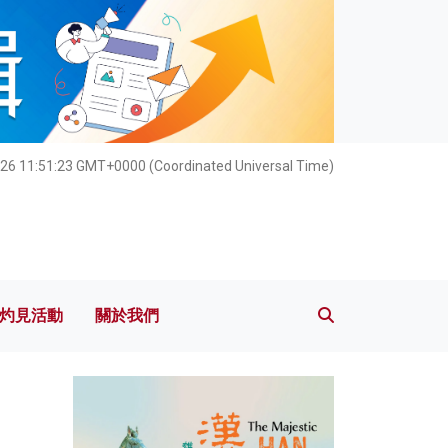
灼見活動
關於我們
026 11:51:24 GMT+0000 (Coordinated Universal Time)
灼見活動
關於我們