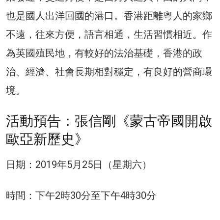
也是國人出洋回國的港口。香港距離粵人的家鄉
不遠，往來方便，語言相通，生活習慣相近。作
為英國殖民地，有較好的法治基礎，香港的政
治、經濟、社會長期相對穩定，有良好的營商環
境。
活動預告：張信剛《蒙古帝國開啟
歐亞新歷史》
日期：2019年5月25日（星期六）
時間：下午2時30分至下午4時30分