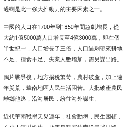
過剩是此一強大推動力的主要因素之一。
中國的人口在1700年到1850年間急劇增長，從
大約1億5000萬人口增長至4億3000萬，即在個
半世紀中，人口增長了三倍，人口過剩帶來耕地
不足、糧食不足、失業人數增加，需另謀出路。
鴉片戰爭後，地方捐稅繁苛，農村破產，加上連
年災荒，華南地區人民生活困苦。大批破產農民
離鄉他逃，沿海居民，紛往海外謀生。
近代華南戰禍天災連年，社會動盪，民生困頓，