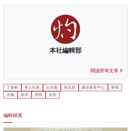
本社編輯部
閱讀所有文章
丁新豹
華人社會
文武廟
胡文虎
國史教育中心
華僑
先施
南洋
李陞
永安
編輯精選