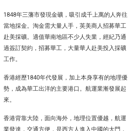
1848年三藩市發現金礦，吸引成千上萬的人奔往
當地採金。淘金需大量人手，英美商人招募華工
赴美採礦。適值華南地區不少人失業，經紀乃通
過簽訂契約，招募華工，大量華人赴美投入採礦
工作。
香港經歷1840年代發展，加上本身享有的地理優
勢，成為華工出洋的主要港口。航運業漸發展起
來。
香港背靠大陸，面向海外，地理位置優越，航運
業發達，交通方便，是西方人進入中國的大門，