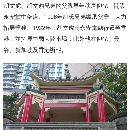
胡文虎、胡文豹兄弟的父親早年移居仰光，開設
永安堂中藥店。1908年胡氏兄弟繼承父業，大力
拓展業務。1932年，胡文虎將永安堂總行遷至香
港，並拓展中國大陸市場，此外他在仰光、曼
谷、新加坡及香港辦報。