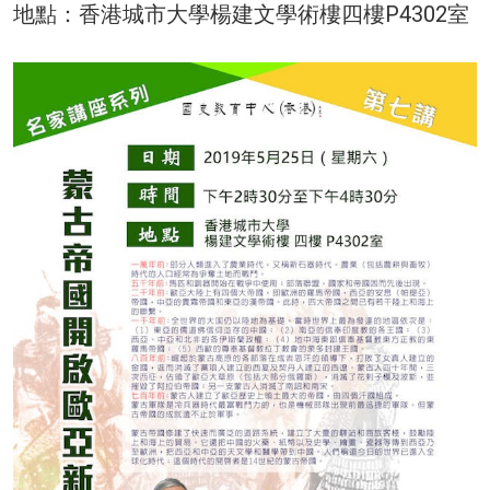
地點：香港城市大學楊建文學術樓四樓P4302室