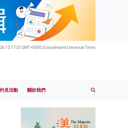
灼見活動
關於我們
026 13:17:27 GMT+0000 (Coordinated Universal Time)
灼見活動
關於我們