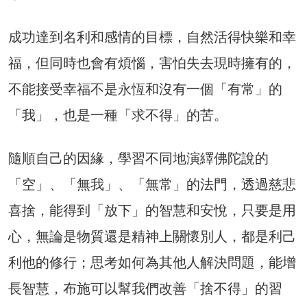
成功達到名利和感情的目標，自然活得快樂和幸
福，但同時也會有煩惱，害怕失去現時擁有的，
不能接受幸福不是永恆和沒有一個「有常」的
「我」，也是一種「求不得」的苦。
隨順自己的因緣，學習不同地演繹佛陀說的
「空」、「無我」、「無常」的法門，透過慈悲
喜捨，能得到「放下」的智慧和安悅，只要是用
心，無論是物質還是精神上關懷別人，都是利己
利他的修行；思考如何為其他人解決問題，能增
長智慧，布施可以幫我們改善「捨不得」的習