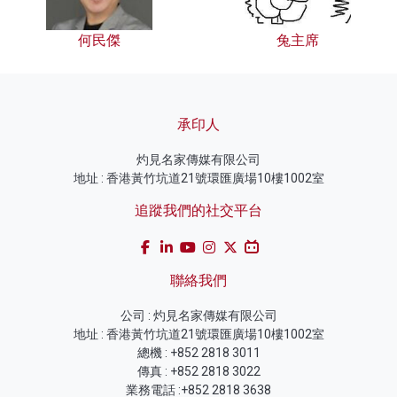
何民傑
兔主席
承印人
灼見名家傳媒有限公司
地址 : 香港黃竹坑道21號環匯廣場10樓1002室
追蹤我們的社交平台
聯絡我們
公司 : 灼見名家傳媒有限公司
地址 : 香港黃竹坑道21號環匯廣場10樓1002室
總機 : +852 2818 3011
傳真 : +852 2818 3022
業務電話 :+852 2818 3638