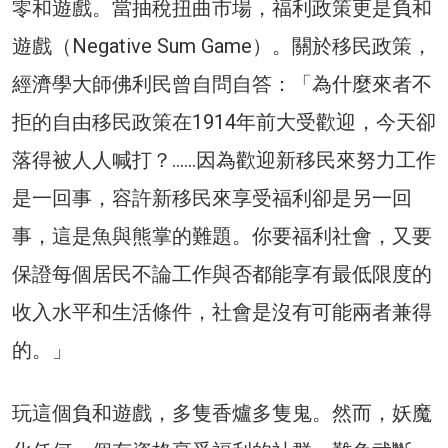
零和遊戲。當抽稅扭曲市場，福利政策更是負和
遊戲（Negative Sum Game）。關於移民政策，
經濟學大師佛利民曾自問自答：「為什麼來者不
拒的自由移民政策在1914年前大受歡迎，今天卻
落得被人人喊打？……因為歡迎新移民來努力工作
是一回事，容許新移民來享受福利卻是另一回
事，這是魚與熊掌的難題。你要福利社會，又要
保證每個居民不論工作與否都能享有最低限度的
收入水平和生活條件，社會是沒有可能兩者兼得
的。」
玩這個負和遊戲，多隻香爐多隻鬼。然而，妖魔