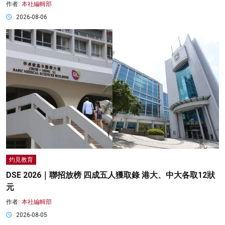
作者:
本社編輯部
2026-08-06
灼見教育
DSE 2026｜聯招放榜 四成五人獲取錄 港大、中大各取12狀
元
作者:
本社編輯部
2026-08-05