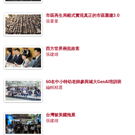
市區再生局範式實現真正的市區重建3.0
張量童
西方世界兩批政客
張建雄
60名中小特幼老師參與城大GenAI培訓班
編輯精選
台灣被美國拖累
張建雄