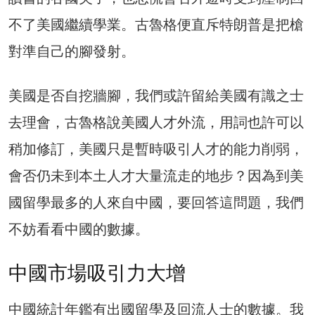
不了美國繼續學業。古魯格便直斥特朗普是把槍
對準自己的腳發射。
美國是否自挖牆腳，我們或許留給美國有識之士
去理會，古魯格說美國人才外流，用詞也許可以
稍加修訂，美國只是暫時吸引人才的能力削弱，
會否仍未到本土人才大量流走的地步？因為到美
國留學最多的人來自中國，要回答這問題，我們
不妨看看中國的數據。
中國市場吸引力大增
中國統計年鑑有出國留學及回流人士的數據。我