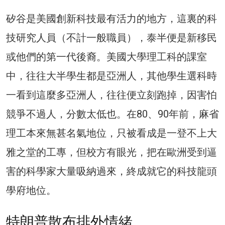
矽谷是美國創新科技最有活力的地方，這裏的科
技研究人員（不計一般職員），泰半便是新移民
或他們的第一代後裔。美國大學理工科的課室
中，往往大半學生都是亞洲人，其他學生選科時
一看到這麼多亞洲人，往往便立刻跑掉，因害怕
競爭不過人，分數太低也。在80、90年前，麻省
理工本來無甚名氣地位，只被看成是一登不上大
雅之堂的工專，但校方有眼光，把在歐洲受到逼
害的科學家大量吸納過來，終成就它的科技龍頭
學府地位。
特朗普散布排外情緒