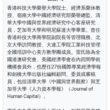
香港科技大學榮譽大學院士、經濟系榮休教
授、嶺南大學中國經濟研究部榮譽總監、清
華大學中國與世界經濟研究中心客座研究
員，芝加哥大學和明尼蘇達大學畢業。曾任
香港科技大學商學院副院長等管理職務、北
京大學訪問教授、大連工學院工業科技管理
全國培訓中心美方教學團成員。雷氏除為全
國港澳研究會、美國經濟學會在內四間學術
機構會員外，也歷任27份國際專業經濟學報
和劍橋大學出版社編輯顧問、委員或審稿
員，包括清華大學《中國與世界觀察》與芝
加哥大學《人力資本學報》（Journal of
Human Capital）。