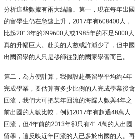
分析這些數據有兩大結論。第一，現在每年出國
的留學生仍在急速上升，2017年有608400人，
比起2013年的399600人或1985年的不足5000人
真的升幅巨大。赴美的人數或許減少了，但中國
出國留學的人只是移師往別的國家學習而已。
第二，為方便計算，我假設赴美留學平均約4年
完成學業，要估算有多少比例的人完成學業後會
回流，我們大可把某年回流的海歸人數與4年之
前出國的人數比較，例如2017年有超過48萬人
回流，但4年前的2013年卻只有41.4萬的人出國
留學，這反映近年回流的人已多於出國的人。再