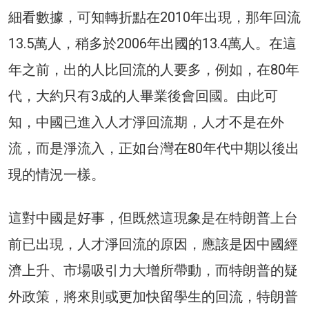
細看數據，可知轉折點在2010年出現，那年回流
13.5萬人，稍多於2006年出國的13.4萬人。在這
年之前，出的人比回流的人要多，例如，在80年
代，大約只有3成的人畢業後會回國。由此可
知，中國已進入人才淨回流期，人才不是在外
流，而是淨流入，正如台灣在80年代中期以後出
現的情況一樣。
這對中國是好事，但既然這現象是在特朗普上台
前已出現，人才淨回流的原因，應該是因中國經
濟上升、市場吸引力大增所帶動，而特朗普的疑
外政策，將來則或更加快留學生的回流，特朗普