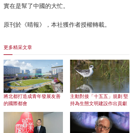
實在是幫了中國的大忙。
原刊於《晴報》，本社獲作者授權轉載。
更多精采文章
將北都打造成青年發展友善
主動對接「十五五」規劃 堅
的國際都會
持為生態文明建設作出貢獻