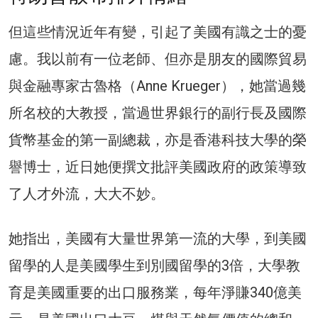
但這些情況近年有變，引起了美國有識之士的憂
慮。我以前有一位老師、但亦是朋友的國際貿易
與金融專家古魯格（Anne Krueger），她當過幾
所名校的大教授，當過世界銀行的副行長及國際
貨幣基金的第一副總裁，亦是香港科技大學的榮
譽博士，近日她便撰文批評美國政府的政策導致
了人才外流，大大不妙。
她指出，美國有大量世界第一流的大學，到美國
留學的人是美國學生到別國留學的3倍，大學教
育是美國重要的出口服務業，每年淨賺340億美