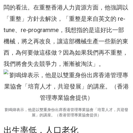
闆的看法。在重整香港人力資源方面，他強調以
「重整」方針去解決，「重整是來自英文的 re-
tune、re-programme，我想指的是這好比一部
機械，將之再改良，讓這部機械生產一些新的東
西，為何要做這樣做？因為如果我們再不重整，
我們將會失去競爭力，漸漸被淘汰」。
劉鳴煒表示，他是以雙重身份出席香港管理專業協會「培育人才，共迎發
展」的講座。（香港管理專業協會提供）
出生率低，人口老化