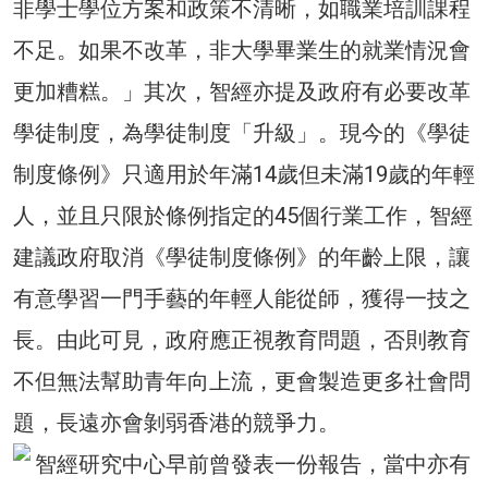
非學士學位方案和政策不清晰，如職業培訓課程
不足。如果不改革，非大學畢業生的就業情況會
更加糟糕。」其次，智經亦提及政府有必要改革
學徒制度，為學徒制度「升級」。現今的《學徒
制度條例》只適用於年滿14歲但未滿19歲的年輕
人，並且只限於條例指定的45個行業工作，智經
建議政府取消《學徒制度條例》的年齡上限，讓
有意學習一門手藝的年輕人能從師，獲得一技之
長。由此可見，政府應正視教育問題，否則教育
不但無法幫助青年向上流，更會製造更多社會問
題，長遠亦會剝弱香港的競爭力。