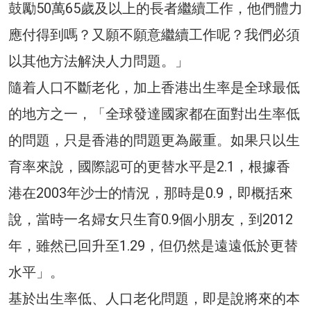
鼓勵50萬65歲及以上的長者繼續工作，他們體力
應付得到嗎？又願不願意繼續工作呢？我們必須
以其他方法解決人力問題。」
隨着人口不斷老化，加上香港出生率是全球最低
的地方之一，「全球發達國家都在面對出生率低
的問題，只是香港的問題更為嚴重。如果只以生
育率來說，國際認可的更替水平是2.1，根據香
港在2003年沙士的情況，那時是0.9，即概括來
說，當時一名婦女只生育0.9個小朋友，到2012
年，雖然已回升至1.29，但仍然是遠遠低於更替
水平」。
基於出生率低、人口老化問題，即是說將來的本