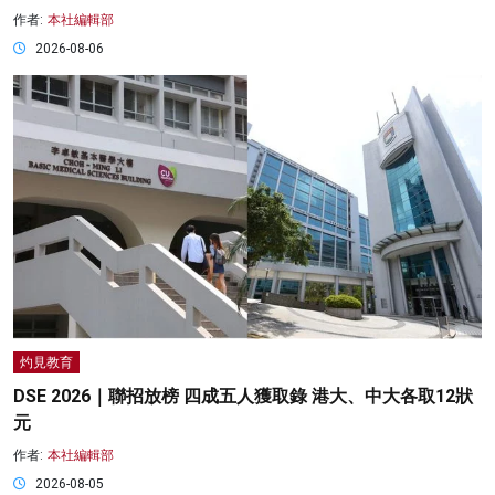
作者:
本社編輯部
2026-08-06
灼見教育
DSE 2026｜聯招放榜 四成五人獲取錄 港大、中大各取12狀
元
作者:
本社編輯部
2026-08-05