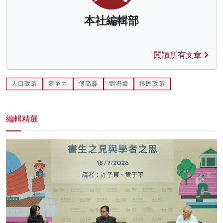
本社編輯部
閱讀所有文章
人口政策
競爭力
傅高義
劉鳴煒
移民政策
編輯精選