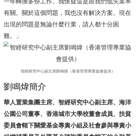
一年轉換多份工作。我懷疑這是跟我們低失業率
有關。關於這個問題，我也沒有解決方案。現在
出現的問題是無論什麼行業，請人都十分困
難。」
智經研究中心副主席劉鳴煒（香港管理專業協會提供）
劉鳴煒簡介
華人置業集團主席、智經研究中心副主席、海洋
公園公司董事、香港城市大學校董會成員、扶貧
委員會轄下關愛基金專責小組及社會參與專責小