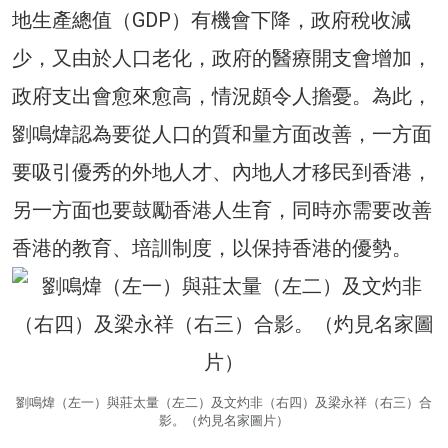
地生產總值（GDP）有機會下降，政府稅收減
少，又由於人口老化，政府的醫療開支會增加，
政府支出會愈來愈高，情況頗令人擔憂。為此，
劉鳴煒認為要從人口的質和量方面改善，一方面
要吸引優秀的外地人才、內地人才移民到香港，
另一方面也要鼓勵香港人生育，同時亦需要改善
香港的教育、培訓制度，以保持香港的優勢。
劉鳴煒（左一）與莊太量（左二）及文灼非（右四）及梁永祥（右三）合
影。（灼見名家圖片）