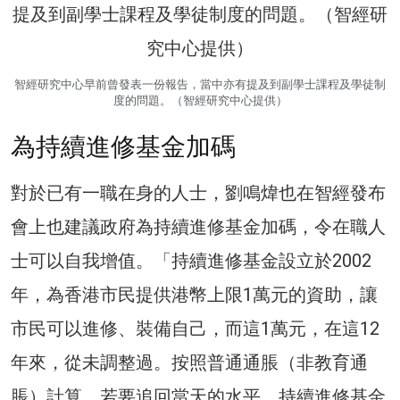
智經研究中心早前曾發表一份報告，當中亦有提及到副學士課程及學徒制
度的問題。（智經研究中心提供）
為持續進修基金加碼
對於已有一職在身的人士，劉鳴煒也在智經發布
會上也建議政府為持續進修基金加碼，令在職人
士可以自我增值。「持續進修基金設立於2002
年，為香港市民提供港幣上限1萬元的資助，讓
市民可以進修、裝備自己，而這1萬元，在這12
年來，從未調整過。按照普通通脹（非教育通
脹）計算，若要追回當天的水平，持續進修基金