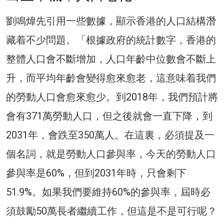
劉鳴煒先引用一些數據，顯示香港的人口結構潛
藏着不少問題。「根據政府的統計數字，香港的
整體人口會不斷增加，人口年齡中位數會不斷上
升，而平均年齡會變得愈來愈老，這意味着我們
的勞動人口會愈來愈少。到2018年，我們預計將
會有371萬勞動人口，但之後就會一直下降，到
2031年，會跌至350萬人。在這裏，必須提及一
個名詞，就是勞動人口參與率，今天的勞動人口
參與率是60%，但到2031年時，只會剩下
51.9%。如果我們要維持60%的參與率，屆時必
須鼓勵50萬長者繼續工作，但這是不是可行呢？