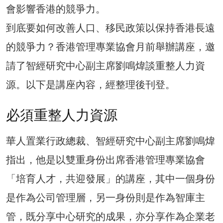
會影響香港的競爭力。
到底要如何改善人口、移民政策以保持香港長遠
的競爭力？香港管理專業協會月前舉辦講座，邀
請了智經研究中心副主席劉鳴煒談重整人力資
源。以下是講座內容，經整理後刊登。
必須重整人力資源
華人置業行政總裁、智經研究中心副主席劉鳴煒
指出，他是以雙重身份出席香港管理專業協會
「培育人才，共迎發展」的講座，其中一個身份
是作為公司管理層，另一身份則是作為智庫主
管，既分享中心研究的成果，亦分享作為企業老