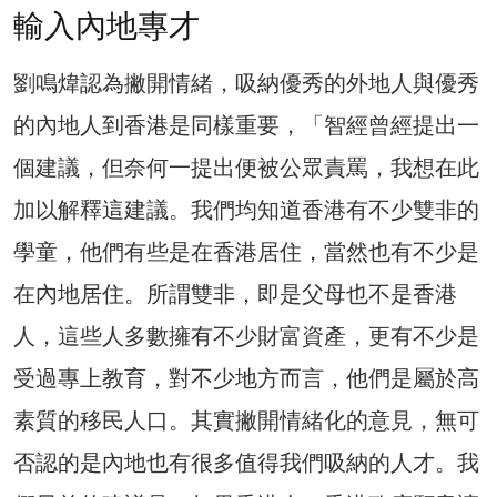
輸入內地專才
劉鳴煒認為撇開情緒，吸納優秀的外地人與優秀
的內地人到香港是同樣重要，「智經曾經提出一
個建議，但奈何一提出便被公眾責罵，我想在此
加以解釋這建議。我們均知道香港有不少雙非的
學童，他們有些是在香港居住，當然也有不少是
在內地居住。所謂雙非，即是父母也不是香港
人，這些人多數擁有不少財富資產，更有不少是
受過專上教育，對不少地方而言，他們是屬於高
素質的移民人口。其實撇開情緒化的意見，無可
否認的是內地也有很多值得我們吸納的人才。我