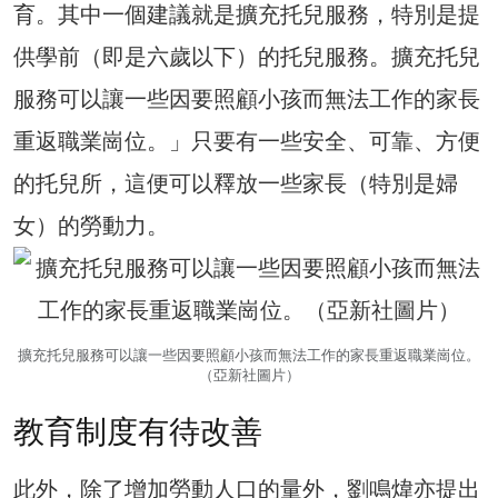
育。其中一個建議就是擴充托兒服務，特別是提
供學前（即是六歲以下）的托兒服務。擴充托兒
服務可以讓一些因要照顧小孩而無法工作的家長
重返職業崗位。」只要有一些安全、可靠、方便
的托兒所，這便可以釋放一些家長（特別是婦
女）的勞動力。
擴充托兒服務可以讓一些因要照顧小孩而無法工作的家長重返職業崗位。
（亞新社圖片）
教育制度有待改善
此外，除了增加勞動人口的量外，劉鳴煒亦提出