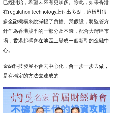
已經開始，希望未來有更加多。除此，如果香港
在regulation technology上付出多點，這樣對很
多金融機構來說減輕了負擔。我假設，將監管方
針作為香港競爭的一部分及本錢，配合大灣區市
場，香港起碼會在地區上變成一個新型的金融中
心。
金融科技發展不會去中心化，會一步一步去做，
是有穩定的方法去達成的。