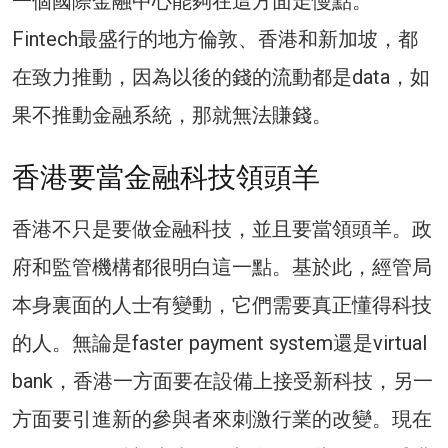
一個國際金融中心能夠在這方面走慢點。
Fintech最盛行的地方倫敦、香港和新加坡，都
在致力推動，因為以後的錢的流動都是data，如
果不推動金融系統，那就無法賺錢。
香港要當金融科技領頭羊
香港不只是要做金融科技，並且要當領頭羊。政
府和監管機構都很明白這一點。基於此，經管局
本身裏面的人士有變動，它們需要真正懂得科技
的人。無論是faster payment system還是virtual
bank，香港一方面要在設備上接受新科技，另一
方面要引進新的參與者來刺激行業的改變。現在