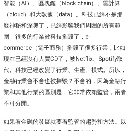
智能（AI）、區塊鏈（block chain）、雲計算
（cloud）和大數據（data）。科技已經不是那
麼神秘和深奧了，已經影響我們周圍的所有範
圍。很多的行業被科技摧毀了，e-
commerce（電子商務）摧毀了很多行業，比如
現在已經沒有人買CD了，被Netflix、Spotify取
代。科技已經改變了行業、生產、模式。所以，
金融行業會不會也被摧毀？不會的，因為金融行
業和其他行業的區別是，它非常依賴監管，兩者
不可分開。
如果看金融的發展就要看監管的趨勢和方法。以