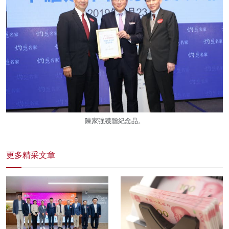
陳家強獲贈紀念品。
更多精采文章