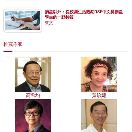
摘星以外：從校園生活觀察DSE中文科摘星
學生的一點特質
來文
推薦作家
高希均
黃珍妮