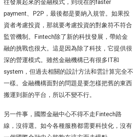
往發展起來的金融模式，到現在的faster
payment、P2P，最後都是要納入規管。如果投
資者考慮投資，那就要考慮投資的對象符不符合
監管機制。Fintech除了新的科技發展，帶給金
融的挑戰也很大。這是因為除了科技，它提供很
深的營運模式。雖然金融機構已有很多IT和
system，但過去相關的設計方法和雲計算完全不
一樣。金融機構面對的問題是要怎樣把舊的東西
搬運到新的平台，所以不變不行。
另一件事，國際金融中心不得不走Fintech路
線，沒得選。如今各種服務都需要科技化，沒有