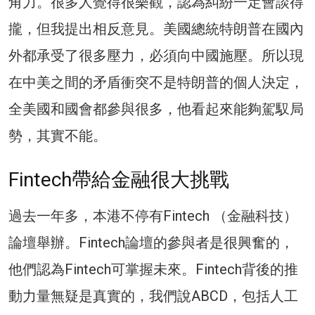
角力。很多人覺得很樂觀，認為糾紛一定會談得
攏，但我提出相反意見。美國總統特朗普在國內
外都承受了很多壓力，必須向中國施壓。所以現
在中美之間的矛盾衝突不是特朗普的個人決定，
全美國和國會都參與很多，他看起來能夠駕馭局
勢，其實不能。
Fintech帶給金融很大挑戰
過去一年多，本港不停有Fintech （金融科技）
論壇舉辦。Fintech論壇的參與者是很興奮的，
他們認為Fintech可掌握未來。Fintech背後的推
動力量無疑是真實的，我們說ABCD，包括人工