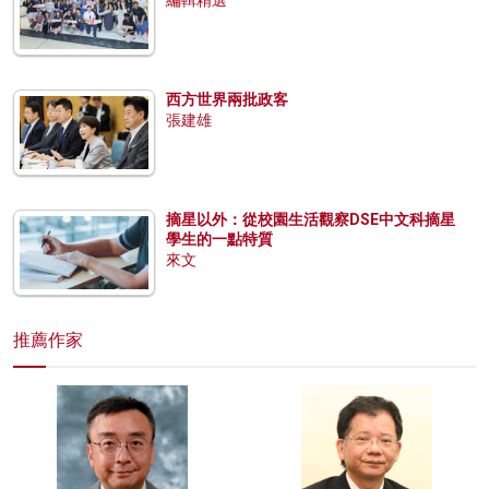
編輯精選
西方世界兩批政客
張建雄
摘星以外：從校園生活觀察DSE中文科摘星
學生的一點特質
來文
推薦作家