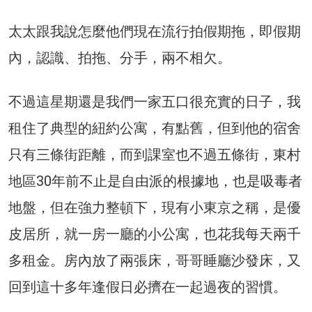
太太跟我說怎麼他們現在流行拍假期拖，即假期
內，認識、拍拖、分手，兩不相欠。
不過這星期還是我們一家五口很充實的日子，我
租住了典型的紐約公寓，有點舊，但到他的宿舍
只有三條街距離，而到課室也不過五條街，東村
地區30年前不止是自由派的根據地，也是吸毒者
地盤，但在強力整頓下，現有小東京之稱，是優
皮居所，就一房一廳的小公寓，也花我每天兩千
多租金。房內放了兩張床，哥哥睡廳沙發床，又
回到這十多年逢假日必擠在一起過夜的習慣。