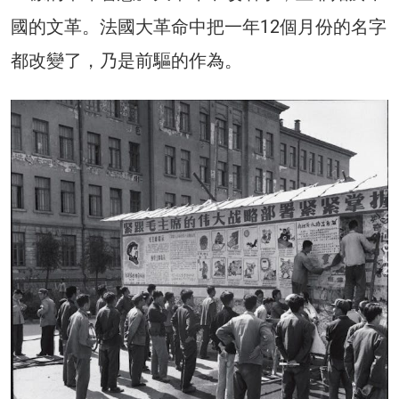
國的文革。法國大革命中把一年12個月份的名字
都改變了，乃是前驅的作為。