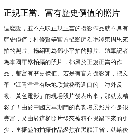
正規正當、富有歷史價值的照片
這麼說，並不意味正規正當的攝影作品就不具有
歷史價值；杜修賢等官方攝影師為毛澤東周恩來
拍的照片、楊紹明為鄧小平拍的照片、隨軍記者
為本國軍隊拍攝的照片，都屬於正規正當的作
品，都富有歷史價值。若是有官方攝影師，把文
革中江青津津有味地欣賞秘密進口的「海外反
動、黃色電影」的現場照片發表出來，那就太精
彩了！由於中國文革期間的真實場景照片不是很
豐富，又由於這類照片後來被精心保留下來的更
少，李振盛的拍攝作品聚焦在黑龍江省，就給後