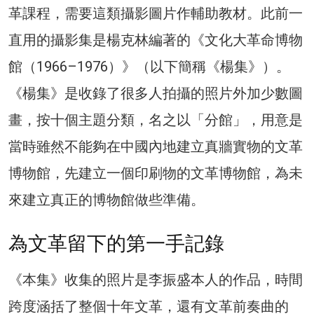
革課程，需要這類攝影圖片作輔助教材。此前一
直用的攝影集是楊克林編著的《文化大革命博物
館（1966–1976）》（以下簡稱《楊集》）。
《楊集》是收錄了很多人拍攝的照片外加少數圖
畫，按十個主題分類，名之以「分館」，用意是
當時雖然不能夠在中國內地建立真牆實物的文革
博物館，先建立一個印刷物的文革博物館，為未
來建立真正的博物館做些準備。
為文革留下的第一手記錄
《本集》收集的照片是李振盛本人的作品，時間
跨度涵括了整個十年文革，還有文革前奏曲的