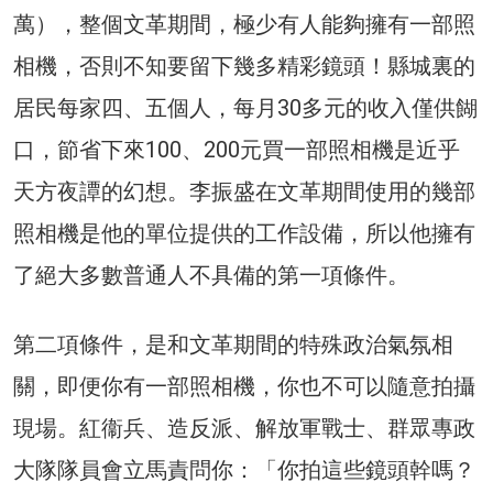
萬），整個文革期間，極少有人能夠擁有一部照
相機，否則不知要留下幾多精彩鏡頭！縣城裏的
居民每家四、五個人，每月30多元的收入僅供餬
口，節省下來100、200元買一部照相機是近乎
天方夜譚的幻想。李振盛在文革期間使用的幾部
照相機是他的單位提供的工作設備，所以他擁有
了絕大多數普通人不具備的第一項條件。
第二項條件，是和文革期間的特殊政治氣氛相
關，即便你有一部照相機，你也不可以隨意拍攝
現場。紅衞兵、造反派、解放軍戰士、群眾專政
大隊隊員會立馬責問你：「你拍這些鏡頭幹嗎？