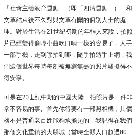
「社會主義教育運動」（即「四清運動」），和
文革結束後不久對與文革有關的個別人士的處
理。對於生活在21世紀初期的年輕人來說，拍照
片已經變得像哼小曲吹口哨一樣的容易了，人手
一部手機，走到哪拍到哪，隨手拍隨手上網，我
們這個世界每時每刻被無窮無盡的照片騷擾得不
得安寧。
可是在20世紀中期的中國大陸，拍照片是一件非
常不容易的事。首先你得要有一部照相機，其價
格不是普通老百姓能夠承擔起的。我記得在我們
那個文化重鎮的大縣城（當時全縣人口超過80