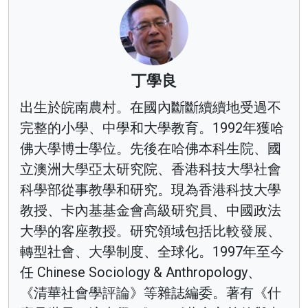
丁學良
出生於皖南農村。在國內斷斷續續地受過不
完整的小學、中學和大學教育。1992年獲哈
佛大學博士學位。先後在哈佛本科生院、國
立澳洲大學亞太研究院、香港科技大學社會
科學部從事教學和研究。現為香港科技大學
教授、卡內基基金會高級研究員、中國政法
大學的客座教授。研究領域包括比較發展、
轉型社會、大學制度、全球化。1997年至今
任 Chinese Sociology & Anthropology、
《清華社會學評論》等雜誌編委。著有《什