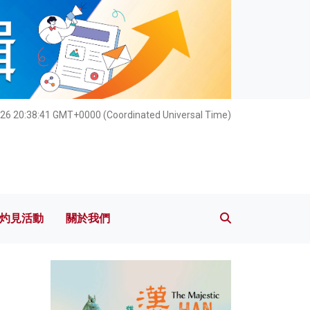
灼見活動
關於我們
026 20:38:42 GMT+0000 (Coordinated Universal Time)
灼見活動
關於我們