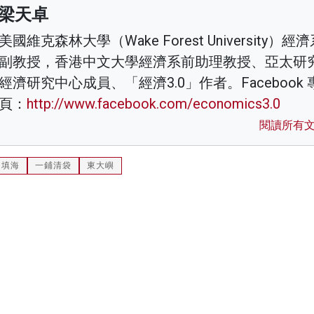
梁天卓
美國維克森林大學（Wake Forest University）經
副教授，香港中文大學經濟系前助理教授、亞太研
經濟研究中心成員、「經濟3.0」作者。Facebook 
頁：
http://www.facebook.com/economics3.0
閱讀所有
填海
一鋪清袋
東大嶼