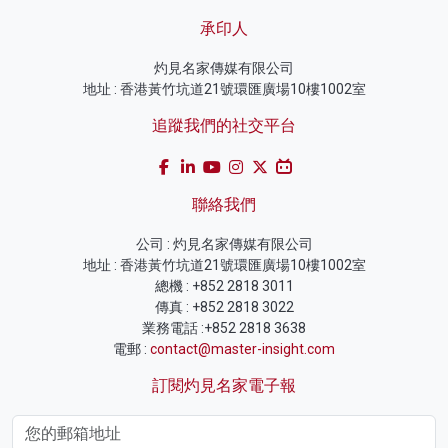
承印人
灼見名家傳媒有限公司
地址 : 香港黃竹坑道21號環匯廣場10樓1002室
追蹤我們的社交平台
聯絡我們
公司 : 灼見名家傳媒有限公司
地址 : 香港黃竹坑道21號環匯廣場10樓1002室
總機 : +852 2818 3011
傳真 : +852 2818 3022
業務電話 :+852 2818 3638
電郵 :
contact@master-insight.com
訂閱灼見名家電子報