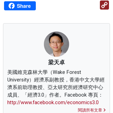
C
Share
Li
梁天卓
美國維克森林大學（Wake Forest
University）經濟系副教授，香港中文大學經
濟系前助理教授、亞太研究所經濟研究中心
成員、「經濟3.0」作者。Facebook 專頁：
http://www.facebook.com/economics3.0
閱讀所有文章