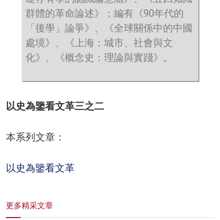
群體的革命論述》；編有《90年代的
「後學」論爭》、《全球關係中的中國
處境》、《上海：城市、社會與文
化》、《概念史：理論與實踐》。
以史為鑒看文革三之二
本系列文章：
以史為鑒看文革
更多精采文章