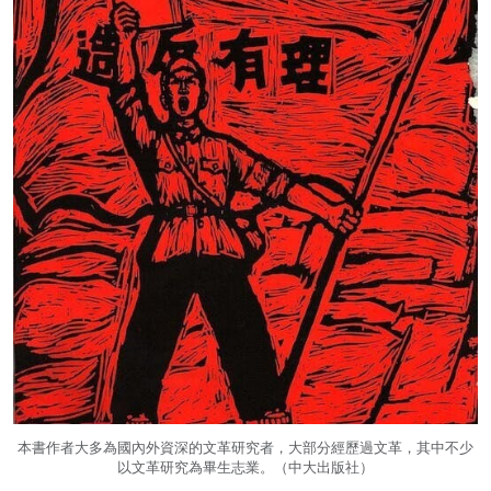
本書作者大多為國內外資深的文革研究者，大部分經歷過文革，其中不少
以文革研究為畢生志業。（中大出版社）