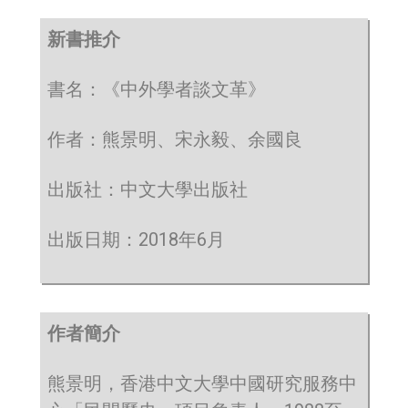
新書推介
書名：《中外學者談文革》
作者：熊景明、宋永毅、余國良
出版社：中文大學出版社
出版日期：2018年6月
作者簡介
熊景明，香港中文大學中國研究服務中