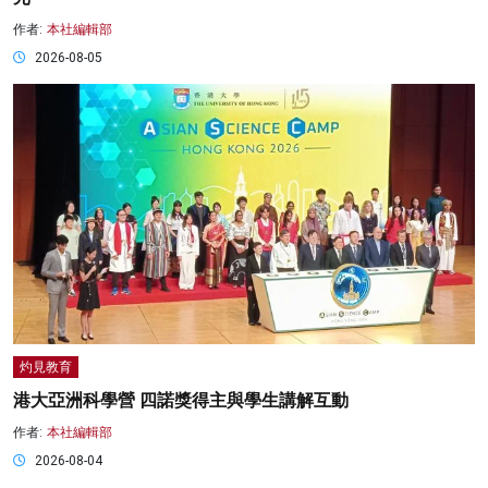
作者:
本社編輯部
2026-08-05
灼見教育
港大亞洲科學營 四諾獎得主與學生講解互動
作者:
本社編輯部
2026-08-04