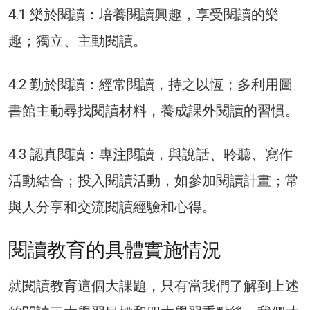
4.1 樂於閱讀：培養閱讀興趣，享受閱讀的樂
趣；獨立、主動閱讀。
4.2 勤於閱讀：經常閱讀，持之以恆；多利用圖
書館主動尋找閱讀材料，養成課外閱讀的習慣。
4.3 認真閱讀：專注閱讀，與說話、聆聽、寫作
活動結合；投入閱讀活動，如參加閱讀計畫；常
與人分享和交流閱讀經驗和心得。
閱讀教育的具體實施情況
就閱讀教育這個大課題，只有當我們了解到上述