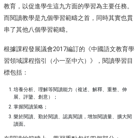
教育，以促進學生這九方面的學習為主要任務。
而閱讀教學是九個學習範疇之首，同時其實也貫
串了其他八個學習範疇。
根據課程發展議會2017編訂的《中國語文教育學
習領域課程指引（小一至中六）》，閱讀學習目
標包括：
培養分析、理解等閱讀能力（複述、解釋、重整、伸
展、評鑒、創意）；
掌握閱讀策略；
樂於閱讀、勤於閱讀、認真閱讀，增加閱讀量、擴大閱
讀面。