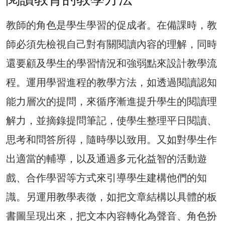
教師的角色是學生學習的促成者。在備課時，教
師必須先檢視自己對有關閱讀內容的理解，同時
還要顧及學生的學習情況和強弱點來設計教學流
程。運用學習進程的教學方法，如透過閱讀認知
能力層次的提問，來循序漸進提升學生的閱讀理
解力，並摘錄提問筆記，使學生整理平日閱讀、
思考和問答所得，隨時學以致用。又如對學生作
出適當的輔導，以及通過多元化益智的活動遊
戲、合作學習等方式來引導學生建構他們的知
識。另運用教學表徵，如把文章結構以具體的板
書圖呈現出來，把文本內容轉化為聲音、角色扮