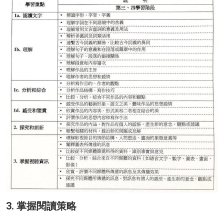
3. 掌握閱讀策略