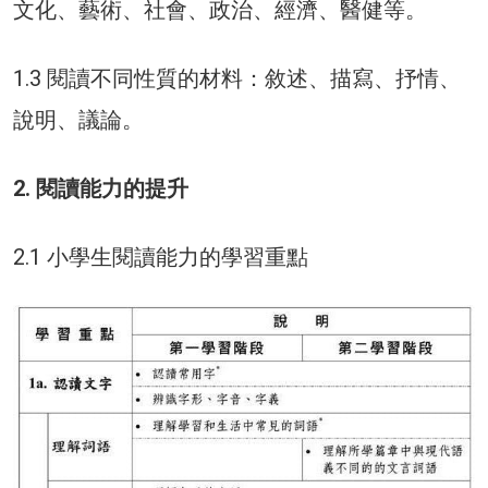
文化、藝術、社會、政治、經濟、醫健等。
1.3 閱讀不同性質的材料：敘述、描寫、抒情、
說明、議論。
2. 閱讀能力的提升
2.1 小學生閱讀能力的學習重點