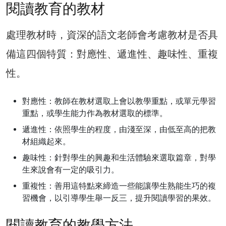
閱讀教育的教材
處理教材時，資深的語文老師會考慮教材是否具
備這四個特質：對應性、遞進性、趣味性、重複
性。
對應性：教師在教材選取上會以教學重點，或單元學習
重點，或學生能力作為教材選取的標準。
遞進性：依照學生的程度，由淺至深，由低至高的把教
材組織起來。
趣味性：針對學生的興趣和生活體驗來選取篇章，對學
生來說會有一定的吸引力。
重複性：善用這特點來締造一些能讓學生熟能生巧的複
習機會，以引導學生舉一反三，提升閱讀學習的果效。
閱讀教育的教學方法