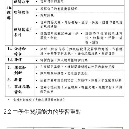
2.2 中學生閱讀能力的學習重點