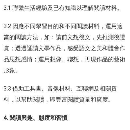
3.1 聯繫生活經驗及已有知識以理解閱讀材料。
3.2 因應不同學習目的和不同閱讀材料，運用適
當的閱讀方法，如：讀前文想後文，先推測後證
實；透過誦讀文學作品，感受語文之美和體會作
品思想感情；運用想像、聯想，再現作品的藝術
形象。
3.3 借助工具書、音像材料、互聯網及相關資
料，以幫助閱讀，即豐富閱讀質量和廣度。
4. 閱讀興趣、態度和習慣