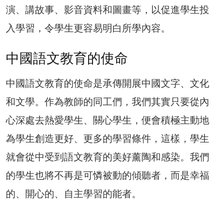
演、講故事、影音資料和圖畫等，以促進學生投
入學習，令學生更容易明白所學內容。
中國語文教育的使命
中國語文教育的使命是承傳開展中國文字、文化
和文學。作為教師的同工們，我們其實只要從內
心深處去熱愛學生、關心學生，便會積極主動地
為學生創造更好、更多的學習條件，這樣，學生
就會從中受到語文教育的美好薰陶和感染。我們
的學生也將不再是可憐被動的傾聽者，而是幸福
的、開心的、自主學習的能者。