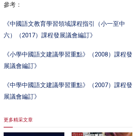
參考：
《中國語文教育學習領域課程指引（小一至中
六）（2017）課程發展議會編訂》
《小學中國語文建議學習重點》（2008）課程發
展議會編訂》
《中學中國語文建議學習重點》（2007）課程發
展議會編訂》
更多精采文章