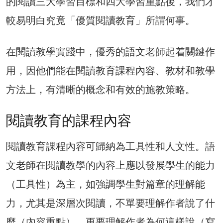
的閱讀三大學習目標和四大學習重點後，我們才
較易明白究竟「優質閱讀教育」所謂何事。
在閱讀教學實踐中，優秀的語文老師起着關鍵作
用，因他們能在閱讀教育課程內容、教材和教學
方法上，有清晰的概念和有效的施教策略。
閱讀教育的課程內容
閱讀教育課程內容可歸納為工具性和人文性。語
文老師在閱讀教學的內容上應以發展學生的能力
（工具性）為主，如強調學生對篇章的理解能
力，尤其是深層次閱讀，不單要理解作者說了什
麼（內容重點），更要理解作者為何這樣說（寫