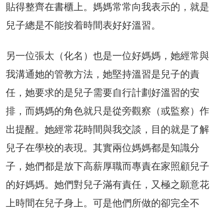
貼得整齊在書櫃上。媽媽常常向我表示的，就是
兒子總是不能按着時間表好好溫習。
另一位張太（化名）也是一位好媽媽，她經常與
我溝通她的管教方法，她堅持溫習是兒子的責
任，她要求的是兒子需要自行計劃好溫習的安
排，而媽媽的角色就只是從旁觀察（或監察）作
出提醒。她經常花時間與我交談，目的就是了解
兒子在學校的表現。其實兩位媽媽都是知識分
子，她們都是放下高薪厚職而專責在家照顧兒子
的好媽媽。她們對兒子滿有責任，又極之願意花
上時間在兒子身上。可是他們所做的卻完全不