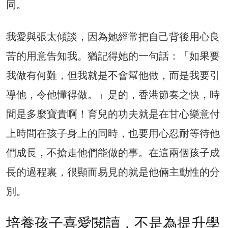
同。
我愛與張太傾談，因為她經常把自己背後用心良
苦的用意告知我。猶記得她的一句話：「如果要
我做有何難，但我就是不會幫他做，而是我要引
導他，令他懂得做。」是的，香港節奏之快，時
間是多麼寶貴啊！育兒的功夫就是在甘心樂意付
上時間在孩子身上的同時，也要用心忍耐等待他
們成長，不搶走他們能做的事。在這兩個孩子成
長的過程裏，很顯而易見的就是他倆主動性的分
別。
培養孩子喜愛閱讀，不是為提升學