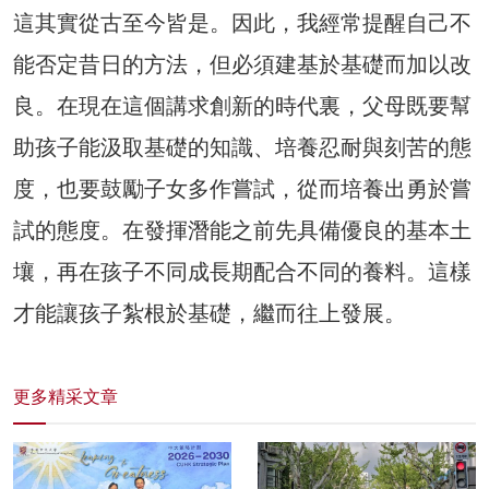
這其實從古至今皆是。因此，我經常提醒自己不
能否定昔日的方法，但必須建基於基礎而加以改
良。在現在這個講求創新的時代裏，父母既要幫
助孩子能汲取基礎的知識、培養忍耐與刻苦的態
度，也要鼓勵子女多作嘗試，從而培養出勇於嘗
試的態度。在發揮潛能之前先具備優良的基本土
壤，再在孩子不同成長期配合不同的養料。這樣
才能讓孩子紮根於基礎，繼而往上發展。
更多精采文章