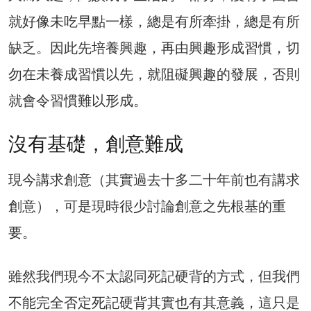
就好像未吃早點一樣，總是有所牽掛，總是有所
缺乏。因此先培養興趣，再由興趣形成習慣，切
勿在未養成習慣以先，就阻礙興趣的發展，否則
就會令習慣難以形成。
沒有基礎，創意難成
現今講求創意（其實過去十多二十年前也有講求
創意），可是現時很少討論創意之先根基的重
要。
雖然我們現今不太認同死記硬背的方式，但我們
不能完全否定死記硬背其實也有其意義，這只是