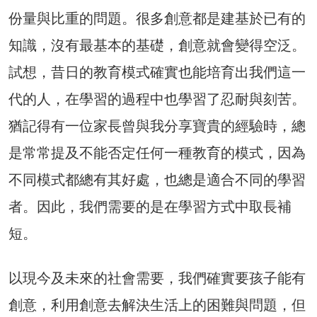
份量與比重的問題。很多創意都是建基於已有的
知識，沒有最基本的基礎，創意就會變得空泛。
試想，昔日的教育模式確實也能培育出我們這一
代的人，在學習的過程中也學習了忍耐與刻苦。
猶記得有一位家長曾與我分享寶貴的經驗時，總
是常常提及不能否定任何一種教育的模式，因為
不同模式都總有其好處，也總是適合不同的學習
者。因此，我們需要的是在學習方式中取長補
短。
以現今及未來的社會需要，我們確實要孩子能有
創意，利用創意去解決生活上的困難與問題，但