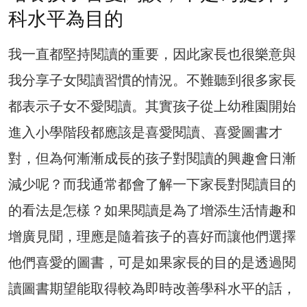
科水平為目的
我一直都堅持閱讀的重要，因此家長也很樂意與
我分享子女閱讀習慣的情況。不難聽到很多家長
都表示子女不愛閱讀。其實孩子從上幼稚園開始
進入小學階段都應該是喜愛閱讀、喜愛圖書才
對，但為何漸漸成長的孩子對閱讀的興趣會日漸
減少呢？而我通常都會了解一下家長對閱讀目的
的看法是怎樣？如果閱讀是為了增添生活情趣和
增廣見聞，理應是隨着孩子的喜好而讓他們選擇
他們喜愛的圖書，可是如果家長的目的是透過閱
讀圖書期望能取得較為即時改善學科水平的話，