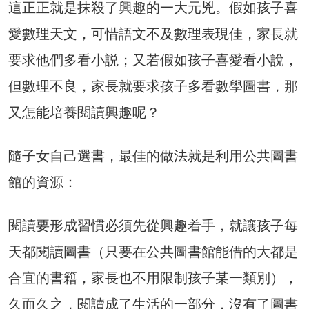
這正正就是抹殺了興趣的一大元兇。假如孩子喜
愛數理天文，可惜語文不及數理表現佳，家長就
要求他們多看小説；又若假如孩子喜愛看小說，
但數理不良，家長就要求孩子多看數學圖書，那
又怎能培養閱讀興趣呢？
隨子女自己選書，最佳的做法就是利用公共圖書
館的資源：
閱讀要形成習慣必須先從興趣着手，就讓孩子每
天都閱讀圖書（只要在公共圖書館能借的大都是
合宜的書籍，家長也不用限制孩子某一類別），
久而久之，閱讀成了生活的一部分，沒有了圖書