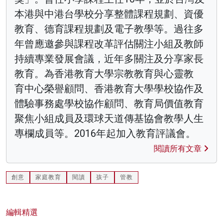
本港與中港台學校分享整體課程規劃、資優
教育、德育課程規劃及電子教學等。過往多
年曾應邀參與課程改革評估關注小組及教師
持續專業發展會議，近年多關注及分享家長
教育。為香港教育大學宗教教育與心靈教
育中心榮譽顧問、香港教育大學學校協作及
體驗事務處學校協作顧問、教育局價值教育
聚焦小組成員及環球天道傳基協會教學人生
專欄成員等。2016年起加入教育評議會。
閱讀所有文章
創意
家庭教育
閱讀
孩子
管教
編輯精選