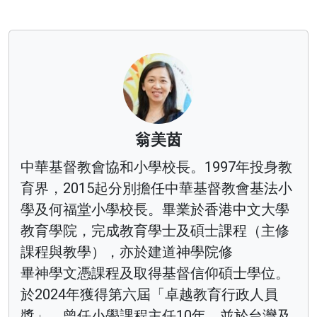
翁美茵
中華基督教會協和小學校長。1997年投身教
育界，2015起分別擔任中華基督教會基法小
學及何福堂小學校長。畢業於香港中文大學
教育學院，完成教育學士及碩士課程（主修
課程與教學），亦於建道神學院修
畢神學文憑課程及取得基督信仰碩士學位。
於2024年獲得第六屆「卓越教育行政人員
獎」。曾任小學課程主任10年，並於台灣及