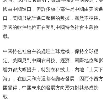
國由中國進口，但許多核心部件是中國由美國進
口，美國只統計進口整機的數據，顯然不準確。
美國的軟件地位正在受到中國特色社會主義挑
戰。
中國特色社會主義處理全球危機，保持全球穩
定。美國見到中國在科技、經濟、國際地位和影
響力都大幅提升，特別在科技上，內地「上天下
海」，在航天和海運都有顯著發展，因而令西方
國覺得，中國未來的發展方向潛力對其形成挑
戰。