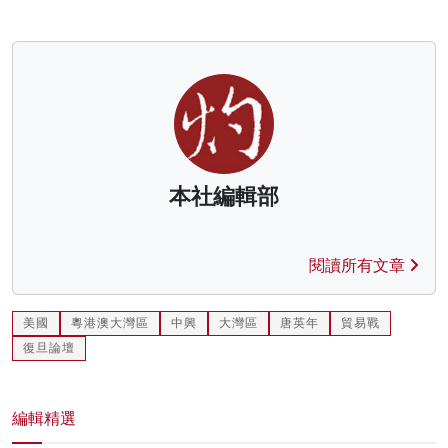
本社編輯部
閱讀所有文章
美國
粵港澳大灣區
中興
大灣區
唐英年
貿易戰
復旦論壇
編輯精選