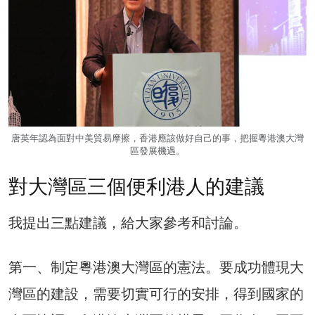
唐英年認為面對中美貿易摩擦，香港應該做好自己的事，把握粵港澳大灣
區發展機遇。
對大灣區三個便利港人的建議
我提出三點建議，給大家參考和討論。
第一、制定粵港澳大灣區的憲法。要成功體現大
灣區的建設，需要切實可行的安排，得到國家的