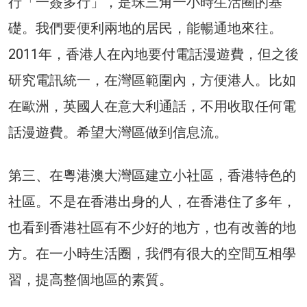
行「一簽多行」，是珠三角一小時生活圈的基
礎。我們要便利兩地的居民，能暢通地來往。
2011年，香港人在內地要付電話漫遊費，但之後
研究電訊統一，在灣區範圍內，方便港人。比如
在歐洲，英國人在意大利通話，不用收取任何電
話漫遊費。希望大灣區做到信息流。
第三、在粵港澳大灣區建立小社區，香港特色的
社區。不是在香港出身的人，在香港住了多年，
也看到香港社區有不少好的地方，也有改善的地
方。在一小時生活圈，我們有很大的空間互相學
習，提高整個地區的素質。