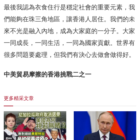
最後我認為衣食住行是穩定社會的重要元素，我
們能夠在珠三角地區，讓香港人居住。我們的未
來不光是融入內地，成為大家庭的一分子。大家
一同成長，一同生活，一同為國家貢獻。世界有
很多問題要處理，但我們有決心去做會做得好。
中美貿易摩擦的香港挑戰二之一
更多精采文章