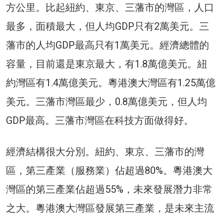
方公里。比起紐約、東京、三藩市的灣區，人口
最多，面積最大，但人均GDP只有2萬美元。三
藩市的人均GDP最高只有1萬美元。經濟總體的
容量，目前還是東京最大，有1.8萬億美元。紐
約灣區有1.4萬億美元。粵港澳大灣區有1.25萬億
美元。三藩市灣區最少，0.8萬億美元，但人均
GDP最高。三藩市灣區在科技方面做得好。
經濟結構很大分別。紐約、東京、三藩市的灣
區，第三產業（服務業）佔超過80%。粵港澳大
灣區的第三產業佔超過55%，未來發展潛力非常
之大。粵港澳大灣區發展第三產業，是未來主流