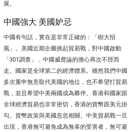
展。
中國強大 美國妒忌
中國有句話，實在是非常正確的：「樹大招
風」。美國近期企圖挑起貿易戰，對中國啟動
「301調查」，中國威脅論的擔心再次不脛而
走。國家是全球第二的經濟體系。雖然我們中國
多次重申無意取代美國的地位，也不希望打貿易
戰，並且希望中美兩國成為夥伴。香港和國家跟
全球經濟貿易也非常密切，香港的貨幣跟美元掛
勾。貨幣政策與美國息息相關。中美貿易戰一旦
出現，香港無可避免成為無辜的受害者，無可避