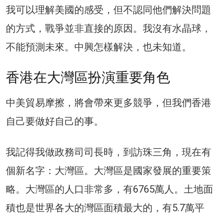
我可以理解美國的感受，但不認同他們解決問題
的方式，戰爭並非直接的原因。我沒有水晶球，
不能預測未來。中興怎樣解決，也未知道。
香港在大灣區扮演重要角色
中美貿易摩擦，將會帶來更多競爭，但我們香港
自己要做好自己的事。
我記得我做政務司司長時，到訪珠三角，現在有
個新名字：大灣區。大灣區是國家發展的重要策
略。大灣區的人口非常多，有6765萬人。土地面
積也是世界各大的灣區面積最大的，有5.7萬平