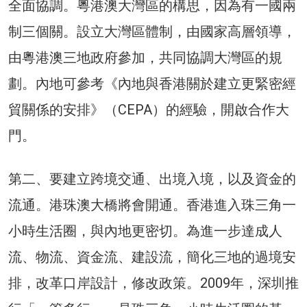
全面協調。粵港澳大灣區的構思，因為有一國兩
制三個關。設立大灣區體制，由國家高層領導，
由粵港澳三地政府參加，共同協調大灣區的規
劃。內地可參考《內地與香港關於建立更緊密經
貿關係的安排》（CEPA）的經驗，開啟合作大
門。
第二、要建立跨境交通、出境入境，以及資金的
流通。港珠澳大橋將會開通。香港進入珠三角一
小時生活圈，與內地更密切。為進一步達成人
流、物流、資金流、建設流，簡化三地的過境安
排，改革口岸設計，修改政策。2009年，深圳推