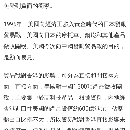
免受到負面的衝擊。
1995年，美國向經濟正步入黃金時代的日本發動
貿易戰，美國向日本的摩托車、鋼鐵和其他產品
徵收關稅。美國今次向中國發動貿易戰的目的，
是顯而易見。
貿易戰對香港的影響，可分為直接和間接兩方
面。直接方面，美國對中國1,300項產品徵收關
稅，主要集中於高科技產品。根據資料，內地經
香港進口往美國的產品貨值約600億港元，佔整
體出口比例不大，所以貿易戰對香港直接影響未