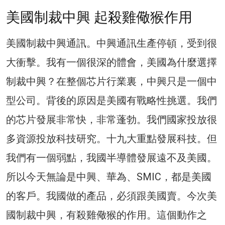
美國制裁中興 起殺雞儆猴作用
美國制裁中興通訊。中興通訊生產停頓，受到很
大衝擊。我有一個很深的體會，美國為什麼選擇
制裁中興？在整個芯片行業裏，中興只是一個中
型公司。背後的原因是美國有戰略性挑選。我們
的芯片發展非常快，非常蓬勃。我們國家投放很
多資源投放科技研究。十九大重點發展科技。但
我們有一個弱點，我國半導體發展遠不及美國。
所以今天無論是中興、華為、SMIC，都是美國
的客戶。我國做的產品，必須跟美國賣。今次美
國制裁中興，有殺雞儆猴的作用。這個動作之