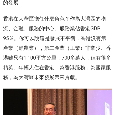
的發展。
香港在大灣區擔任什麼角色？作為大灣區的物
流、金融、服務的中心。服務業佔香港GDP
95％。你可以說這是發展不平衡，香港沒有第一
產業（漁農業），第二產業（工業）非常少。香
港雖只有1,100平方公里，700多萬人，但有很多
精英。年輕人住在香港，為香港服務，為國家服
務，為大灣區未來發展帶來貢獻。