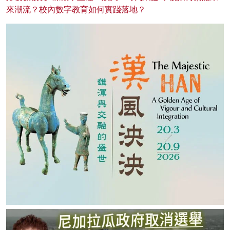
來潮流？校內數字教育如何實踐落地？