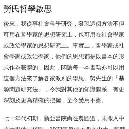
勞氏哲學啟思
後來，我從事社會科學研究，發現這個方法不但
可用在哲學家的思想研究上，也可用在社會學家
或政治學家的思想研究上。事實上，哲學家或社
會學家或政治學家，他們的思想都是以書本的形
式作為載體的，因此，閱讀每一本書籍亦可以用
這個方法來了解各家派別的學思。勞先生的「基
源問題研究法」，令我對其他的知識體系，有更
深刻及更為精確的把握，至今受用不盡。
七十年代初期，新亞書院尚在農圃道，未搬入中