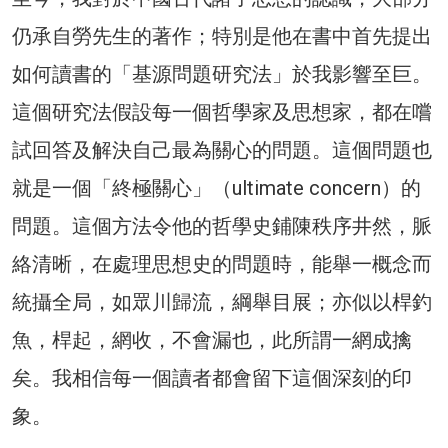
仍承自勞先生的著作；特別是他在書中首先提出
如何讀書的「基源問題研究法」於我影響至巨。
這個研究法假設每一個哲學家及思想家，都在嚐
試回答及解決自己最為關心的問題。這個問題也
就是一個「終極關心」（ultimate concern）的
問題。這個方法令他的哲學史鋪陳秩序井然，脈
絡清晰，在處理思想史的問題時，能舉一概念而
統攝全局，如眾川歸流，綱舉目展；亦似以桿釣
魚，桿起，網收，不會漏也，此所謂一網成擒
矣。我相信每一個讀者都會留下這個深刻的印
象。