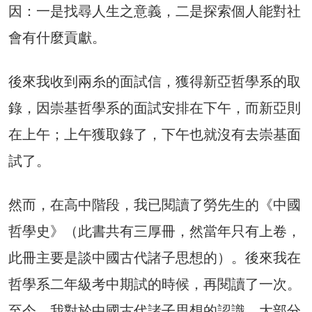
因：一是找尋人生之意義，二是探索個人能對社
會有什麼貢獻。
後來我收到兩糸的面試信，獲得新亞哲學系的取
錄，因崇基哲學系的面試安排在下午，而新亞則
在上午；上午獲取錄了，下午也就沒有去崇基面
試了。
然而，在高中階段，我已閱讀了勞先生的《中國
哲學史》（此書共有三厚冊，然當年只有上卷，
此冊主要是談中國古代諸子思想的）。後來我在
哲學系二年級考中期試的時候，再閱讀了一次。
至今，我對於中國古代諸子思想的認識，大部分