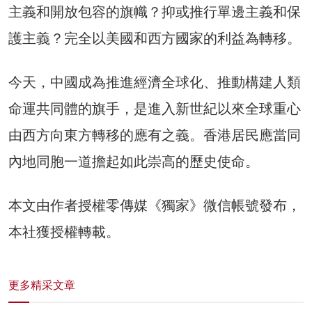
主義和開放包容的旗幟？抑或推行單邊主義和保
護主義？完全以美國和西方國家的利益為轉移。
今天，中國成為推進經濟全球化、推動構建人類
命運共同體的旗手，是進入新世紀以來全球重心
由西方向東方轉移的應有之義。香港居民應當同
內地同胞一道擔起如此崇高的歷史使命。
本文由作者授權零傳媒《獨家》微信帳號發布，
本社獲授權轉載。
更多精采文章