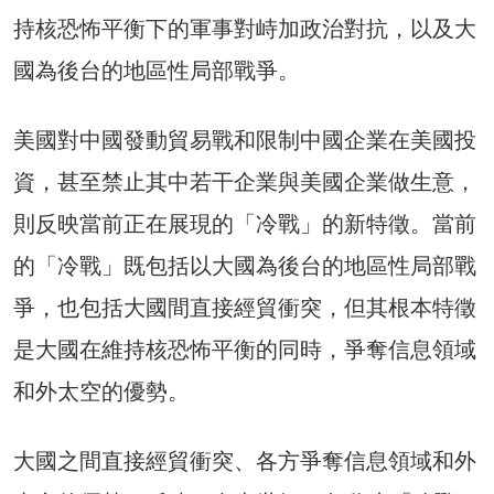
持核恐怖平衡下的軍事對峙加政治對抗，以及大
國為後台的地區性局部戰爭。
美國對中國發動貿易戰和限制中國企業在美國投
資，甚至禁止其中若干企業與美國企業做生意，
則反映當前正在展現的「冷戰」的新特徵。當前
的「冷戰」既包括以大國為後台的地區性局部戰
爭，也包括大國間直接經貿衝突，但其根本特徵
是大國在維持核恐怖平衡的同時，爭奪信息領域
和外太空的優勢。
大國之間直接經貿衝突、各方爭奪信息領域和外