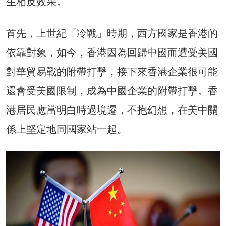
生相反效果。
首先，上世紀「冷戰」時期，西方國家是香港的
依靠對象，如今，香港因為回歸中國而遭受美國
對華貿易戰的附帶打擊，接下來香港企業很可能
還會受美國限制，成為中國企業的附帶打擊。香
港居民應當明白時過境遷，不抱幻想，在美中關
係上堅定地同國家站一起。