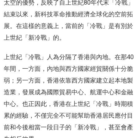
太空的優勢，反映了自上世紀80年代末「冷戰」
結束以來，新科技革命推動經濟全球化的空前拓
展。在這樣的意義上，當前的「冷戰」是有別於
上世紀「新冷戰」的。
上世紀「冷戰」人為分隔了香港與內地。在那40
年間，一方面，內地與西方國家經貿關係十分脆
弱；另一方面，香港依靠西方國家建立起本地製
造業，發展成為國際貿易中心、航運中心和金融
中心。也正因此，香港在上世紀「冷戰」時期積
累的經驗，不僅完全不可能幫助香港居民應付目
前和今後相當一段日子的「新冷戰」，甚至會產