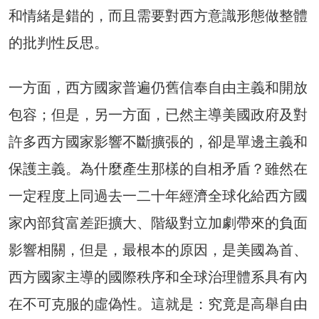
和情緒是錯的，而且需要對西方意識形態做整體
的批判性反思。
一方面，西方國家普遍仍舊信奉自由主義和開放
包容；但是，另一方面，已然主導美國政府及對
許多西方國家影響不斷擴張的，卻是單邊主義和
保護主義。為什麼產生那樣的自相矛盾？雖然在
一定程度上同過去一二十年經濟全球化給西方國
家內部貧富差距擴大、階級對立加劇帶來的負面
影響相關，但是，最根本的原因，是美國為首、
西方國家主導的國際秩序和全球治理體系具有內
在不可克服的虛偽性。這就是：究竟是高舉自由