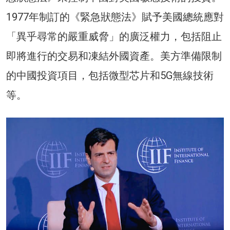
1977年制訂的《緊急狀態法》賦予美國總統應對
「異乎尋常的嚴重威脅」的廣泛權力，包括阻止
即將進行的交易和凍結外國資產。美方準備限制
的中國投資項目，包括微型芯片和5G無線技術
等。