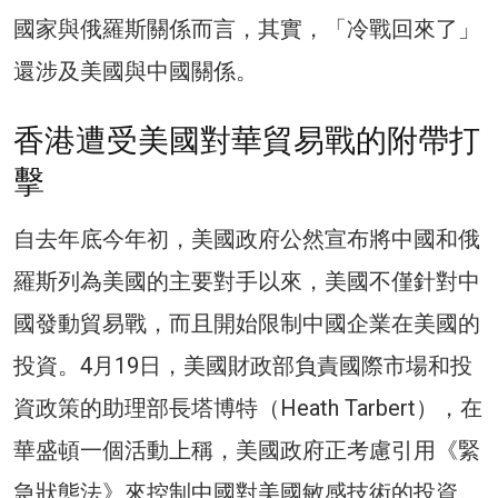
國家與俄羅斯關係而言，其實，「冷戰回來了」
還涉及美國與中國關係。
香港遭受美國對華貿易戰的附帶打
擊
自去年底今年初，美國政府公然宣布將中國和俄
羅斯列為美國的主要對手以來，美國不僅針對中
國發動貿易戰，而且開始限制中國企業在美國的
投資。4月19日，美國財政部負責國際市場和投
資政策的助理部長塔博特（Heath Tarbert），在
華盛頓一個活動上稱，美國政府正考慮引用《緊
急狀態法》來控制中國對美國敏感技術的投資。