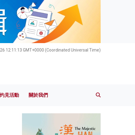
灼見活動
關於我們
26 12:11:15 GMT+0000 (Coordinated Universal Time)
灼見活動
關於我們