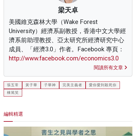
梁天卓
美國維克森林大學（Wake Forest
University）經濟系副教授，香港中文大學經
濟系前助理教授、亞太研究所經濟研究中心
成員、「經濟3.0」作者。Facebook 專頁：
http://www.facebook.com/economics3.0
閱讀所有文章
張五常
黃子華
子華神
完美主義者
愛你愛到殺死你
棟篤笑
編輯精選