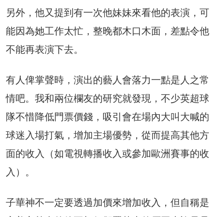
另外，他又提到有一次他妹妹來看他的表演，可
能因為她工作太忙，整晚都木口木面，差點令他
不能再表演下去。
有人俾掌聲時，演出的藝人會落力一點是人之常
情吧。我和兩位欄友的研究就發現，不少英超球
隊不惜降低門票價錢，吸引會在場內大叫大喊的
球迷入場打氣，增加主場優勢，從而提高其他方
面的收入（如電視轉播收入或參加歐洲賽事的收
入）。
子華神不一定要透過加價來增加收入，但自稱是