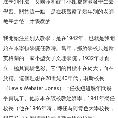
底學到什麼。艾爾莎和蘇菲小姐都會激發學生去
學習。關於這一點，是在我觀察了幾年別的老師
教學之後，才覺察的。
我開始注意別人教學，是在1942年，也就是我開
始在本寧頓學院任教時。當年，那所學校只是新
英格蘭的一家小型女子文理學院，1932年才創
立，極具實驗色彩。它們的目標不在於大，而在
於精。這個理想在20世紀40年代，瓊斯校長
（Lewis Webster Jones）上任後短短幾年間幾
乎實現了。他原本在該校教經濟學，1941年榮任
校長（他在1946年時，轉任為阿肯色大學校長，