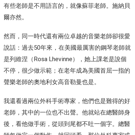
有些老師是不用語言的，就像蘇菲老師。施納貝
爾亦然。
然而，同一時代還有兩位卓越的音樂老師卻很愛
說話：過去50年來，在美國最厲害的鋼琴老師就
是列維涅（Rosa Lhevinne），她上課老是說個
不停，很少做示範；在老年成為美國首屈一指的
聲樂老師的奧地利女高音勒曼也是。
我還看過兩位外科手術專家，他們也是難得的好
老師，其中的一位也不出聲。他就站在總醫師身
後，看他做手術，從頭到尾都不吐一個字。總醫