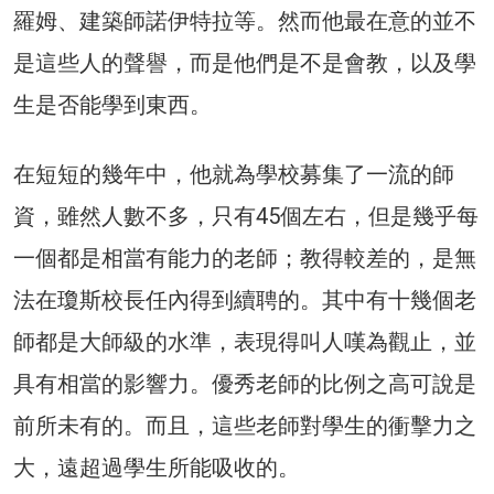
羅姆、建築師諾伊特拉等。然而他最在意的並不
是這些人的聲譽，而是他們是不是會教，以及學
生是否能學到東西。
在短短的幾年中，他就為學校募集了一流的師
資，雖然人數不多，只有45個左右，但是幾乎每
一個都是相當有能力的老師；教得較差的，是無
法在瓊斯校長任內得到續聘的。其中有十幾個老
師都是大師級的水準，表現得叫人嘆為觀止，並
具有相當的影響力。優秀老師的比例之高可說是
前所未有的。而且，這些老師對學生的衝擊力之
大，遠超過學生所能吸收的。