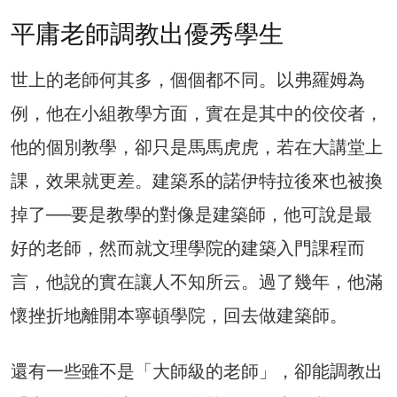
平庸老師調教出優秀學生
世上的老師何其多，個個都不同。以弗羅姆為
例，他在小組教學方面，實在是其中的佼佼者，
他的個別教學，卻只是馬馬虎虎，若在大講堂上
課，效果就更差。建築系的諾伊特拉後來也被換
掉了──要是教學的對像是建築師，他可說是最
好的老師，然而就文理學院的建築入門課程而
言，他說的實在讓人不知所云。過了幾年，他滿
懷挫折地離開本寧頓學院，回去做建築師。
還有一些雖不是「大師級的老師」，卻能調教出