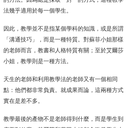
法幾乎適用於每一個學生。
因此，教學並不是指某個學科的知識，或是所謂
「溝通技巧」，而是一種特質。對蘇菲小姐那樣
的老師而言，教書和人格特質有關；至於艾爾莎
小姐，教學則是一種方法。
天生的老師和利用教學法的老師又有一個相同
點：他們都非常負責。就成果而論，這兩種方式
實在是差不多。
教學最後的產物不是老師得到什麼，而是學生到