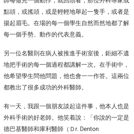
師每做完一個動作，就回頭看，那位外科專家或
點頭，或搖頭，或是輕輕地舉起一隻手，或者是
揚起眉毛。在場的每一個學生自然而然地都了解
每一個手勢、動作的代表意義。
另一位名醫則在病人被推進手術室後，鉅細不遺
地把手術的每一個過程都講解一次。在手術中，
他希望學生問他問題，他也會一一作答。這兩位
都教出了很多成功的外科醫師。
有一天，我跟一個朋友談起這件事，他本人也是
外科手術的好老師。他笑着說：「你說的一定是
德巴基醫師和庫利醫師（Ｄr. Denton