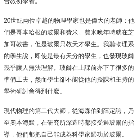
合教初學者。
20世紀兩位卓越的物理學家也是偉大的老師：他
們是哥本哈根的玻爾和費米。費米晚年時就在芝
加哥教書，但是玻爾只教天才學生。我聽物理系
的學生說，即使是最有天分的學生，也發現玻爾
幾乎讓人無法理解。玻爾在上課前亦下了很多的
準備工夫，然而學生卻不能從他的授課和主持的
學術研討會得到什麼。
現代物理的第二代大師，從海森伯到薛定諤，乃
至奧本海默，在研究所深造時都接受過玻爾的指
導，他們都把自己能成為科學家歸功於玻爾。