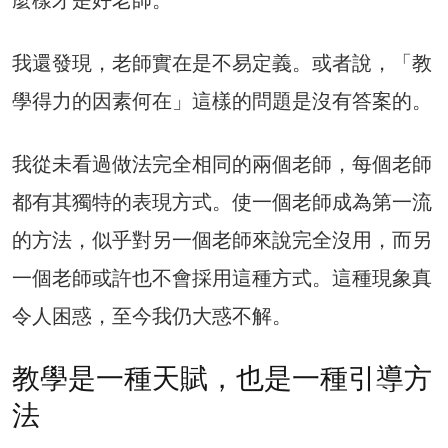
麼樣才是好老師。
我還發現，老師實在是不易定義。或者說，「教
學得力的因素何在」這樣的問題是沒有答案的。
我從未看過做法完全相同的兩個老師，每個老師
都有其獨特的表現方式。使一個老師成為第一流
的方法，似乎對另一個老師來說完全沒用，而另
一個老師或許也不會採用這種方式。這種現象真
令人困惑，至今我仍大惑不解。
教學是一種天賦，也是一種引導方
法