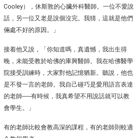
Cooley），休斯敦的心臟外科醫師。一位不愛說
話，另一位又老是說個沒完。我猜，這就是他們
倆處不好的原因。」
接着他又說，「你知道嗎，真遺憾，我出生得
晚，未能受教於哈佛的庫興醫師。我在哈佛醫學
院接受訓練時，大家對他記憶猶新。聽說，他也
是不發一言的老師。我自己碰巧是愛用語言表達
的老師──有時候，我真希望不用說話就可以教
會學生。」
有的老師比較會教高深的課程，有的老師則較適