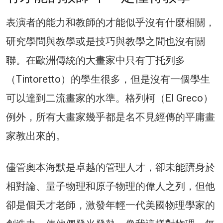
表演者的能力和教師的才能似乎沒有什麼相關，
研究學問與教學或是技巧與教學之間也沒有關
聯。在歐洲傳統的大畫家中只有丁托列多
（Tintoretto）的學生很多，但是沒有一個學生
可以達到二流畫家的水準。格列柯（El Greco）
例外，所有大畫家幾乎都是名不見經傳的平庸畫
家教出來的。
儘管奧本海默是卓越的管理人才，卻未能躋身於
相對論、量子物理和原子物理的偉人之列，但他
卻是個天才老師，激發年輕一代美國物理學家的