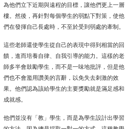
為他們立下近期與遠程的目標，讓他們更上一層
樓。然後，再針對每個學生的弱點下對策，使他
們在發揮自己長處時，不至於受到弱處的牽制。
這些老師還使學生從自己的表現中得到相當的回
饋，進而培養自律、自我引導的能力。這樣的老
師多半會鼓勵學生，而不是一味地批評，但是他
們也不會濫用讚美的言辭，以免失去刺激的效
果。他們認為該給學生的主要獎勵就是滿足感和
成就感。
他們並沒有「教」學生，而是為學生設計出學習
的方法。因為總是採取一對一的方式，這種教學