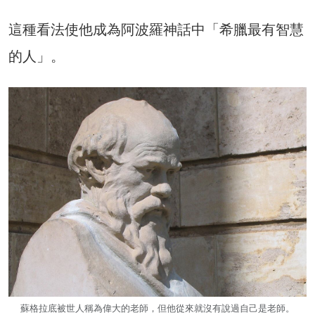
這種看法使他成為阿波羅神話中「希臘最有智慧
的人」。
蘇格拉底被世人稱為偉大的老師，但他從來就沒有說過自己是老師。