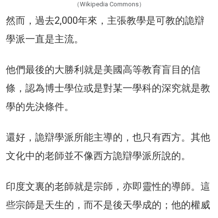
（Wikipedia Commons）
然而，過去2,000年來，主張教學是可教的詭辯
學派一直是主流。
他們最後的大勝利就是美國高等教育盲目的信
條，認為博士學位或是對某一學科的深究就是教
學的先決條件。
還好，詭辯學派所能主導的，也只有西方。其他
文化中的老師並不像西方詭辯學派所說的。
印度文裏的老師就是宗師，亦即靈性的導師。這
些宗師是天生的，而不是後天學成的；他的權威