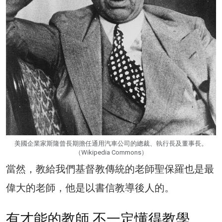
美國企業家斯隆曾長期擔任通用汽車公司的總裁、執行長及董事長。
（Wikipedia Commons）
當然，教給我們基督教傳統的老師聖保羅也是最
偉大的老師，他是以書信教導後人的。
有才能的教師 不一定懂得教學