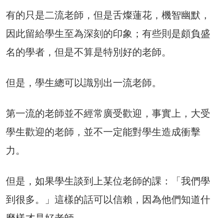
有的只是二流老師，但是舌燦蓮花，機智幽默，
因此留給學生至為深刻的印象；有些則是頗負盛
名的學者，但是不算是特別好的老師。
但是，學生總可以識別出一流老師。
第一流的老師並不經常廣受歡迎，事實上，大受
學生歡迎的老師，並不一定能對學生造成衝擊
力。
但是，如果學生談到上某位老師的課：「我們學
到很多。」這樣的話可以信賴，因為他們知道什