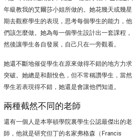
年級教我的艾爾莎小姐所做的。她花幾天或幾星
期去觀察學生的表現，思考每個學生的能力，他
們該怎麼做。她為每一個學生設計出一套課程，
然後讓學生各自發展，自己只在一旁觀看。
她還不斷地催促學生在原來做得不錯的地方力求
突破。她總是和顏悅色，但不常稱讚學生，當然
學生若表現得不錯，她還是會讓他們知道。
兩種截然不同的老師
還有一個人是本寧頓學院裏學生公認最傑出的老
師，他就是研究但丁的名家弗格森（Francis