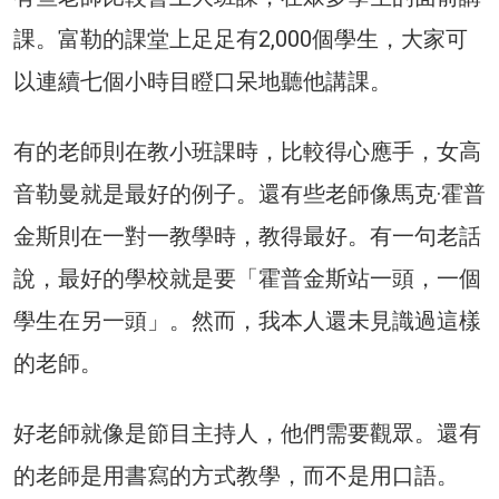
課。富勒的課堂上足足有2,000個學生，大家可
以連續七個小時目瞪口呆地聽他講課。
有的老師則在教小班課時，比較得心應手，女高
音勒曼就是最好的例子。還有些老師像馬克·霍普
金斯則在一對一教學時，教得最好。有一句老話
說，最好的學校就是要「霍普金斯站一頭，一個
學生在另一頭」。然而，我本人還未見識過這樣
的老師。
好老師就像是節目主持人，他們需要觀眾。還有
的老師是用書寫的方式教學，而不是用口語。