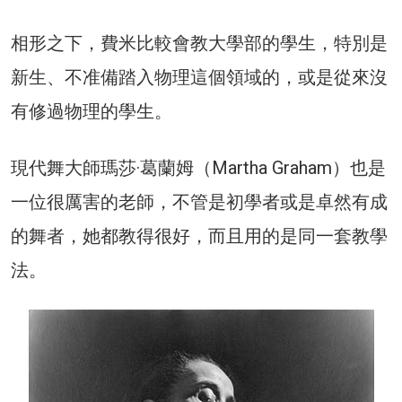
相形之下，費米比較會教大學部的學生，特別是
新生、不准備踏入物理這個領域的，或是從來沒
有修過物理的學生。
現代舞大師瑪莎·葛蘭姆（Martha Graham）也是
一位很厲害的老師，不管是初學者或是卓然有成
的舞者，她都教得很好，而且用的是同一套教學
法。