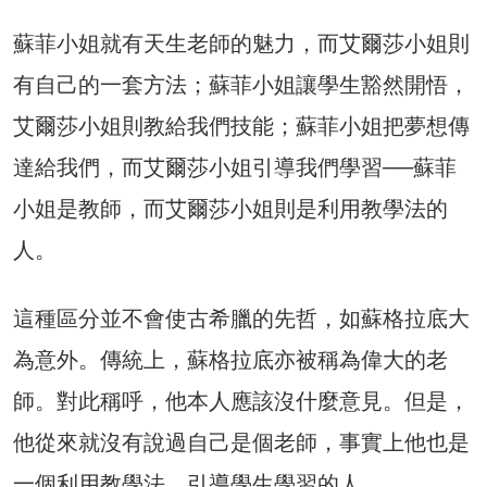
蘇菲小姐就有天生老師的魅力，而艾爾莎小姐則
有自己的一套方法；蘇菲小姐讓學生豁然開悟，
艾爾莎小姐則教給我們技能；蘇菲小姐把夢想傳
達給我們，而艾爾莎小姐引導我們學習──蘇菲
小姐是教師，而艾爾莎小姐則是利用教學法的
人。
這種區分並不會使古希臘的先哲，如蘇格拉底大
為意外。傳統上，蘇格拉底亦被稱為偉大的老
師。對此稱呼，他本人應該沒什麼意見。但是，
他從來就沒有說過自己是個老師，事實上他也是
一個利用教學法、引導學生學習的人。