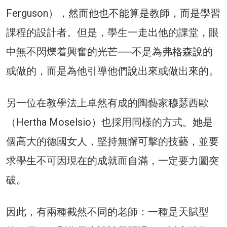
Ferguson），然而他也不能算是教師，而是學習
課程的設計者。但是，學生一走出他的課堂，眼
中無不閃爍着興奮的光芒──不是為弗格森說的
或做的，而是為他引導他們說出來或做出來的。
另一位在教學法上卓然有成的陶藝家穆瑟西歐
（Hertha Moselsio）也採用同樣的方式。她是
個高大的德國女人，堅持無懈可擊的技藝，並要
求學生不可因現在的成就而自滿，一定要力圖突
破。
因此，有兩種截然不同的老師：一種是天賦型