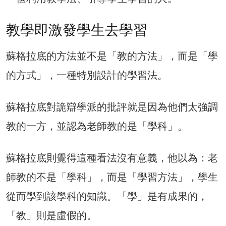
教學即激發學生去學習
蘇格拉底的方法並不是「教的方法」，而是「學
的方式」，一種特別設計的學習法。
蘇格拉底對詭辯學派的批評就是因為他們太強調
教的一方，並認為老師教的是「學科」。
蘇格拉底則覺得這種看法沒有意義，他以為：老
師教的不是「學科」，而是「學習方法」，學生
從而學到該學科的知識。「學」是有成果的，
「教」則是虛假的。