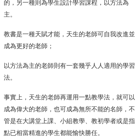
的，另一種則為學生設計學習課程，以方法為
主。
教書是一種天賦才能，天生的老師可自我改進並
成為更好的老師；
以方法為主的老師則有一套幾乎人人適用的學習
法。
事實上，天生的老師再運用一點教學法，就可以
成為偉大的老師，也可成為無所不能的名師，不
管是在大講堂上課、小組教學、教初學者或是指
點已相當精進的學生都能愉快勝任。