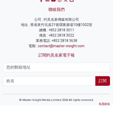
聯絡我們
公司 : 灼見名家傳媒有限公司
地址 : 香港黃竹坑道21號環匯廣場10樓1002室
總機 : +852 2818 3011
傳真 : +852 2818 3022
業務電話 :+852 2818 3638
電郵 :
contact@master-insight.com
訂閱灼見名家電子報
訂閱
© Master Insight Media Limited 2026 All rights reserved.
私隱政策