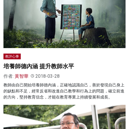
教評心事
培養師德內涵 提升教師水平
作者:
黃智華
2018-03-28
教師由自己開始培養師德內涵，正確地認識自己，善於發現自己身上
的缺點和不足，經常反省和改進自己教學和行為上的問題，確立前進
的方向，堅持教育信念，才能在教育專業上持續發展和成長。