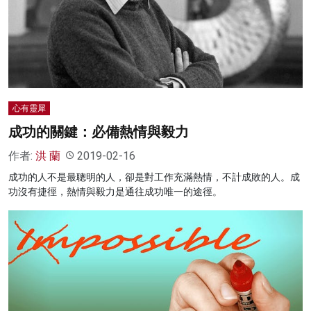
心有靈犀
成功的關鍵：必備熱情與毅力
作者:
洪 蘭
2019-02-16
成功的人不是最聰明的人，卻是對工作充滿熱情，不計成敗的人。成
功沒有捷徑，熱情與毅力是通往成功唯一的途徑。