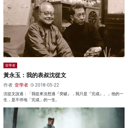
壹學者
黃永玉：我的表叔沈從文
作者:
壹學者
2018-05-22
沈從文說過：「我從來沒想過『突破』，我只是『完成』。」他的一
生，是不停地「完成」的一生。