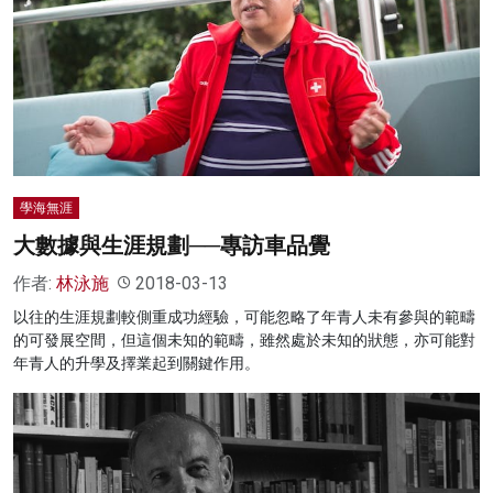
學海無涯
大數據與生涯規劃──專訪車品覺
作者:
林泳施
2018-03-13
以往的生涯規劃較側重成功經驗，可能忽略了年青人未有參與的範疇
的可發展空間，但這個未知的範疇，雖然處於未知的狀態，亦可能對
年青人的升學及擇業起到關鍵作用。