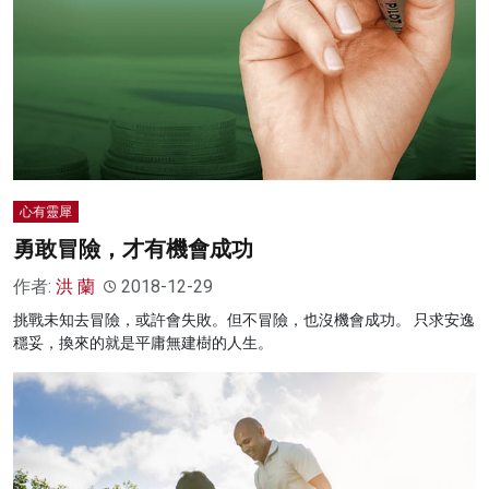
心有靈犀
勇敢冒險，才有機會成功
作者:
洪 蘭
2018-12-29
挑戰未知去冒險，或許會失敗。但不冒險，也沒機會成功。 只求安逸
穩妥，換來的就是平庸無建樹的人生。