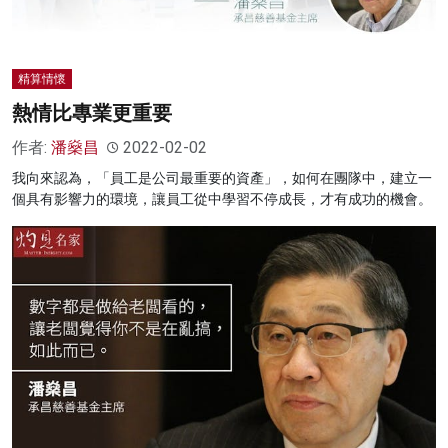
精算情懷
熱情比專業更重要
作者:
潘燊昌
2022-02-02
我向來認為，「員工是公司最重要的資產」，如何在團隊中，建立一
個具有影響力的環境，讓員工從中學習不停成長，才有成功的機會。