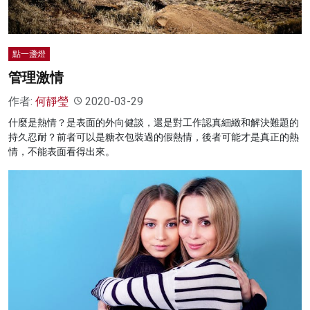
點一盞燈
管理激情
作者:
何靜瑩
2020-03-29
什麼是熱情？是表面的外向健談，還是對工作認真細緻和解決難題的
持久忍耐？前者可以是糖衣包裝過的假熱情，後者可能才是真正的熱
情，不能表面看得出來。