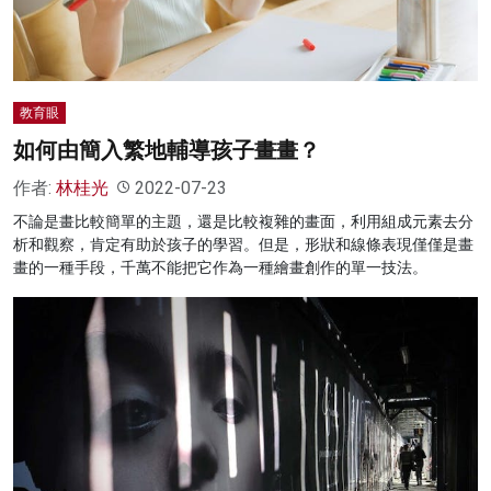
教育眼
如何由簡入繁地輔導孩子畫畫？
作者:
林桂光
2022-07-23
不論是畫比較簡單的主題，還是比較複雜的畫面，利用組成元素去分
析和觀察，肯定有助於孩子的學習。但是，形狀和線條表現僅僅是畫
畫的一種手段，千萬不能把它作為一種繪畫創作的單一技法。