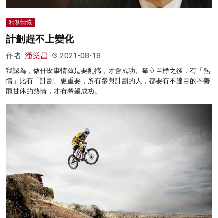
精算情懷
計劃趕不上變化
作者:
潘燊昌
2021-08-18
我認為，做什麼事情就是要亂搞，才會成功。確立目標之後，有「熱
情」比有「計劃」更重要，所有參與計劃的人，都要有不達目的不善
罷甘休的熱情，才有希望成功。