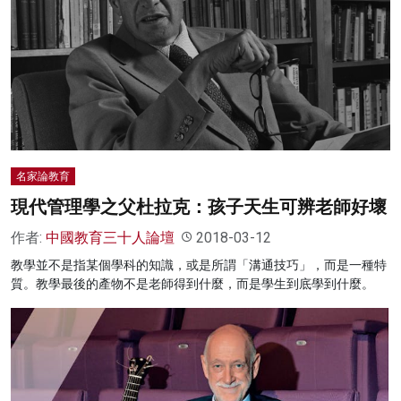
名家論教育
現代管理學之父杜拉克：孩子天生可辨老師好壞
作者:
中國教育三十人論壇
2018-03-12
教學並不是指某個學科的知識，或是所謂「溝通技巧」，而是一種特
質。教學最後的產物不是老師得到什麼，而是學生到底學到什麼。