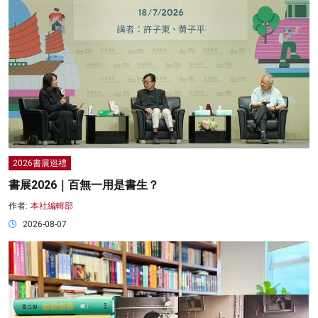
2026書展巡禮
書展2026｜百無一用是書生？
作者:
本社編輯部
2026-08-07