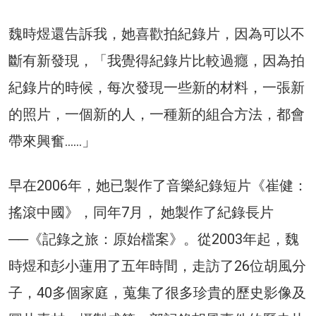
魏時煜還告訴我，她喜歡拍紀錄片，因為可以不
斷有新發現，「我覺得紀錄片比較過癮，因為拍
紀錄片的時候，每次發現一些新的材料，一張新
的照片，一個新的人，一種新的組合方法，都會
帶來興奮……」
早在2006年，她已製作了音樂紀錄短片《崔健：
搖滾中國》，同年7月， 她製作了紀錄長片
──《記錄之旅：原始檔案》。從2003年起，魏
時煜和彭小蓮用了五年時間，走訪了26位胡風分
子，40多個家庭，蒐集了很多珍貴的歷史影像及