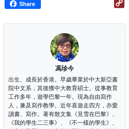
Share
Li
馮珍今
出生、成長於香港。早歲畢業於中大新亞書
院中文系，其後獲中大教育碩士。從事教育
工作多年，遊學巴黎一年。現為自由寫作
人，兼及寫作教學。近年喜遊走四方，亦愛
讀書、寫作。著有散文集《見雪在巴黎》、
《我的學生二三事》、《不一樣的學生》、