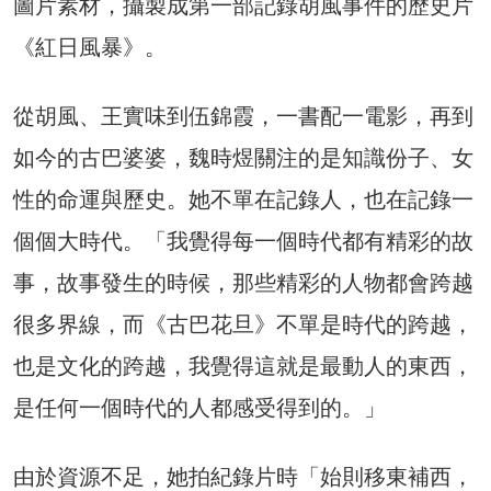
圖片素材，攝製成第一部記錄胡風事件的歷史片
《紅日風暴》。
從胡風、王實味到伍錦霞，一書配一電影，再到
如今的古巴婆婆，魏時煜關注的是知識份子、女
性的命運與歷史。她不單在記錄人，也在記錄一
個個大時代。「我覺得每一個時代都有精彩的故
事，故事發生的時候，那些精彩的人物都會跨越
很多界線，而《古巴花旦》不單是時代的跨越，
也是文化的跨越，我覺得這就是最動人的東西，
是任何一個時代的人都感受得到的。」
由於資源不足，她拍紀錄片時「始則移東補西，