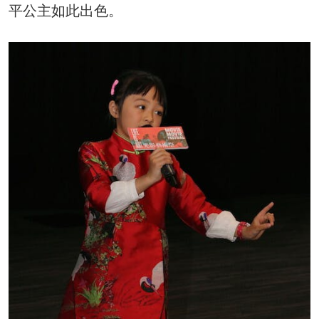
平公主如此出色。