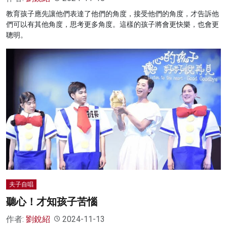
教育孩子應先讓他們表達了他們的角度，接受他們的角度，才告訴他
們可以有其他角度，思考更多角度。這樣的孩子將會更快樂，也會更
聰明。
夫子自唱
聽心！才知孩子苦惱
作者:
劉銳紹
2024-11-13