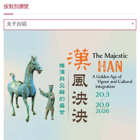
按類別瀏覽
夫子自唱