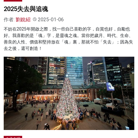
2025失去與追魂
作者:
劉銳紹
2025-01-06
不妨在2025年開啟之際，找一些自己喜歡的字，自賞也好，自勵也
好。我喜歡的是「魂」字，是靈魂之魂。當你把歲月、時代、生命、
善良的人性、價值和堅持放在「魂」裏，那就不怕「失去」；因為失
去之後，還可創造！