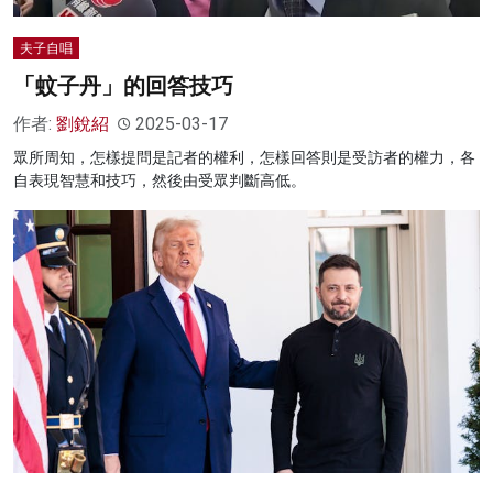
夫子自唱
「蚊子丹」的回答技巧
作者:
劉銳紹
2025-03-17
眾所周知，怎樣提問是記者的權利，怎樣回答則是受訪者的權力，各
自表現智慧和技巧，然後由受眾判斷高低。