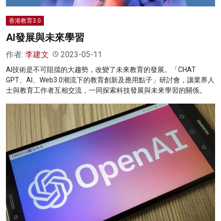
香港教育3.0
AI發展與未來學習
作者:
李建文
2023-05-11
AI技術是不可阻擋的大趨勢，改變了未來教育的發展。「CHAT
GPT、AI、Web3.0潮流下的教育創新及應用點子」研討會，讓業界人
士與教育工作者互相交流，一同探索科技發展與未來學習的關係。