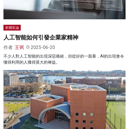
新國富論
人工智能如何引發企業家精神
作者:
王弼
2025-06-20
不少人對人工智能的出現深惡痛絕，但從好的一面看，AI的出現會令
懂得利用的人獲得莫大的裨益。