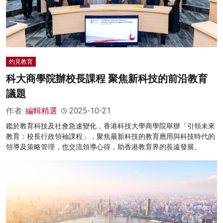
灼見教育
科大商學院辦校長課程 聚焦新科技的前沿教育
議題
作者:
編輯精選
2025-10-21
鑑於教育科技及社會急速變化，香港科技大學商學院舉辦「引領未來
教育：校長行政領袖課程」，聚焦最新科技的教育應用與科技時代的
領導及策略管理，也交流領導心得，助香港教育界的長遠發展。