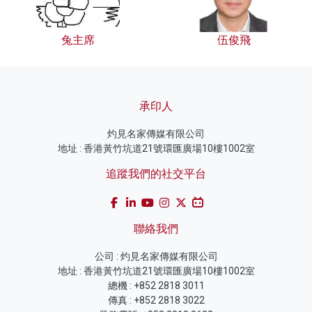
兔主席
伍俊飛
承印人
灼見名家傳媒有限公司
地址 : 香港黃竹坑道21號環匯廣場10樓1002室
追蹤我們的社交平台
聯絡我們
公司 : 灼見名家傳媒有限公司
地址 : 香港黃竹坑道21號環匯廣場10樓1002室
總機 : +852 2818 3011
傳真 : +852 2818 3022