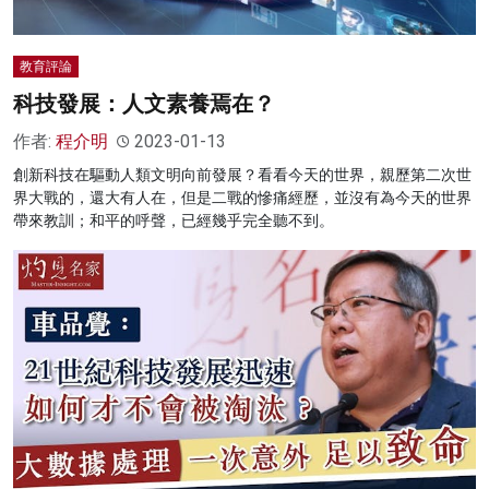
教育評論
科技發展：人文素養焉在？
作者:
程介明
2023-01-13
創新科技在驅動人類文明向前發展？看看今天的世界，親歷第二次世
界大戰的，還大有人在，但是二戰的慘痛經歷，並沒有為今天的世界
帶來教訓；和平的呼聲，已經幾乎完全聽不到。