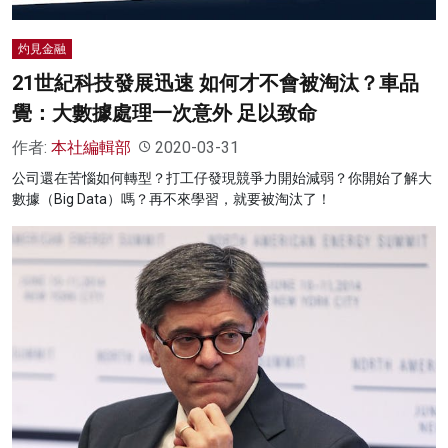
灼見金融
21世紀科技發展迅速 如何才不會被淘汰？車品
覺：大數據處理一次意外 足以致命
作者:
本社編輯部
2020-03-31
公司還在苦惱如何轉型？打工仔發現競爭力開始減弱？你開始了解大
數據（Big Data）嗎？再不來學習，就要被淘汰了！