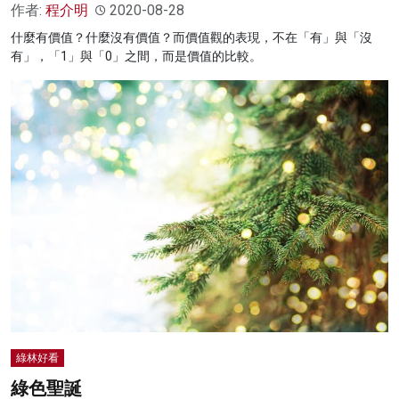
作者:
程介明
2020-08-28
什麼有價值？什麼沒有價值？而價值觀的表現，不在「有」與「沒
有」，「1」與「0」之間，而是價值的比較。
綠林好看
綠色聖誕