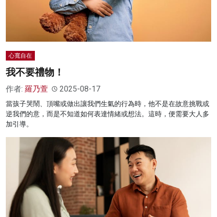
心寬自在
我不要禮物！
作者:
羅乃萱
2025-08-17
當孩子哭鬧、頂嘴或做出讓我們生氣的行為時，他不是在故意挑戰或
逆我們的意，而是不知道如何表達情緒或想法。這時，便需要大人多
加引導。