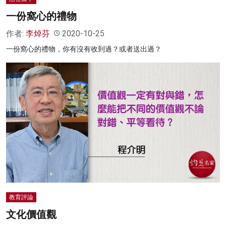
一份窩心的禮物
作者:
李焯芬
2020-10-25
一份窩心的禮物，你有沒有收到過？或者送出過？
教育評論
文化價值觀