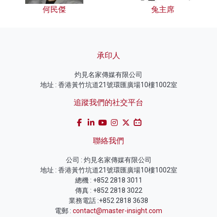
何民傑
兔主席
承印人
灼見名家傳媒有限公司
地址 : 香港黃竹坑道21號環匯廣場10樓1002室
追蹤我們的社交平台
聯絡我們
公司 : 灼見名家傳媒有限公司
地址 : 香港黃竹坑道21號環匯廣場10樓1002室
總機 : +852 2818 3011
傳真 : +852 2818 3022
業務電話 :+852 2818 3638
電郵 :
contact@master-insight.com