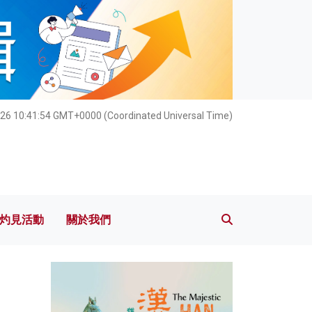
灼見活動
關於我們
26 10:41:55 GMT+0000 (Coordinated Universal Time)
灼見活動
關於我們