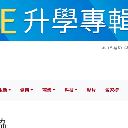
健康
商業
科技
影片
名家榜
Sun Aug 09 20
生活
健康
商業
科技
影片
名家榜
協