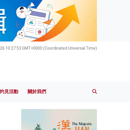
灼見活動
關於我們
26 10:27:55 GMT+0000 (Coordinated Universal Time)
灼見活動
關於我們