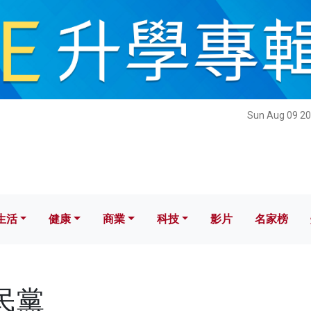
健康
商業
科技
影片
名家榜
Sun Aug 09 20
生活
健康
商業
科技
影片
名家榜
國民黨