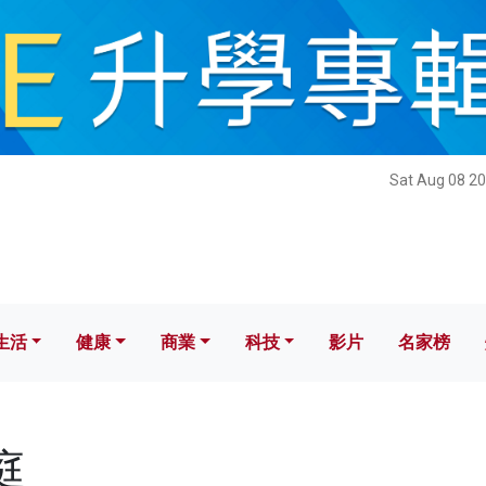
健康
商業
科技
影片
名家榜
Sat Aug 08 20
生活
健康
商業
科技
影片
名家榜
庭