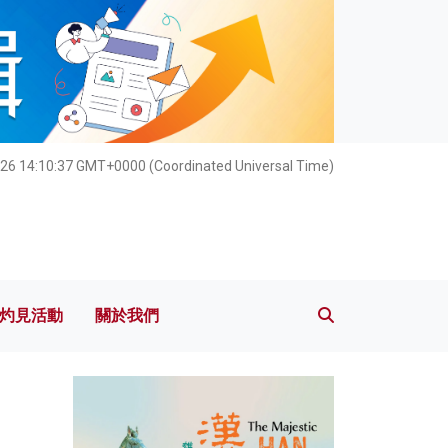
灼見活動
關於我們
26 14:10:39 GMT+0000 (Coordinated Universal Time)
灼見活動
關於我們