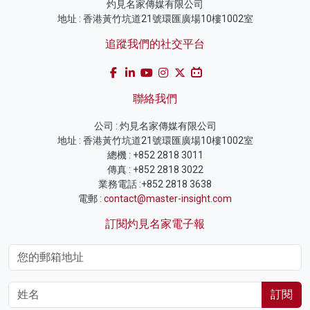
灼見名家傳媒有限公司
地址 : 香港黃竹坑道21號環匯廣場10樓1002室
追蹤我們的社交平台
聯絡我們
公司 : 灼見名家傳媒有限公司
地址 : 香港黃竹坑道21號環匯廣場10樓1002室
總機 : +852 2818 3011
傳真 : +852 2818 3022
業務電話 :+852 2818 3638
電郵 :
contact@master-insight.com
訂閱灼見名家電子報
訂閱