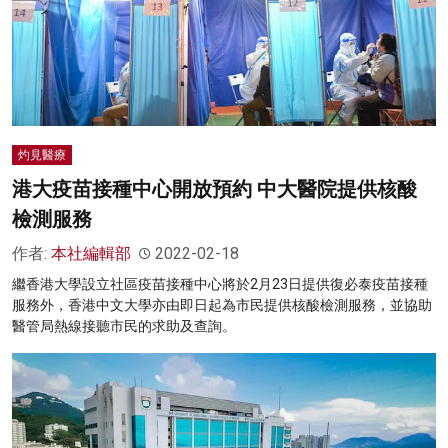
灼見醫療
港大疫苗接種中心開放預約 中大醫院提供核酸
檢測服務
作者:
本社編輯部
2022-02-18
繼香港大學設立社區疫苗接種中心將於2月23日提供復必泰疫苗接種
服務外，香港中文大學亦由即日起為市民提供核酸檢測服務，並協助
醫管局熱線接聽市民的求助及查詢。