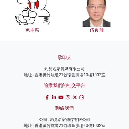
兔主席
伍俊飛
承印人
灼見名家傳媒有限公司
地址 : 香港黃竹坑道21號環匯廣場10樓1002室
追蹤我們的社交平台
聯絡我們
公司 : 灼見名家傳媒有限公司
地址 : 香港黃竹坑道21號環匯廣場10樓1002室