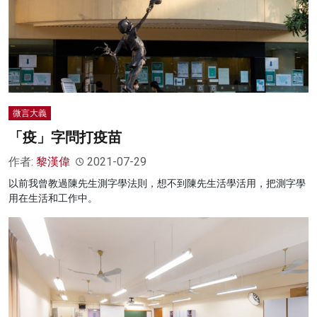
微言大義
「疫」字問打疫苗
作者:
黎漢偉
2021-07-29
以前我曾教過陳先生測字學法則，想不到陳先生活學活用，把測字學
用在生活和工作中。