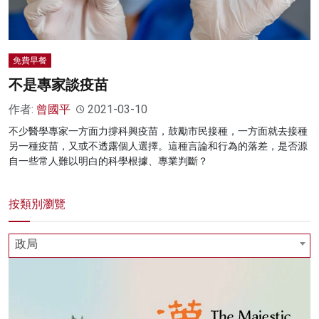
免費早餐
不是專家談疫苗
作者:
曾國平
2021-03-10
不少醫學專家一方面力撐科興疫苗，鼓勵市民接種，一方面就去接種
另一種疫苗，又或不透露個人選擇。這種言論和行為的落差，是否源
自一些常人難以明白的科學根據、專業判斷？
按類別瀏覽
政局