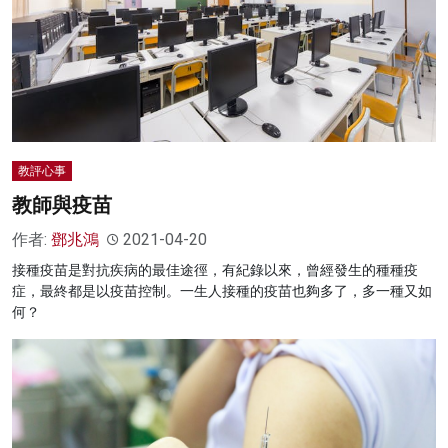
教評心事
教師與疫苗
作者:
鄧兆鴻
2021-04-20
接種疫苗是對抗疾病的最佳途徑，有紀錄以來，曾經發生的種種疫
症，最終都是以疫苗控制。一生人接種的疫苗也夠多了，多一種又如
何？