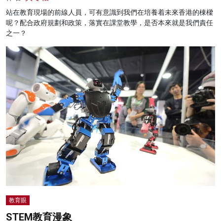
站在教育現場的前線人員，可有意識到我們在培養着未來香港的棟樑
呢？配合政府規劃和政策，落實在課堂教學，是否本來就是我們責任
之一？
教育眼
STEM教育漫象