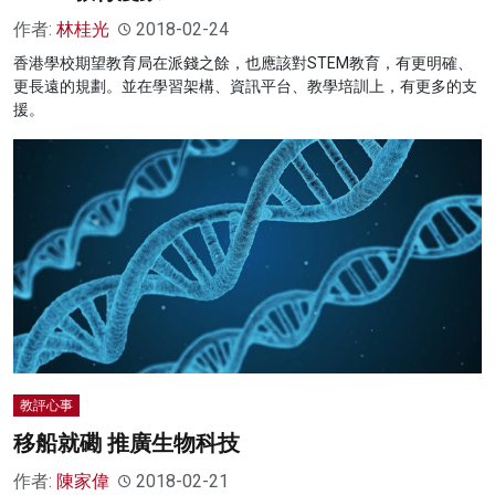
作者:
林桂光
2018-02-24
香港學校期望教育局在派錢之餘，也應該對STEM教育，有更明確、
更長遠的規劃。並在學習架構、資訊平台、教學培訓上，有更多的支
援。
教評心事
移船就磡 推廣生物科技
作者:
陳家偉
2018-02-21