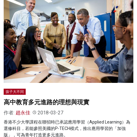
孩子大不同
高中教育多元進路的理想與現實
作者:
趙永佳
2018-03-27
香港不少大學課程在聯招時已承認應用學習（Applied Learning）為
選修科目，若能參照美國的P-TECH模式，推出應用學習的「加強
版」，可為青年打造更多元進路。