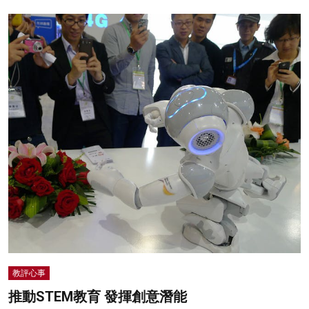
教評心事
推動STEM教育 發揮創意潛能