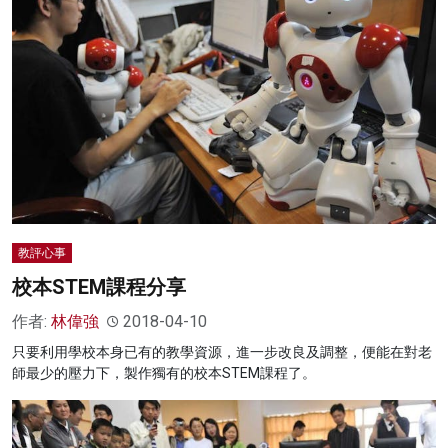
教評心事
校本STEM課程分享
作者:
林偉強
2018-04-10
只要利用學校本身已有的教學資源，進一步改良及調整，便能在對老
師最少的壓力下，製作獨有的校本STEM課程了。