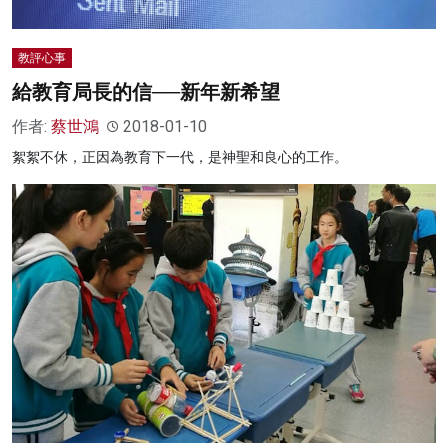
教評心事
給教育局長的信──新年新希望
作者:
蔡世鴻
2018-01-10
絮絮不休，正因為教育下一代，是神聖和良心的工作。