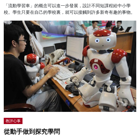
「流動學習車」的概念可以進一步發展，設計不同短課程給中小學
校。學生只要在自己的學校裏，就可以接觸到許多新奇有趣的事物。
教評心事
從動手做到探究學問