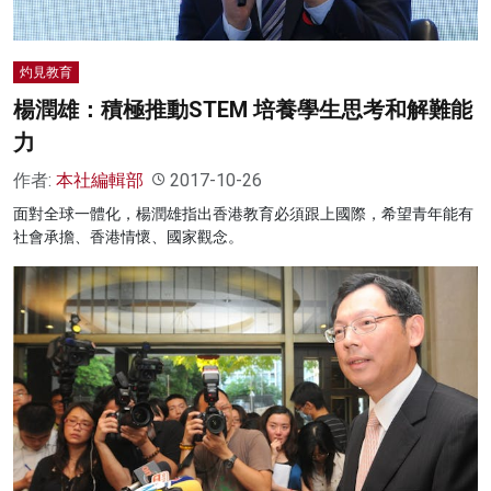
灼見教育
楊潤雄：積極推動STEM 培養學生思考和解難能
力
作者:
本社編輯部
2017-10-26
面對全球一體化，楊潤雄指出香港教育必須跟上國際，希望青年能有
社會承擔、香港情懷、國家觀念。