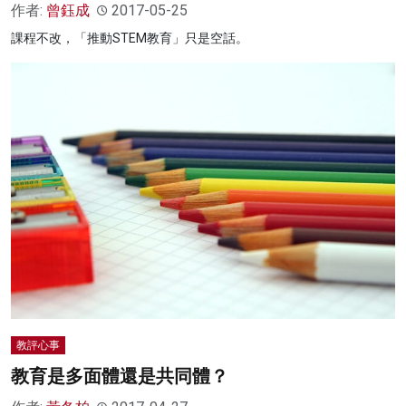
作者:
曾鈺成
2017-05-25
課程不改，「推動STEM教育」只是空話。
教評心事
教育是多面體還是共同體？