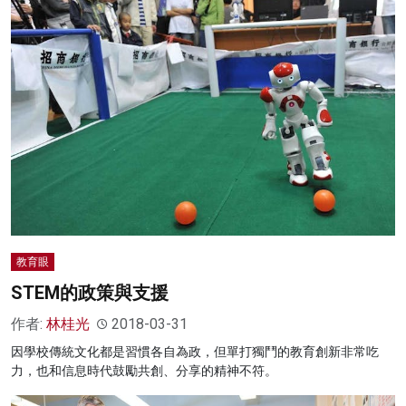
教育眼
STEM的政策與支援
作者:
林桂光
2018-03-31
因學校傳統文化都是習慣各自為政，但單打獨鬥的教育創新非常吃
力，也和信息時代鼓勵共創、分享的精神不符。