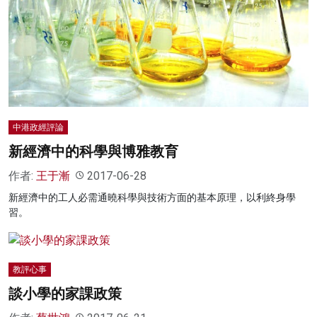
中港政經評論
新經濟中的科學與博雅教育
作者:
王于漸
2017-06-28
新經濟中的工人必需通曉科學與技術方面的基本原理，以利終身學
習。
教評心事
談小學的家課政策