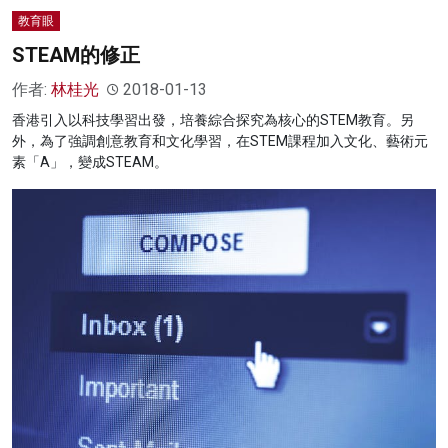
教育眼
STEAM的修正
作者:
林桂光
2018-01-13
香港引入以科技學習出發，培養綜合探究為核心的STEM教育。另
外，為了強調創意教育和文化學習，在STEM課程加入文化、藝術元
素「A」，變成STEAM。