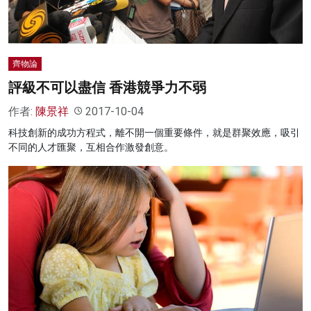
齊物論
評級不可以盡信 香港競爭力不弱
作者:
陳景祥
2017-10-04
科技創新的成功方程式，離不開一個重要條件，就是群聚效應，吸引
不同的人才匯聚，互相合作激發創意。