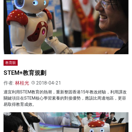
教育眼
STEM+教育規劃
作者:
林桂光
2018-04-21
適宜利用STEM教育的熱潮，重新整固香港15年教改經驗，利用課改
關鍵項目在STEM核心學習素養的對接優勢，應該比周邊地區，更容
易取得教育成效。