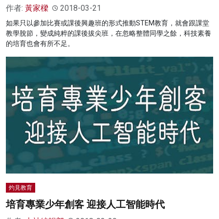
作者:
黃家樑
2018-03-21
如果只以參加比賽或課後興趣班的形式推動STEM教育，就會跟課堂
教學脫節，變成純粹的課後拔尖班，在忽略整體同學之餘，科技素養
的培育也會有所不足。
灼見教育
培育專業少年創客 迎接人工智能時代