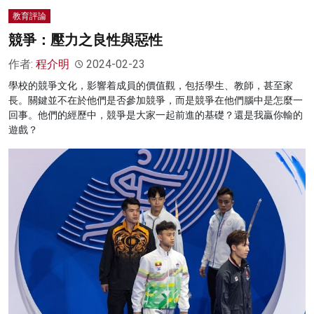
教育評論
競爭：壓力之良性與惡性
作者:
程介明
2024-02-23
學校的競爭文化，影響着成員的價值觀，包括學生、教師，甚至家
長。關鍵並不在於他們是否參加競爭，而是競爭在他們腦中是怎麼一
回事。他們的經歷中，競爭是大家一起前進的基礎？還是我贏你輸的
遊戲？