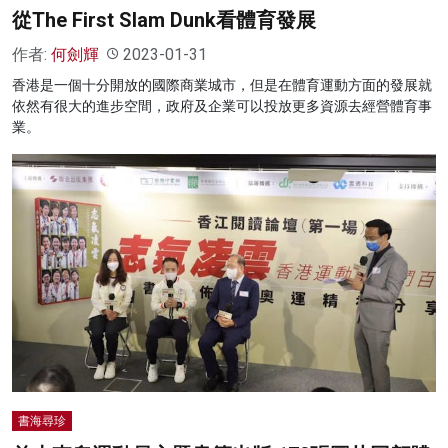
從The First Slam Dunk看體育發展
作者:
何劍輝
2023-01-31
香港是一個十分開放的國際商業城市，但是在體育運動方面的發展就
依然有很大的進步空間，政府及企業可以投放更多資源去經營體育事
業。
書海尋珍