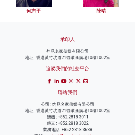
何志平
陳晴
承印人
灼見名家傳媒有限公司
地址 : 香港黃竹坑道21號環匯廣場10樓1002室
追蹤我們的社交平台
聯絡我們
公司 : 灼見名家傳媒有限公司
地址 : 香港黃竹坑道21號環匯廣場10樓1002室
總機 : +852 2818 3011
傳真 : +852 2818 3022
業務電話 :+852 2818 3638