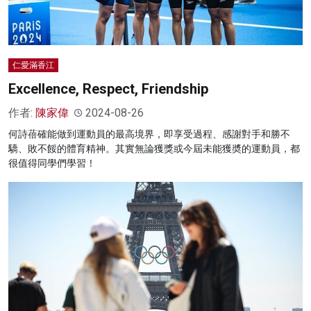
仁愛滿香江
Excellence, Respect, Friendship
作者:
陳家偉
2024-08-26
何詩蓓確能做到運動員的最高境界，即享受過程、感謝對手和勝不
驕、敗不餒的體育精神。其實無論獲獎或今屆未能獲奬的運動員，都
很值得同學們學習！