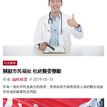
灼見醫療
關顧市民福祉 杜絶醫委壟斷
作者:
編輯精選
2019-05-15
作為一個向市民負責任的政府，香港政府不能再漠視人為的醫生短缺
所造成的嚴重民生問題。