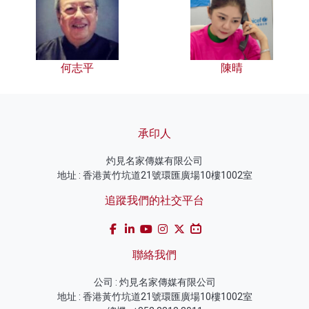
何志平
陳晴
承印人
灼見名家傳媒有限公司
地址 : 香港黃竹坑道21號環匯廣場10樓1002室
追蹤我們的社交平台
聯絡我們
公司 : 灼見名家傳媒有限公司
地址 : 香港黃竹坑道21號環匯廣場10樓1002室