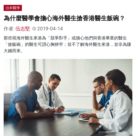
治本醫學
為什麼醫學會擔心海外醫生搶香港醫生飯碗？
作者:
伍志堅
2019-04-14
那些視海外醫生來港為「競爭對手」或擔心他們與香港畢業的醫生
「搶飯碗」的醫生可謂心胸狹窄；並不了解海外醫生來港，並非為賺
大錢而來。