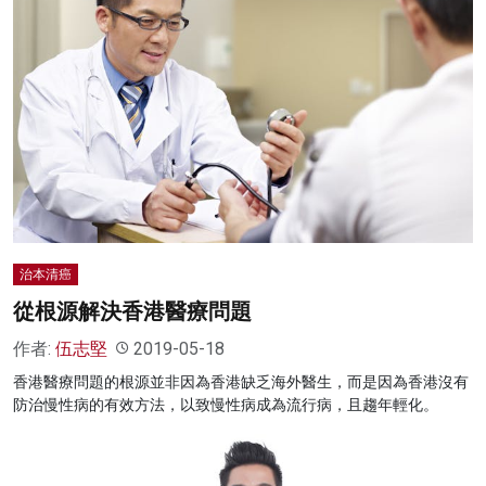
治本清癌
從根源解決香港醫療問題
作者:
伍志堅
2019-05-18
香港醫療問題的根源並非因為香港缺乏海外醫生，而是因為香港沒有
防治慢性病的有效方法，以致慢性病成為流行病，且趨年輕化。