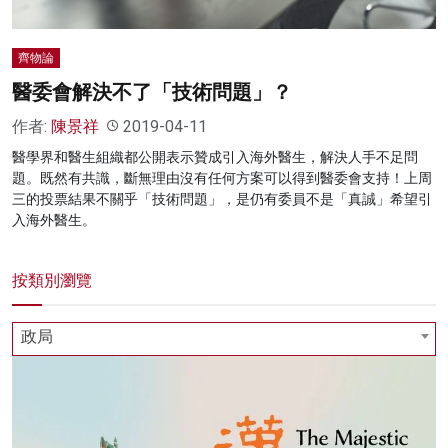
齊物論
醫委會解決不了「技術問題」？
作者:
陳景祥
2019-04-11
醫學界和醫生組織都公開表示贊成引入海外醫生，解決人手不足問
題。既然有共識，斷無理由沒有任何方案可以得到醫委會支持！上周
三的投票結果不關乎「技術問題」，是仍有委員不是「真誠」希望引
入海外醫生。
按類別瀏覽
政局