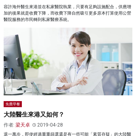
容許海外醫生來港並在私家醫院執業，只要有足夠設施配合，供應增
加的後果就是收費下降，而收費下降自然吸引更多原本打算使用公營
醫院服務的市民轉到私家醫療系統。
免費早餐
大陸醫生來港又如何？
作者:
梁天卓
2019-04-28
退一萬步，即使經過重重篩選還是有一些可能「素質存疑」的大陸醫