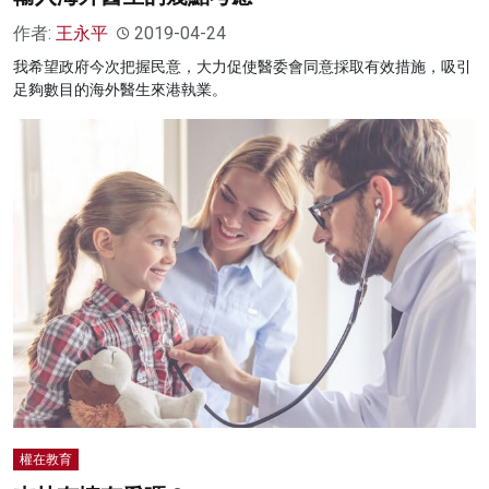
作者:
王永平
2019-04-24
我希望政府今次把握民意，大力促使醫委會同意採取有效措施，吸引
足夠數目的海外醫生來港執業。
權在教育