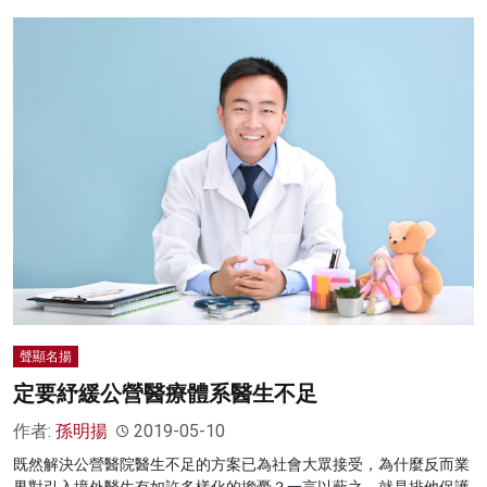
聲顯名揚
定要紓緩公營醫療體系醫生不足
作者:
孫明揚
2019-05-10
既然解決公營醫院醫生不足的方案已為社會大眾接受，為什麼反而業