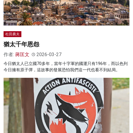
杜田農夫
猶太千年恩怨
作者:
蔣匡文
2026-03-27
今日猶太人已立國70多年，當年十字軍的國運只有196年，而以色列
今日擁有原子彈，這故事的發展恐怕我們這一代也看不到結局。