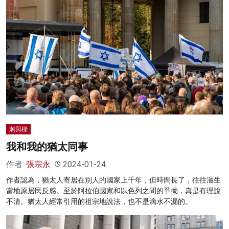
刺與樑
我和我的猶太同事
作者:
張宗永
2024-01-24
作者認為，猶太人寄居在別人的國家上千年，但時間長了，往往滋生
當地原居民反感。至於阿拉伯國家和以色列之間的爭拗，真是有理說
不清。猶太人經常引用的祖宗地說法，也不是滴水不漏的。