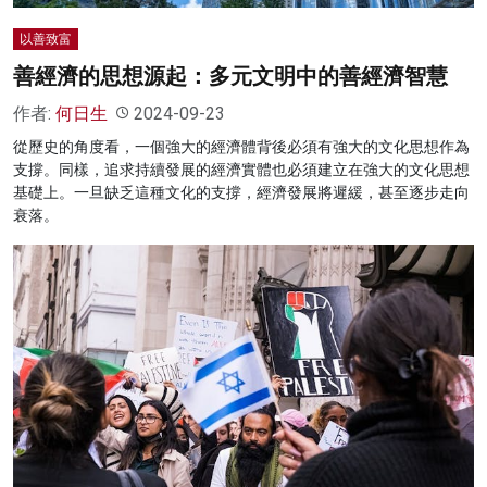
以善致富
善經濟的思想源起：多元文明中的善經濟智慧
作者:
何日生
2024-09-23
從歷史的角度看，一個強大的經濟體背後必須有強大的文化思想作為
支撐。同樣，追求持續發展的經濟實體也必須建立在強大的文化思想
基礎上。一旦缺乏這種文化的支撐，經濟發展將遲緩，甚至逐步走向
衰落。