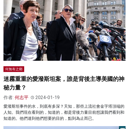
何無有之鄉
迷霧重重的愛潑斯坦案，誰是背後主導美國的神
秘力量？
作者:
何志平
2024-01-19
愛潑斯坦事件的水，到底有多深？天知，那些上流社會金字塔頂端的
人知。我們現在看到的，知道的，都是背後力量目前想讓我們看到和
知道的。他們達到他們想要的目的，點到為止而已。