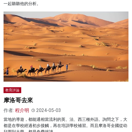
一起聽聽他的分析。
教育評論
摩洛哥去來
作者:
程介明
2024-05-03
當地的導遊，都能通相當流利的英、法、西三種外語。詢問之下，大
都是在學校經過初步接觸，再在培訓學校補習。而且摩洛哥全國從幼
兒園到大學，都是免費就讀。