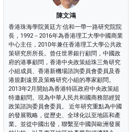
陳文鴻
香港珠海學院黃廷方·信和一帶一路研究院院
長，1992－2016年為香港理工大學中國商業
中心主任，2010年兼任香港理工大學公共政
策研究所所長。曾任世界銀行顧問，中國政
府的港事顧問，香港中央政策組珠三角研究
小組成員、香港新機場諮詢委員會委員及香
港規劃遠景及策略研究小組的專家顧問。
2013年2月開始為香港特區政府中央政策組
特邀顧問。現為中華人民共和國商務部經貿
政策諮詢委員會委員。 近年研究重點為中國
的發展戰略，從歷史、全球化以至地區和產
業。並從中國出發，聯繫至中國與歐洲發展