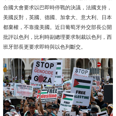
合國大會要求以巴即時停戰的決議，法國支持，
美國反對，英國、德國、加拿大、意大利、日本
都棄權，不靠攏美國。近日葡萄牙外交部長公開
批評以色列，比利時副總理要求制裁以色列，西
班牙部長更要求即時與以色列斷交。