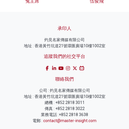
兔主席
伍俊飛
承印人
灼見名家傳媒有限公司
地址 : 香港黃竹坑道21號環匯廣場10樓1002室
追蹤我們的社交平台
聯絡我們
公司 : 灼見名家傳媒有限公司
地址 : 香港黃竹坑道21號環匯廣場10樓1002室
總機 : +852 2818 3011
傳真 : +852 2818 3022
業務電話 :+852 2818 3638
電郵 :
contact@master-insight.com