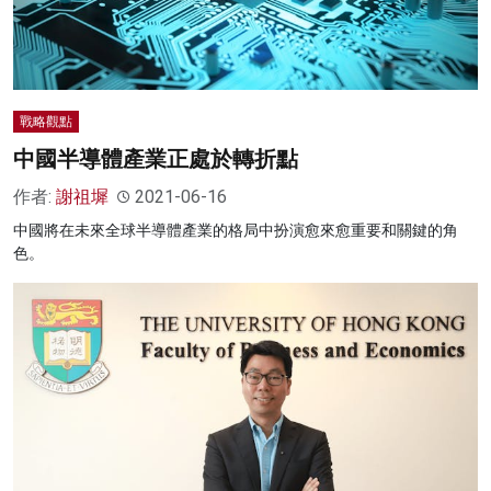
戰略觀點
中國半導體產業正處於轉折點
作者:
謝祖墀
2021-06-16
中國將在未來全球半導體產業的格局中扮演愈來愈重要和關鍵的角
色。