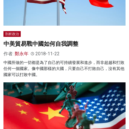
剖析政治
中美貿易戰中國如何自我調整
作者:
鄭永年
2018-11-22
中國所做的一切都是為了自己的可持續發展和進步，而非超越和打敗
任何一個國家。像中國那樣的大國，只要自己不打敗自己，沒有其他
國家可以打敗中國。