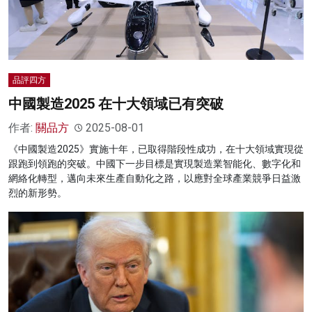
品評四方
中國製造2025 在十大領域已有突破
作者:
關品方
2025-08-01
《中國製造2025》實施十年，已取得階段性成功，在十大領域實現從
跟跑到領跑的突破。中國下一步目標是實現製造業智能化、數字化和
網絡化轉型，邁向未來生產自動化之路，以應對全球產業競爭日益激
烈的新形勢。