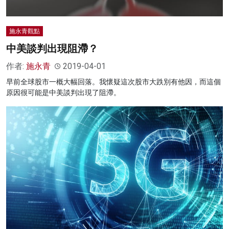
施永青觀點
中美談判出現阻滯？
作者:
施永青
2019-04-01
早前全球股市一概大幅回落。我懷疑這次股市大跌別有他因，而這個
原因很可能是中美談判出現了阻滯。