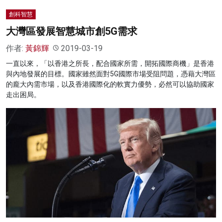
創科智慧
大灣區發展智慧城市創5G需求
作者:
黃錦輝
2019-03-19
一直以來，「以香港之所長，配合國家所需，開拓國際商機」是香港
與內地發展的目標。國家雖然面對5G國際市場受阻問題，憑藉大灣區
的龐大內需市場，以及香港國際化的軟實力優勢，必然可以協助國家
走出困局。