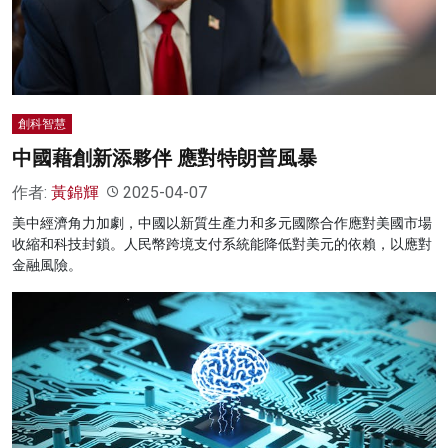
創科智慧
中國藉創新添夥伴 應對特朗普風暴
作者:
黃錦輝
2025-04-07
美中經濟角力加劇，中國以新質生產力和多元國際合作應對美國市場
收縮和科技封鎖。人民幣跨境支付系統能降低對美元的依賴，以應對
金融風險。