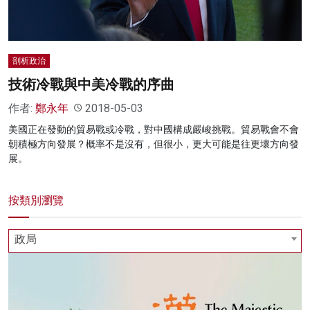
剖析政治
技術冷戰與中美冷戰的序曲
作者:
鄭永年
2018-05-03
美國正在發動的貿易戰或冷戰，對中國構成嚴峻挑戰。貿易戰會不會
朝積極方向發展？概率不是沒有，但很小，更大可能是往更壞方向發
展。
按類別瀏覽
政局