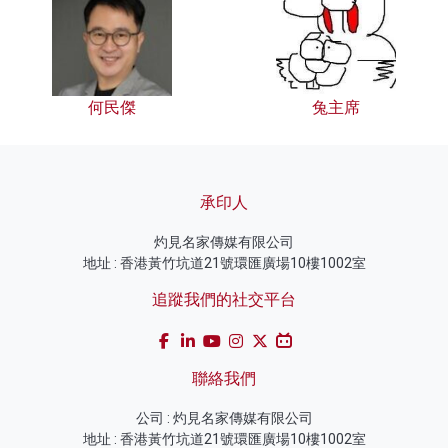
何民傑
兔主席
承印人
灼見名家傳媒有限公司
地址 : 香港黃竹坑道21號環匯廣場10樓1002室
追蹤我們的社交平台
聯絡我們
公司 : 灼見名家傳媒有限公司
地址 : 香港黃竹坑道21號環匯廣場10樓1002室