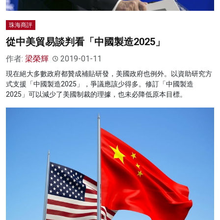
珠海商評
從中美貿易談判看「中國製造2025」
作者:
梁榮輝
2019-01-11
現在絕大多數政府都贊成補貼研發，美國政府也例外。以資助研究方
式支援「中國製造2025」，爭議應該少得多。修訂「中國製造
2025」可以減少了美國制裁的理據，也未必降低原本目標。