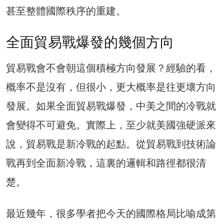
甚至整體國際秩序的重建。
全面貿易戰爆發的幾個方向
貿易戰會不會朝這個積極方向發展？經驗的看，
概率不是沒有，但很小，更大概率是往更壞方向
發展。如果全面貿易戰爆發，中美之間的冷戰就
會變得不可避免。實際上，至少就美國強硬派來
說，貿易戰是新冷戰的起點。從貿易戰到技術論
戰再到全面新冷戰，這裏的邏輯和路徑都很清
楚。
最近幾年，很多學者把今天的國際格局比喻成第