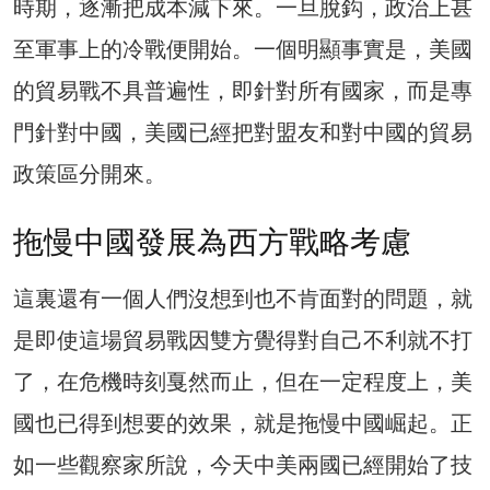
時期，逐漸把成本減下來。一旦脫鈎，政治上甚
至軍事上的冷戰便開始。一個明顯事實是，美國
的貿易戰不具普遍性，即針對所有國家，而是專
門針對中國，美國已經把對盟友和對中國的貿易
政策區分開來。
拖慢中國發展為西方戰略考慮
這裏還有一個人們沒想到也不肯面對的問題，就
是即使這場貿易戰因雙方覺得對自己不利就不打
了，在危機時刻戛然而止，但在一定程度上，美
國也已得到想要的效果，就是拖慢中國崛起。正
如一些觀察家所說，今天中美兩國已經開始了技