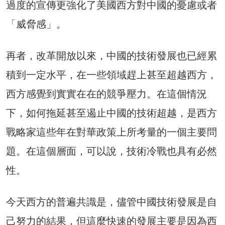
過度的宣傳更強化了美國西方對中國的憂慮或者
「威脅感」。
再者，改革開放以來，中國的技術發展也已經累
積到一定水平，在一些領域趕上甚至超越西方，
西方感覺到實實在在的競爭壓力。在這個情況
下，如何拖延甚至遏止中國的技術超越，是西方
戰略家這些年在對華政策上所考量的一個主要問
題。在這個層面，可以說，技術冷戰也具有必然
性。
今天西方的普遍共識是，儘管中國技術發展是自
己努力的結果，但這麼快速的發展主要是因為西