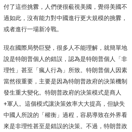
付了這些挑釁，人們便很藐視美國，覺得美國不
過如此，沒有能力對中國進行更大規模的挑釁，
或者進行一場新冷戰。
現在國際局勢巨變，很多人不能理解，就簡單地
說是特朗普個人的錯誤，認為是特朗普個人「非
理性」甚至「瘋人行為」所致。特朗普個人因素
當然很重要，主要是因為特朗普政府的決策機制
發生重大變化。特朗普政府的決策模式是商人
+軍人。這個模式讓決策效率大大提高，但缺失
中國人所說的「權衡」過程，容易導致在外界看
來是非理性甚至是錯誤的決策。不過，特朗普政