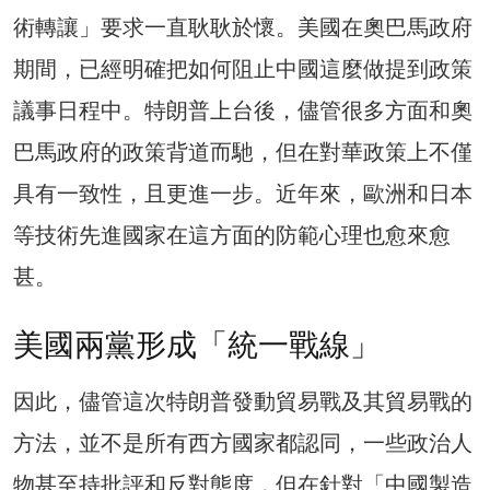
術轉讓」要求一直耿耿於懷。美國在奧巴馬政府
期間，已經明確把如何阻止中國這麼做提到政策
議事日程中。特朗普上台後，儘管很多方面和奧
巴馬政府的政策背道而馳，但在對華政策上不僅
具有一致性，且更進一步。近年來，歐洲和日本
等技術先進國家在這方面的防範心理也愈來愈
甚。
美國兩黨形成「統一戰線」
因此，儘管這次特朗普發動貿易戰及其貿易戰的
方法，並不是所有西方國家都認同，一些政治人
物甚至持批評和反對態度，但在針對「中國製造