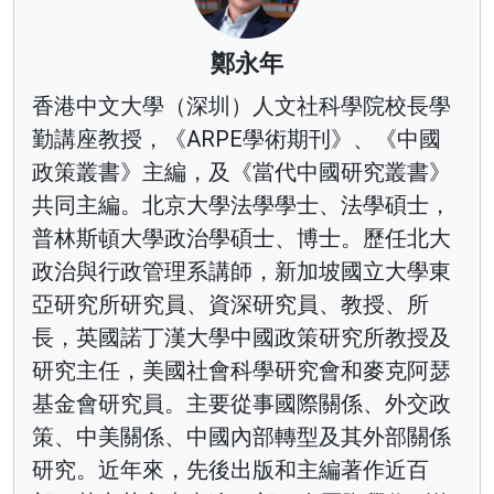
鄭永年
香港中文大學（深圳）人文社科學院校長學
勤講座教授，《ARPE學術期刊》、《中國
政策叢書》主編，及《當代中國研究叢書》
共同主編。北京大學法學學士、法學碩士，
普林斯頓大學政治學碩士、博士。歷任北大
政治與行政管理系講師，新加坡國立大學東
亞研究所研究員、資深研究員、教授、所
長，英國諾丁漢大學中國政策研究所教授及
研究主任，美國社會科學研究會和麥克阿瑟
基金會研究員。主要從事國際關係、外交政
策、中美關係、中國內部轉型及其外部關係
研究。近年來，先後出版和主編著作近百