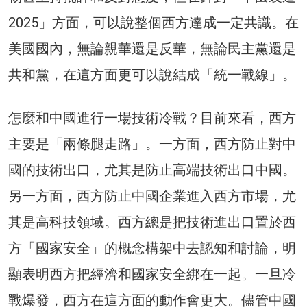
2025」方面，可以說整個西方達成一定共識。在
美國國內，無論親華還是反華，無論民主黨還是
共和黨，在這方面更可以說結成「統一戰線」。
怎麼和中國進行一場技術冷戰？目前來看，西方
主要是「兩條腿走路」。一方面，西方防止對中
國的技術出口，尤其是防止高端技術出口中國。
另一方面，西方防止中國企業進入西方市場，尤
其是高科技領域。西方總是把技術進出口置於西
方「國家安全」的概念構架中去認知和討論，明
顯表明西方把經濟和國家安全綁在一起。一旦冷
戰爆發，西方在這方面的動作會更大。儘管中國