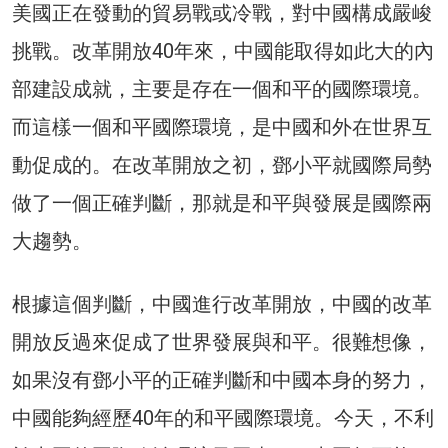
美國正在發動的貿易戰或冷戰，對中國構成嚴峻
挑戰。改革開放40年來，中國能取得如此大的內
部建設成就，主要是存在一個和平的國際環境。
而這樣一個和平國際環境，是中國和外在世界互
動促成的。在改革開放之初，鄧小平就國際局勢
做了一個正確判斷，那就是和平與發展是國際兩
大趨勢。
根據這個判斷，中國進行改革開放，中國的改革
開放反過來促成了世界發展與和平。很難想像，
如果沒有鄧小平的正確判斷和中國本身的努力，
中國能夠經歷40年的和平國際環境。今天，不利