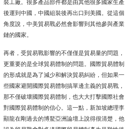
裝工廠。很多產品部件都是由其他很多國家生產
後運到中國，中國組裝後再出口到美國。從這個
角度說，中美貿易戰必然會影響到其他參與產業
鏈的國家。
再者，受貿易戰影響的不僅僅是貿易量的問題，
更重要的是全球貿易體制的問題。國際貿易體制
的形成就是為了減少和解決貿易糾紛，但如果一
些國家避開國際貿易體制搞單邊主義的貿易戰，
那不僅破壞國際貿易體制，也大大打擊國際社會
對國際貿易體制的信心。這一點，新加坡總理李
顯龍在剛過去的博鰲亞洲論壇上說得很清楚，他