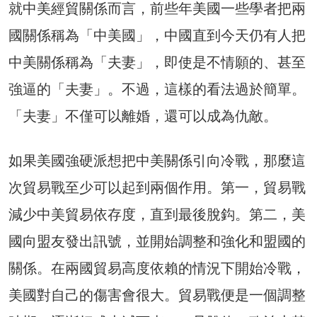
就中美經貿關係而言，前些年美國一些學者把兩
國關係稱為「中美國」，中國直到今天仍有人把
中美關係稱為「夫妻」，即使是不情願的、甚至
強逼的「夫妻」。不過，這樣的看法過於簡單。
「夫妻」不僅可以離婚，還可以成為仇敵。
如果美國強硬派想把中美關係引向冷戰，那麼這
次貿易戰至少可以起到兩個作用。第一，貿易戰
減少中美貿易依存度，直到最後脫鈎。第二，美
國向盟友發出訊號，並開始調整和強化和盟國的
關係。在兩國貿易高度依賴的情況下開始冷戰，
美國對自己的傷害會很大。貿易戰便是一個調整