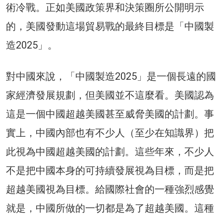
術冷戰。正如美國政策界和決策圈所公開明示
的，美國發動這場貿易戰的最終目標是「中國製
造2025」。
對中國來說，「中國製造2025」是一個長遠的國
家經濟發展規劃，但美國並不這麼看。美國認為
這是一個中國超越美國甚至威脅美國的計劃。事
實上，中國內部也有不少人（至少在知識界）把
此視為中國超越美國的計劃。這些年來，不少人
不是把中國本身的可持續發展視為目標，而是把
超越美國視為目標。給國際社會的一種強烈感覺
就是，中國所做的一切都是為了超越美國。這種