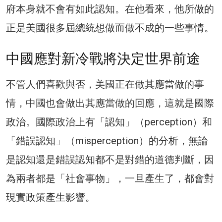
府本身就不會有如此認知。在他看來，他所做的
正是美國很多屆總統想做而做不成的一些事情。
中國應對新冷戰將決定世界前途
不管人們喜歡與否，美國正在做其應當做的事
情，中國也會做出其應當做的回應，這就是國際
政治。國際政治上有「認知」（perception）和
「錯誤認知」（misperception）的分析，無論
是認知還是錯誤認知都不是對錯的道德判斷，因
為兩者都是「社會事物」，一旦產生了，都會對
現實政策產生影響。