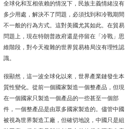
全球化和互相依賴的情況下，民族主義情緒沒有
多少用處，解決不了問題，必須找到和冷戰期間
不一般的行為方式。這對美國尤其如此。在貿易
問題上，現在特朗普政府還是停留在「冷戰」思
維階段，對今天複雜的世界貿易格局沒有理性認
識。
很顯然，這一波全球化以來，世界產業鏈發生本
質性變化。從前一個國家製造一個整產品，但現
在一個國家只製造一個產品的一些甚至一個部
件，一個整產品是由眾多國家製造的。儘管中國
被視為世界製造工廠，但確切地說，中國只是組