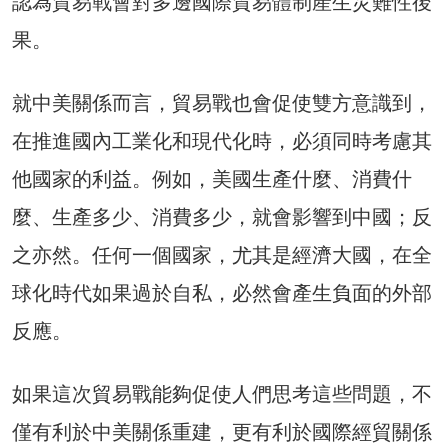
認為貿易戰會對多邊國際貿易體制產生災難性後
果。
就中美關係而言，貿易戰也會促使雙方意識到，
在推進國內工業化和現代化時，必須同時考慮其
他國家的利益。例如，美國生產什麼、消費什
麼、生產多少、消費多少，就會影響到中國；反
之亦然。任何一個國家，尤其是經濟大國，在全
球化時代如果過於自私，必然會產生負面的外部
反應。
如果這次貿易戰能夠促使人們思考這些問題，不
僅有利於中美關係重建，更有利於國際經貿關係