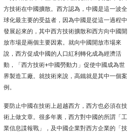
方技術在中國擴散。西方認為，中國是這一波全
球化最主要的受益者，因為中國是從這一過程中
發展起來的，其中西方技術擴散和西方向中國開
放市場是兩個主要因素。就向中國開放市場來
說，西方促成中國的人口紅利轉化成為經濟活
動，「西方技術+中國勞動力」促使中國成為世
界製造工廠。就技術來說，高鐵就是其中一個案
例。
要防止中國在技術上超越西方，西方也必須在技
術上做文章。很多年裏，西方對中國的所謂「工
業信息諜報戰」，及中國企業對西方企業的「技