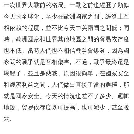
一次世界大戰前的格局。一戰之前也經歷了類似
今天的全球化，至少在歐洲國家之間，經濟上互
相依賴的程度，並不比今天中美兩國之間低；同
時，歐洲國家和世界其他地區之間的貿易依存度
也不低。當時人們也不相信戰爭會爆發，因為國
家間的戰爭就是互相傷害。不過，戰爭最終還是
爆發了，並且是熱戰。原因很簡單，在國家安全
和經濟利益之間，人們做出直接了當的選擇，那
就是國家安全。今天的情況也差不了多少。邏輯
地說，貿易依存度既可提高，也可減少，甚至脫
鈎。