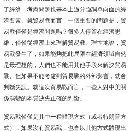
了經濟，考慮問題也基本上過分強調單向面的經
濟要素。就貿易戰而言，一個重要的問題是，貿
易戰僅僅是經濟問題嗎？很多人停留在經濟思
維，僅僅從經濟上來理解貿易戰。理性地說，貿
易戰發生了，如果能夠把此局限在經濟領域自然
是最理想的，人們也不能用其他手段來解決貿易
戰。但如果不能考慮到貿易戰的外部影響，就會
判斷失誤。就這次貿易戰而言，一些人對中美關
係演變的本質缺失正確的判斷。
貿易戰僅僅是其中一種體現方式（或者特朗普方
式），如果沒有貿易戰，也會以其他方式體現出