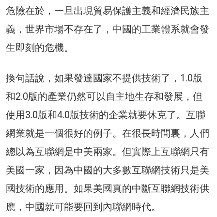
危險在於，一旦出現貿易保護主義和經濟民族主
義，世界市場不存在了，中國的工業體系就會發
生即刻的危機。
換句話說，如果發達國家不提供技術了，1.0版
和2.0版的產業仍然可以自主地生存和發展，但
使用3.0版和4.0版技術的企業就要休克了。互聯
網業就是一個很好的例子。在很長時間裏，人們
總以為互聯網是中美兩家。但實際上互聯網只有
美國一家，因為中國的大多數互聯網技術只是美
國技術的應用。如果美國真的中斷互聯網技術供
應，中國就可能要回到內聯網時代。