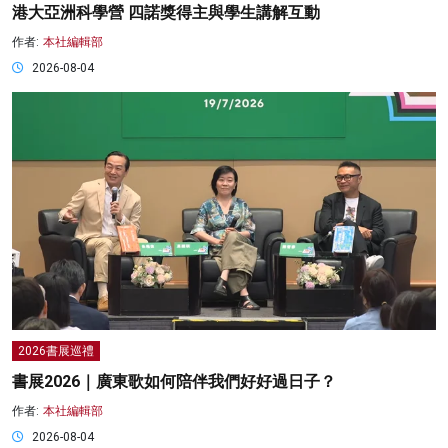
港大亞洲科學營 四諾獎得主與學生講解互動
作者:
本社編輯部
2026-08-04
2026書展巡禮
書展2026｜廣東歌如何陪伴我們好好過日子？
作者:
本社編輯部
2026-08-04