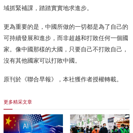
域抓緊補課，踏踏實實地求進步。
更為重要的是，中國所做的一切都是為了自己的
可持續發展和進步，而非超越和打敗任何一個國
家。像中國那樣的大國，只要自己不打敗自己，
沒有其他國家可以打敗中國。
原刊於《聯合早報》，本社獲作者授權轉載。
更多精采文章