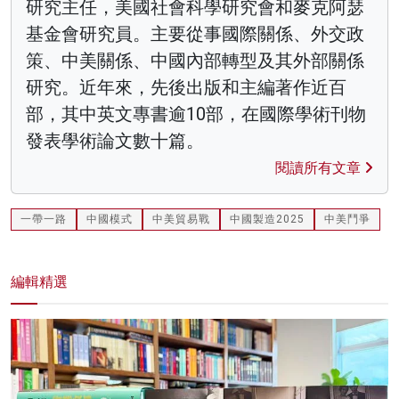
研究主任，美國社會科學研究會和麥克阿瑟
基金會研究員。主要從事國際關係、外交政
策、中美關係、中國內部轉型及其外部關係
研究。近年來，先後出版和主編著作近百
部，其中英文專書逾10部，在國際學術刊物
發表學術論文數十篇。
閱讀所有文章
一帶一路
中國模式
中美貿易戰
中國製造2025
中美鬥爭
編輯精選