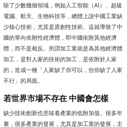
除了少數幾個領域，例如人工智能（AI）、超級
電腦、航天、生物科技等，總體上說中國工業缺
少核心技術，尤其是原創性技術。這就導致了中
國的單向依附性經濟體，即中國依附其他經濟
體，而不是相反。所謂加工業就是為其他經濟體
加工，是對人家的技術的加工，是依附於人家
的，造成一種「人家缺了你可以，但你缺了人家
不行」的局面。
若世界市場不存在 中國會怎樣
缺少技術創新也意味着產業的低附加值。很多年
裏，很多產業的發展，尤其是加工業的發展，主