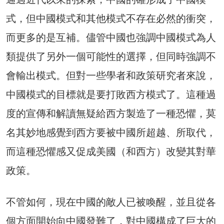
式，但中國模式和其他模式不存在必然的衝突，
而更多的是互補。儘管中國也強調中國模式為人
類提供了另外一個可能性的選擇，但同時強調不
會輸出模式。但對一些學者和政策研究者來說，
中國模式的目標就是要打敗西方模式了。這種過
度的宣傳和解讀無疑給西方製造了一種恐懼，莫
名其妙地感覺到西方要被中國所超越、所取代，
而這種恐懼感又促成美國（和西方）改變其對華
政策。
不管如何，現在中國的敵人已被喚醒，並且從各
個方面開始向中國發難了，對中國構成了巨大的