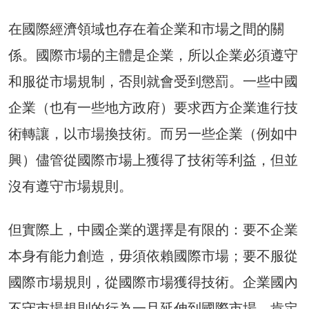
在國際經濟領域也存在着企業和市場之間的關
係。國際市場的主體是企業，所以企業必須遵守
和服從市場規制，否則就會受到懲罰。一些中國
企業（也有一些地方政府）要求西方企業進行技
術轉讓，以市場換技術。而另一些企業（例如中
興）儘管從國際市場上獲得了技術等利益，但並
沒有遵守市場規則。
但實際上，中國企業的選擇是有限的：要不企業
本身有能力創造，毋須依賴國際市場；要不服從
國際市場規則，從國際市場獲得技術。企業國內
不守市場規則的行為一旦延伸到國際市場，肯定