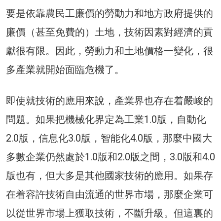
要是依靠農民工廉價的勞動力和地方政府提供的
廉價（甚至免費的）土地，技術因素對經濟的貢
獻很有限。因此，勞動力和土地價格一變化，很
多產業就開始面臨危機了。
即使就技術的應用來說，產業界也存在着嚴峻的
問題。如果把機械化界定為工業1.0版，自動化
2.0版，信息化3.0版，智能化4.0版，那麼中國大
多數企業仍然處於1.0版和2.0版之間，3.0版和4.0
版也有，但大多是其他國家技術的應用。如果存
在着容許技術自由流通的世界市場，那麼企業可
以從世界市場上獲取技術，不斷升級。但這裏的