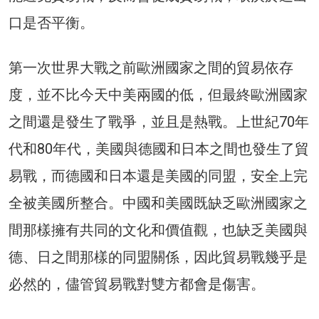
口是否平衡。
第一次世界大戰之前歐洲國家之間的貿易依存
度，並不比今天中美兩國的低，但最終歐洲國家
之間還是發生了戰爭，並且是熱戰。上世紀70年
代和80年代，美國與德國和日本之間也發生了貿
易戰，而德國和日本還是美國的同盟，安全上完
全被美國所整合。中國和美國既缺乏歐洲國家之
間那樣擁有共同的文化和價值觀，也缺乏美國與
德、日之間那樣的同盟關係，因此貿易戰幾乎是
必然的，儘管貿易戰對雙方都會是傷害。