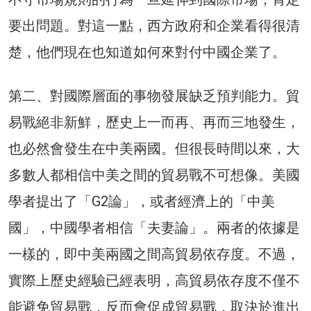
要出問題。對這一點，西方政府和企業看得很清
楚，他們現在也知道如何來對付中國企業了。
第二、對國際層面的事物發展缺乏預判能力。貿
易戰絕非新鮮，歷史上一而再、再而三地發生，
也必然會發生在中美兩國。但很長時間以來，大
多數人都相信中美之間的貿易戰不可想像。美國
學者提出了「G2論」，或者經濟上的「中美
國」，中國學者相信「夫妻論」。兩者的依據是
一樣的，即中美兩國之間高貿易依存度。不過，
實際上歷史經驗已經表明，高貿易依存度不僅不
能避免貿易戰，反而會促成貿易戰，取決於進出