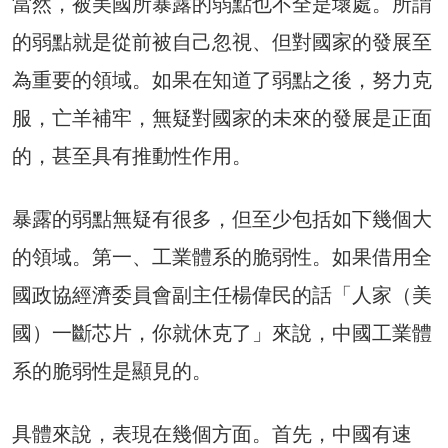
當然，被美國所暴露的弱點也不全是壞處。所謂
的弱點就是從前被自己忽視、但對國家的發展至
為重要的領域。如果在知道了弱點之後，努力克
服，亡羊補牢，無疑對國家的未來的發展是正面
的，甚至具有推動性作用。
暴露的弱點無疑有很多，但至少包括如下幾個大
的領域。第一、工業體系的脆弱性。如果借用全
國政協經濟委員會副主任楊偉民的話「人家（美
國）一斷芯片，你就休克了」來說，中國工業體
系的脆弱性是顯見的。
具體來說，表現在幾個方面。首先，中國有速