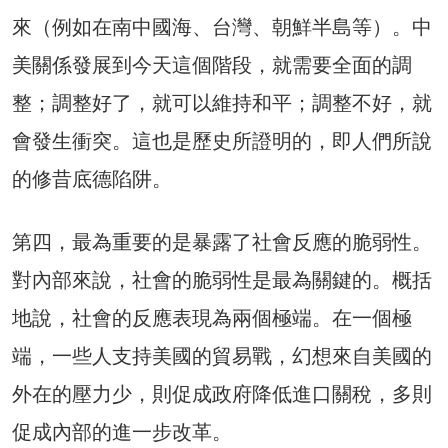
來（例如在南中國海、台灣、朝鮮半島等）。中
美關係發展到今天這個階段，就需要全面的調
整；調整好了，就可以維持和平；調整不好，就
會發生衝突。這也是歷史所證明的，即人們所說
的修昔底德陷阱。
第四，最為重要的是暴露了社會反應的脆弱性。
對內部來說，社會的脆弱性是最為關鍵的。概括
地說，社會的反應表現為兩個極端。在一個極
端，一些人支持美國的貿易戰，幻想來自美國的
外在的壓力少，則促成政府降低進口關稅，多則
促成內部的進一步改革。