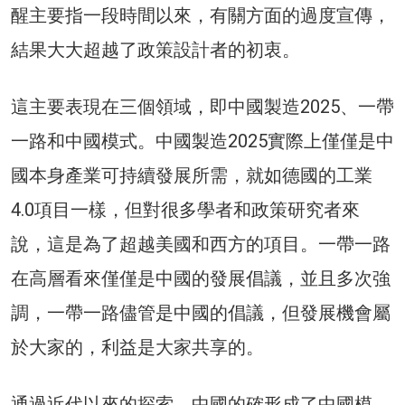
醒主要指一段時間以來，有關方面的過度宣傳，
結果大大超越了政策設計者的初衷。
這主要表現在三個領域，即中國製造2025、一帶
一路和中國模式。中國製造2025實際上僅僅是中
國本身產業可持續發展所需，就如德國的工業
4.0項目一樣，但對很多學者和政策研究者來
說，這是為了超越美國和西方的項目。一帶一路
在高層看來僅僅是中國的發展倡議，並且多次強
調，一帶一路儘管是中國的倡議，但發展機會屬
於大家的，利益是大家共享的。
通過近代以來的探索，中國的確形成了中國模