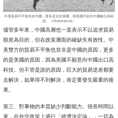
中美貿易不平衡非在中國，更多是在於美國，因美國不欲向中國輸出高科
技。（Shutterstock）
儘管多年來，中國高層也一直表示不以追求貿易
順差為目的，但在政策層面的確缺失有效性。中
美雙方的貿易不平衡也並非是中國的原因，更多
的是美國的原因，因為美國不願意向中國出口高
科技。但不管是誰的原因，巨大的貿易逆差都要
去解決，如果得不到解決，肯定要發生嚴重的後
果。
第三、對事物的本質缺少判斷能力。很長時間以
來，在外交政策上盛行「經濟決定論」，一切為