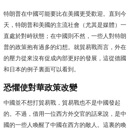
特朗普在中國可能要比在美國更受歡迎。直到今
天，特朗普和美國的主流社會（尤其是媒體）一
直處於對峙狀態；在中國則不然，一些人對特朗
普的政策抱有過多的幻想。就貿易戰而言，外在
的壓力從來沒有促成內部更好的發展，這從德國
和日本的例子裏面可以看到。
恐懼使對華政策改變
中國並不想打貿易戰，貿易戰也不是中國發起
的。不過，借用一位西方外交官的話來說，是中
國的一些人喚醒了中國在西方的敵人。這裏的喚