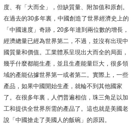
度、有「大而全」，但缺質量、附加值和原創。
在過去的30多年裏，中國創造了世界經濟史上的
「中國速度」奇跡，20多年達到兩位數的增長，
經濟總量已經為世界第二，不過，並沒有出現中
國質量和價值。工業體系呈現出大而全的局面，
幾乎什麼都能生產，並且生產能量巨大，很多領
域的產能佔據世界第一或者第二。實際上，一些
產品，如果中國開始生產，就輪不到其他國家
了。在很多年裏，人們普遍相信，珠三角足以加
工和提供全世界所需的產品了。這也就是美國老
說「中國搶走了美國人的飯碗」的原因。