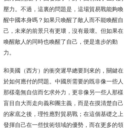
壓力。不過，這裏的問題是，這場貿易戰能夠喚
醒中國本身嗎？如果只喚醒了敵人而不能喚醒自
己，未來的前景只有更壞，沒有最壞。但如果在
喚醒敵人的同時也喚醒了自己，便是進步的動
力。
和美國（西方）的衝突遲早總要到來的，關鍵在
於如何應付的問題。中國所需要的既非像一些人
那樣毫無自信而乞求外力，更非像另一些人那樣
盲目自大而走向義和團主義，而是在摸清楚自己
的家底之後，理性應對貿易戰；在這個基礎之上
發揮自己在一些技術領域的優勢，而在更多的領