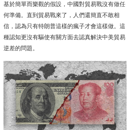
基於簡單而樂觀的假設，中國對貿易戰沒有做任
何準備。直到貿易戰來了，人們還簡直不敢相
信，認為只有特朗普這樣的瘋子才會這樣做。這
種認知更沒有驅使有關方面去認真解決中美貿易
逆差的問題。