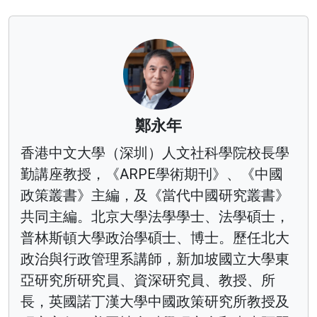
鄭永年
香港中文大學（深圳）人文社科學院校長學
勤講座教授，《ARPE學術期刊》、《中國
政策叢書》主編，及《當代中國研究叢書》
共同主編。北京大學法學學士、法學碩士，
普林斯頓大學政治學碩士、博士。歷任北大
政治與行政管理系講師，新加坡國立大學東
亞研究所研究員、資深研究員、教授、所
長，英國諾丁漢大學中國政策研究所教授及