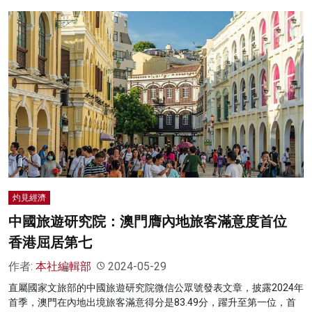
灼見經濟
中國旅遊研究院：澳門膺內地旅客滿意度首位
香港屈居第七
作者:
本社編輯部
2024-05-29
直屬國家文旅部的中國旅遊研究院微信公眾號發表文章，披露2024年
首季，澳門在內地出境旅客滿意得分是83.49分，躍升至第一位，首