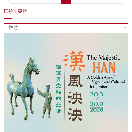
按類別瀏覽
旅遊