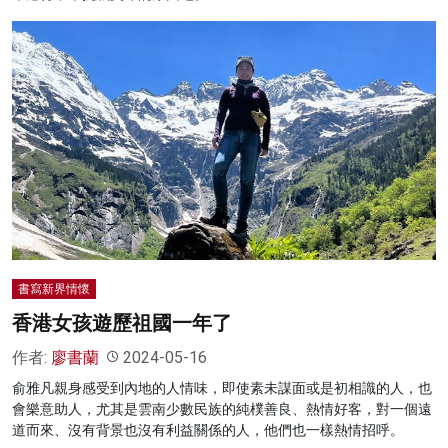
書寫新界情懷
香港女孩遊歷祖國一年了
作者:
廖書蘭
2024-05-16
俞雅凡親身感受到內地的人情味，即使素未謀面或是初相識的人，也
會樂意助人，尤其是雲南少數民族的純樸善良、熱情好客，對一個遠
道而來、沒有背景也沒有利益關係的人，他們也一樣熱情招呼。