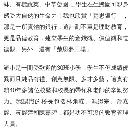
蛙、有機蔬菜、中草藥園……學生在生態園可親身
感受大自然的生命力！我也欣賞「楚思銀行」，
那是一所實體的銀行，這計劃不單是理財教育，
更是品德教育，建立學生的金錢觀、價值觀和道
德觀。另外，還有「楚思夢工場」……
羅小是一間受歡迎的30班小學，學生不但成績優
異而且純品有禮、創意無限、多才多藝，這實有
賴40年多諸位校監和校長的帶領和老師的辛勤努
力。我認識的校長包括林角嶸、馮繼宗、曾嘉
麗、黃麗萍和陳嘉碧，都是功不可沒的教育管理
人員。