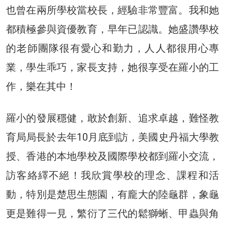
也曾在兩所學校當校長，經驗非常豐富。我和她
都積極參與資優教育，早年已認識。她盛讚學校
的老師團隊很有愛心和勤力，人人都很用心專
業，學生乖巧，家長支持，她很享受在羅小的工
作，樂在其中！
羅小的發展穩健，敢於創新、追求卓越，難怪教
育局局長於去年10月底到訪，美國史丹福大學教
授、香港的本地學校及國際學校都到羅小交流，
訪客絡繹不絕！我欣賞學校的理念、課程和活
動，特別是楚思生態園，有龐大的陸龜群，象龜
更是難得一見，繁衍了三代的鬆獅蜥、甲蟲與角