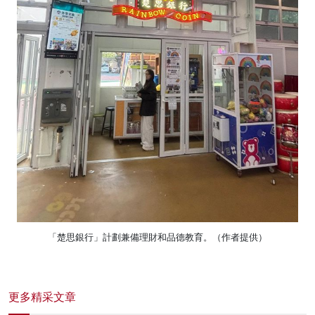
「楚思銀行」計劃兼備理財和品德教育。（作者提供）
更多精采文章