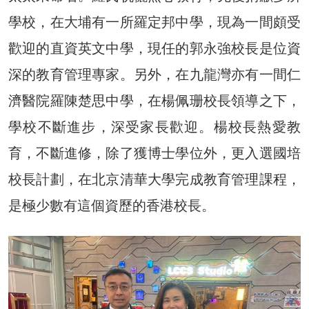
學校，在大埔有一所羅定邦中學，現為一間頗受
歡迎的直資英文中學，現任的郭永強校長是位資
深的教育管理專家。另外，在九龍灣亦有一間仁
濟醫院羅陳楚思中學，在楊佩珊校長領導之下，
學校不斷進步，深受家長歡迎。楊校長熱愛教
育，不斷進修，除了獲博士學位外，更入選國培
校長計劃，在北京清華大學完成教育管理課程，
是極少數有這個資歷的香港校長。