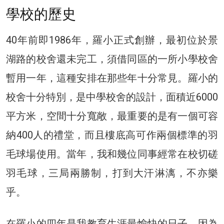
學校的歷史
40年前即1986年，羅小正式創辦，最初位於景
湖路的校舍還未完工，須借同區的一所小學校舍
暫用一年，這種安排在那些年十分常見。羅小的
校舍十分特別，是中學校舍的設計，面積近6000
平方米，空間十分寬敞，最重要的是有一個可容
納400人的禮堂，而且樓底高可作兩個標準的羽
毛球場使用。當年，我和幾位同事經常在校切磋
羽毛球，三局兩勝制，打到大汗淋漓，不亦樂
乎。
在羅小的四年是我教育生涯最愉快的日子，因為