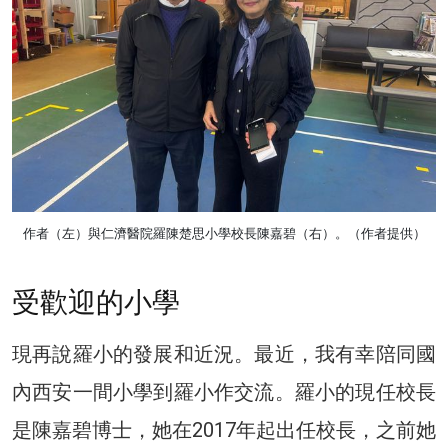
作者（左）與仁濟醫院羅陳楚思小學校長陳嘉碧（右）。（作者提供）
受歡迎的小學
現再說羅小的發展和近況。最近，我有幸陪同國
內西安一間小學到羅小作交流。羅小的現任校長
是陳嘉碧博士，她在2017年起出任校長，之前她