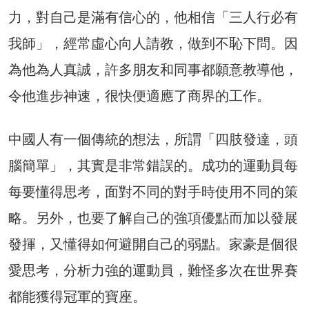
力，對自己是滿有信心的，他相信「三人行必有
我師」，經常虛心向人請教，做到不恥下問。因
為他為人真誠，許多朋友和同事都願意教導他，
令他進步神速，很快便適應了商界的工作。
中國人有一個傳統的想法，所謂「四肢發達，頭
腦簡單」，其實是非常錯誤的。成功的運動員每
每要懂得思考，面對不同的對手時使用不同的策
略。另外，也要了解自己的強項優點而加以發展
發揮，又懂得如何避開自己的弱點。家豪是個很
愛思考，分析力強的運動員，難怪多次在世界賽
都能獲得冠軍的寶座。