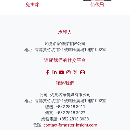
兔主席
伍俊飛
承印人
灼見名家傳媒有限公司
地址 : 香港黃竹坑道21號環匯廣場10樓1002室
追蹤我們的社交平台
聯絡我們
公司 : 灼見名家傳媒有限公司
地址 : 香港黃竹坑道21號環匯廣場10樓1002室
總機 : +852 2818 3011
傳真 : +852 2818 3022
業務電話 :+852 2818 3638
電郵 :
contact@master-insight.com