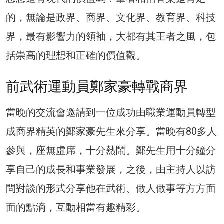
的，無論是政界、商界、文化界、教育界、科技
界，最有影響力的領袖，大都有其王者之風，包
括崇高的理想和正確的價值觀。
前武術運動員鄭家豪轉戰商界
當晚的交流會邀請到一位成功由職業運動員轉型
成商界精英的鄭家豪先生來分享。當晚有80多人
參與，座無虛席，十分熱鬧。鄭先生用十分鐘分
享自己的成長和事業發展，之後，由主持人以訪
問對談的形式分享他在武術、做人做事等方方面
面的點滴，互動相當有趣精彩。