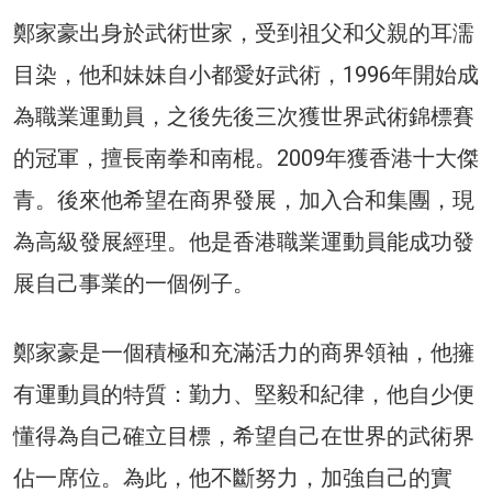
鄭家豪出身於武術世家，受到祖父和父親的耳濡
目染，他和妹妹自小都愛好武術，1996年開始成
為職業運動員，之後先後三次獲世界武術錦標賽
的冠軍，擅長南拳和南棍。2009年獲香港十大傑
青。後來他希望在商界發展，加入合和集團，現
為高級發展經理。他是香港職業運動員能成功發
展自己事業的一個例子。
鄭家豪是一個積極和充滿活力的商界領袖，他擁
有運動員的特質：勤力、堅毅和紀律，他自少便
懂得為自己確立目標，希望自己在世界的武術界
佔一席位。為此，他不斷努力，加強自己的實