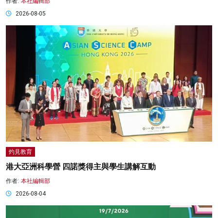
作者:
本社編輯部
2026-08-05
灼見教育
港大亞洲科學營 四諾獎得主與學生講解互動
作者:
本社編輯部
2026-08-04