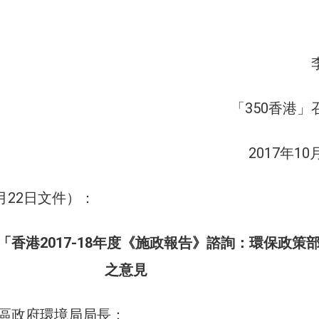
「350香港」
2017年10
8月22日文件）：
對「香港2017-18年度《施政報告》諮詢：環保政策
之意見
區政府環境局局長：