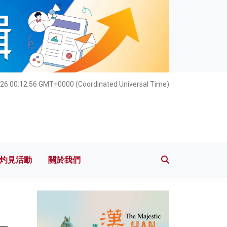
灼見活動
關於我們
26 00:12:57 GMT+0000 (Coordinated Universal Time)
灼見活動
關於我們