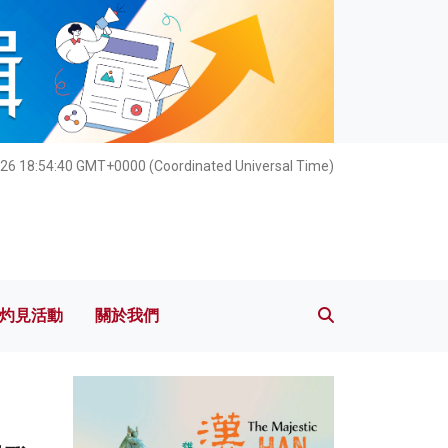
灼見活動
關於我們
26 18:54:42 GMT+0000 (Coordinated Universal Time)
灼見活動
關於我們