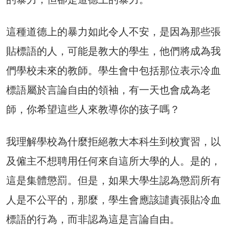
這種道德上的暴力如此令人不安，是因為那些張
貼標語的人，可能是教大的學生，他們將成為我
們學校未來的教師。學生會中包括那位表示冷血
標語屬於言論自由的領袖，有一天也會成為老
師，你希望這些人來教導你的孩子嗎？
我理解學校為什麼拒絕教大本科生到校實習，以
及僱主不想聘用任何來自這所大學的人。是的，
這是集體懲罰。但是，如果大學生認為懲罰所有
人是不公平的，那麼，學生會應該譴責張貼冷血
標語的行為，而非認為這是言論自由。