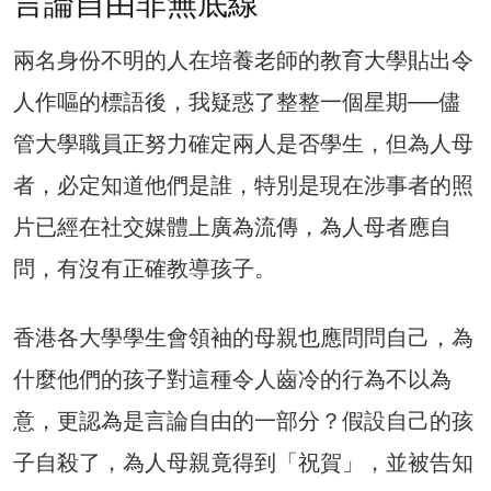
言論自由非無底線
兩名身份不明的人在培養老師的教育大學貼出令
人作嘔的標語後，我疑惑了整整一個星期──儘
管大學職員正努力確定兩人是否學生，但為人母
者，必定知道他們是誰，特別是現在涉事者的照
片已經在社交媒體上廣為流傳，為人母者應自
問，有沒有正確教導孩子。
香港各大學學生會領袖的母親也應問問自己，為
什麼他們的孩子對這種令人齒冷的行為不以為
意，更認為是言論自由的一部分？假設自己的孩
子自殺了，為人母親竟得到「祝賀」，並被告知