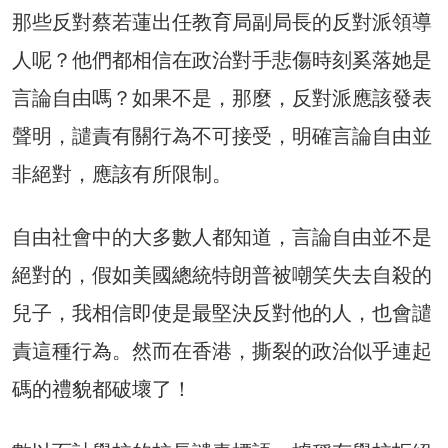
那些反對蔡若蓮出任教育局副局長的反對派領導
人呢？他們都相信在政治對手悲傷時刻奚落她是
言論自由嗎？如果不是，那麼，反對派應該發表
聲明，譴責有關行為不可接受，明確言論自由並
非絕對，應該有所限制。
自由社會中的大多數人都知道，言論自由並不是
絕對的，假如美國總統特朗普被嘲笑失去自殺的
兒子，我相信即使是最堅決反對他的人，也會譴
責這種行為。然而在香港，撕裂的政治似乎連起
碼的禮貌都破壞了！