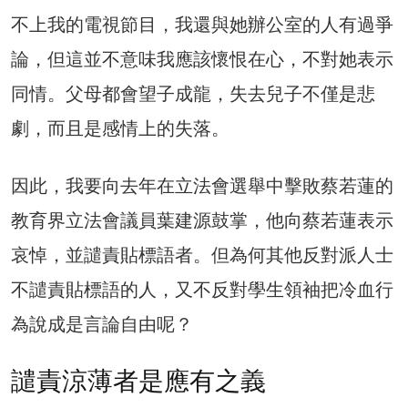
不上我的電視節目，我還與她辦公室的人有過爭
論，但這並不意味我應該懷恨在心，不對她表示
同情。父母都會望子成龍，失去兒子不僅是悲
劇，而且是感情上的失落。
因此，我要向去年在立法會選舉中擊敗蔡若蓮的
教育界立法會議員葉建源鼓掌，他向蔡若蓮表示
哀悼，並譴責貼標語者。但為何其他反對派人士
不譴責貼標語的人，又不反對學生領袖把冷血行
為說成是言論自由呢？
譴責涼薄者是應有之義