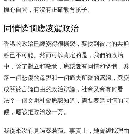
撫心自問，有沒有正確教育孩子。
同情憐憫應凌駕政治
香港的政治已經變得很撕裂，要找到彼此的共通
點已不可能。然而可以肯定的是，我們的政治
中，除了對立和敵意，應該還有同情和憐憫。奚
落一個悲傷的母親和一個痛失所愛的寡婦，竟變
成關於言論自由的政治辯論，社會又會有何看
法？一個文明社會應該知道，需要表達同情的時
候，應該把政治放一旁。
我從來沒有見過蔡若蓮。事實上，她曾經找理由