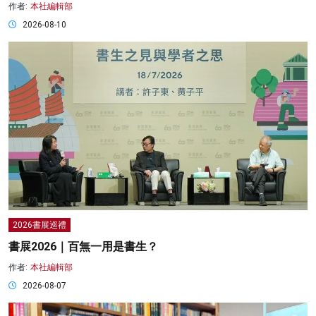
作者:
本社編輯部
2026-08-10
2026書展巡禮
書展2026｜百無一用是書生？
作者:
本社編輯部
2026-08-07