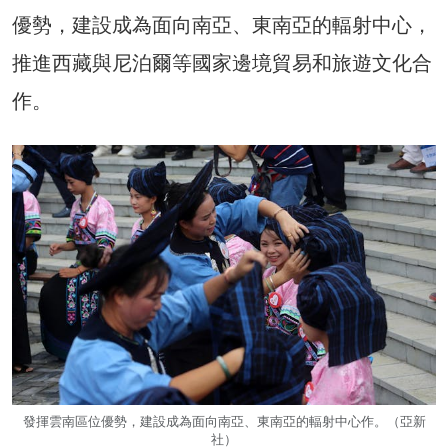
優勢，建設成為面向南亞、東南亞的輻射中心，
推進西藏與尼泊爾等國家邊境貿易和旅遊文化合
作。
發揮雲南區位優勢，建設成為面向南亞、東南亞的輻射中心作。（亞新
社）