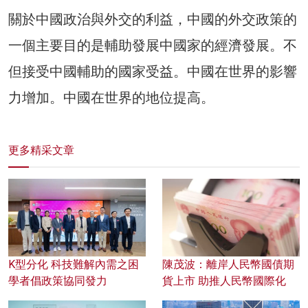
關於中國政治與外交的利益，中國的外交政策的
一個主要目的是輔助發展中國家的經濟發展。不
但接受中國輔助的國家受益。中國在世界的影響
力增加。中國在世界的地位提高。
更多精采文章
K型分化 科技難解內需之困
陳茂波：離岸人民幣國債期
學者倡政策協同發力
貨上市 助推人民幣國際化