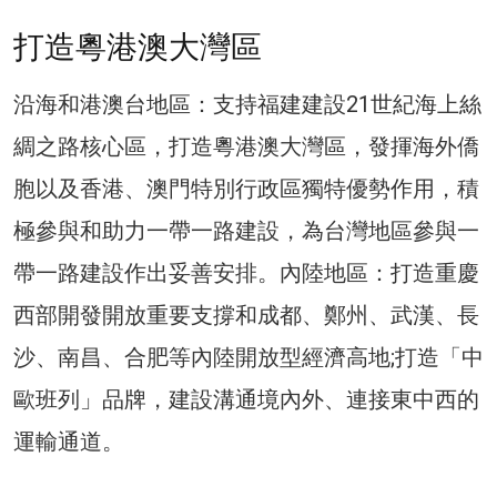
打造粵港澳大灣區
沿海和港澳台地區：支持福建建設21世紀海上絲
綢之路核心區，打造粵港澳大灣區，發揮海外僑
胞以及香港、澳門特別行政區獨特優勢作用，積
極參與和助力一帶一路建設，為台灣地區參與一
帶一路建設作出妥善安排。內陸地區：打造重慶
西部開發開放重要支撐和成都、鄭州、武漢、長
沙、南昌、合肥等內陸開放型經濟高地;打造「中
歐班列」品牌，建設溝通境內外、連接東中西的
運輸通道。