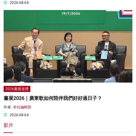
2026-08-04
2026書展巡禮
書展2026｜廣東歌如何陪伴我們好好過日子？
作者:
本社編輯部
2026-08-04
影片