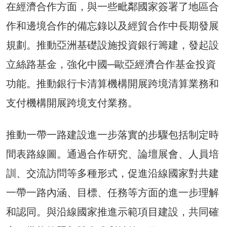
在經濟合作方面，與一些毗鄰國家簽署了地區合
作和邊境合作的備忘錄以及經貿合作中長期發展
規劃。推動亞洲基礎設施投資銀行籌建，發起設
立絲路基金，強化中國─歐亞經濟合作基金投資
功能。推動銀行卡清算機構開展跨境清算業務和
支付機構開展跨境支付業務。
推動一帶一路建設進一步落實的步驟包括制定時
間表路線圖。通過合作研究、論壇展會、人員培
訓、交流訪問等多種形式，促進沿線國家對共建
一帶一路內涵、目標、任務等方面的進一步理解
和認同。與沿線國家推進示範項目建設，共同確