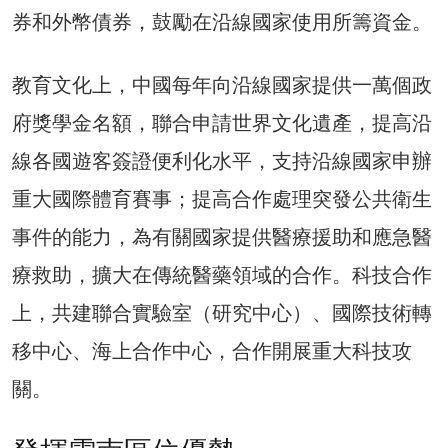
券和外幣債券，鼓勵在沿線國家使用所籌資金。
教育文化上，中國每年向沿線國家提供一萬個政
府獎學金名額，聯合申請世界文化遺產，提高沿
線各國遊客簽證便利化水平，支持沿線國家申辦
重大國際體育賽事；提高合作處理突發公共衛生
事件的能力，為有關國家提供醫療援助和應急醫
療救助，擴大在傳統醫藥領域的合作。科技合作
上，共建聯合實驗室（研究中心）、國際技術轉
移中心、海上合作中心，合作開展重大科技攻
關。