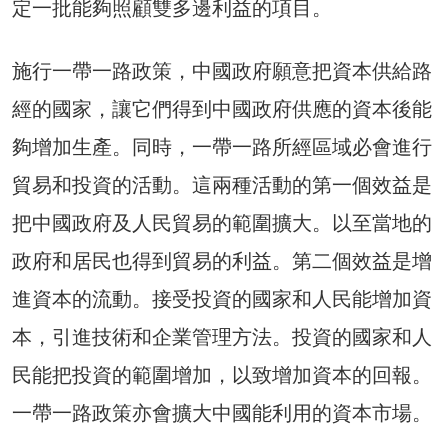
定一批能夠照​​顧雙多邊利益的項目。
施行一帶一路政策，中國政府願意把資本供給路
經的國家，讓它們得到中國政府供應的資本後能
夠增加生產。同時，一帶一路所經區域必會進行
貿易和投資的活動。這兩種活動的第一個效益是
把中國政府及人民貿易的範圍擴大。以至當地的
政府和居民也得到貿易的利益。第二個效益是增
進資本的流動。接受投資的國家和人民能增加資
本，引進技術和企業管理方法。投資的國家和人
民能把投資的範圍增加，以致增加資本的回報。
一帶一路政策亦會擴大中國能利用的資本市場。