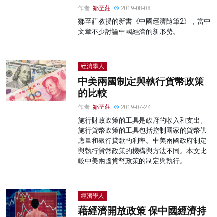
作者:
鄒至莊
2019-08-08
鄒至莊教授的新書《中國經濟隨筆2》，當中
文章不少討論中國經濟的新形勢。
經濟學人
中美兩國制定與執行貨幣政策
的比較
作者:
鄒至莊
2019-07-24
施行財政政策的工具是政府的收入和支出。
施行貨幣政策的工具包括控制國家的貨幣供
應量和銀行貸款的利率。中美兩國政府制定
與執行貨幣政策的機構與方法不同。本文比
較中美兩國貨幣政策的制定與執行。
經濟學人
藉經濟開放政策 保中國經濟持