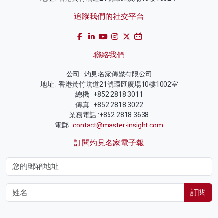
追蹤我們的社交平台
聯絡我們
公司 : 灼見名家傳媒有限公司
地址 : 香港黃竹坑道21號環匯廣場10樓1002室
總機 : +852 2818 3011
傳真 : +852 2818 3022
業務電話 :+852 2818 3638
電郵 :
contact@master-insight.com
訂閱灼見名家電子報
訂閱