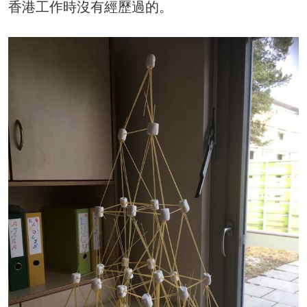
香港工作時沒有經歷過的。