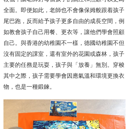
全面。即便如此，老師也不會像保姆般跟着孩子
尾巴跑，反而給予孩子更多自由的成長空間，例
如教會孩子自己用餐、更衣等，讓他們學會照顧
自己。與香港的幼稚園不一樣，德國幼稚園不但
沒有固定的課室，還有室外的花園或森林，孩子
主要的任務是玩耍，孩子與「放養」無別。穿梭
其中之際，孩子需要學會因應氣溫和環境更換衣
物，也是一種鍛鍊。