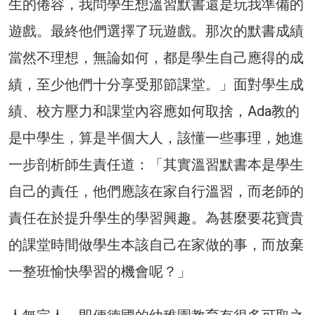
生的倦容，我問學生想溫習默書還是玩我準備的
遊戲。最終他們選擇了玩遊戲。那次的默書成績
當然不理想，無論如何，都是學生自己應得的成
績，至少他們十分享受那節課堂。」面對學生成
績、校方壓力和課堂內容應如何取捨，Ada教的
是中學生，算是半個大人，該懂一些事理，她進
一步剖析師生責任道：「其實溫習默書本是學生
自己的責任，他們應該在家自行溫習，而老師的
責任在於提升學生的學習興趣。為甚麼要花寶貴
的課堂時間做學生本該自己在家做的事，而放棄
一整班愉快學習的機會呢？」