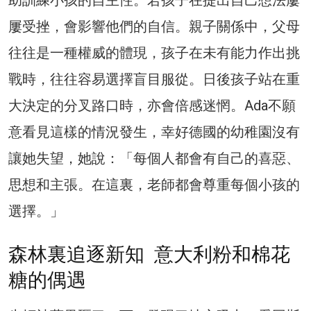
助訓練小孩的自主性。若孩子在提出自己想法屢
屢受挫，會影響他們的自信。親子關係中，父母
往往是一種權威的體現，孩子在未有能力作出挑
戰時，往往容易選擇盲目服從。日後孩子站在重
大決定的分叉路口時，亦會倍感迷惘。Ada不願
意看見這樣的情況發生，幸好德國的幼稚園沒有
讓她失望，她說：「每個人都會有自己的喜惡、
思想和主張。在這裏，老師都會尊重每個小孩的
選擇。」
森林裏追逐新知 意大利粉和棉花
糖的偶遇