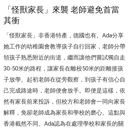
「怪獸家長」來襲 老師避免首當
其衝
「怪獸家長」非香港特產，德國也有。Ada分享
她工作的幼稚園會教導孩子自行回家，老師分帶
領孩子熟悉附近的街道，繼而讓他們嘗試獨自走
30-50米的路程，讓家長在離校50米的距離接孩
子放學。起初老師在從旁觀察，到孩子有信心自
己完成路途時，老師便會放手。即便是這樣，依
然有家長前來投訴，但校方和老師會一同向家長
解釋，免卻老師成為家長和學校的磨心。這點與
香港截然不同。Ada認為在處理學校和家長的關