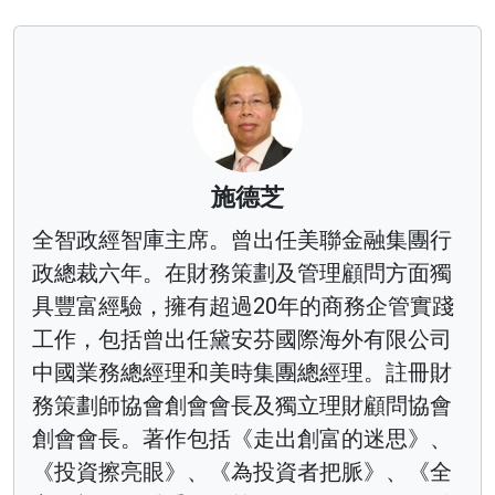
施德芝
全智政經智庫主席。曾出任美聯金融集團行
政總裁六年。在財務策劃及管理顧問方面獨
具豐富經驗，擁有超過20年的商務企管實踐
工作，包括曾出任黛安芬國際海外有限公司
中國業務總經理和美時集團總經理。註冊財
務策劃師協會創會會長及獨立理財顧問協會
創會會長。著作包括《走出創富的迷思》、
《投資擦亮眼》、《為投資者把脈》、《全