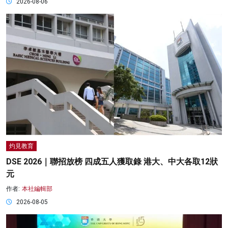
2026-08-06
灼見教育
DSE 2026｜聯招放榜 四成五人獲取錄 港大、中大各取12狀
元
作者:
本社編輯部
2026-08-05