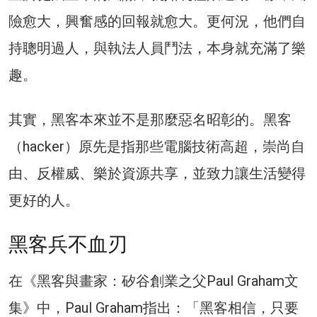
險愈大，興奮感的回報就愈大。更何況，他們自
持聰明過人，與執法人員鬥法，本身就充滿了樂
趣。
其實，黑客本來並不是那麼惡名昭彰的。黑客
（hacker）原先是指那些電腦技術高超，崇尚自
由、反權威、樂於資源共享，並致力讓生活變得
更好的人。
黑客兵不血刃
在《黑客與畫家：矽谷創業之父Paul Graham文
集》中，Paul Graham指出：「黑客相信，只要