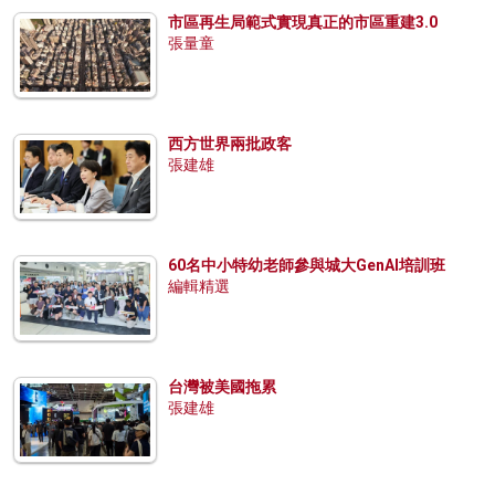
市區再生局範式實現真正的市區重建3.0
張量童
西方世界兩批政客
張建雄
60名中小特幼老師參與城大GenAI培訓班
編輯精選
台灣被美國拖累
張建雄