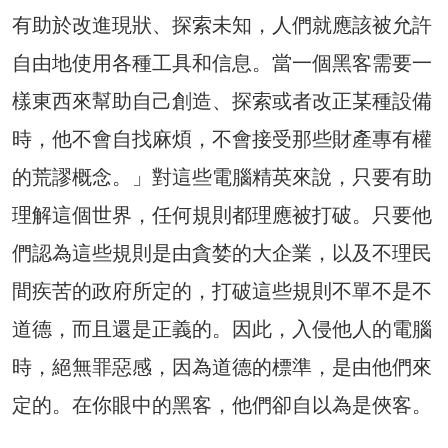
有助於改進現狀、探索未知，人們就應該被允許
自由地使用各種工具和信息。當一個黑客需要一
樣東西來幫助自己創造、探索或者改正某種設備
時，他不會自找麻煩，不會接受那些財產專有權
的荒謬概念。」對這些電腦精英來說，只要有助
理解這個世界，任何規則都理應被打破。只要他
們認為這些規則是由貪婪的大企業，以及不理民
間疾苦的政府所定的，打破這些規則不單不是不
道德，而且還是正義的。因此，入侵他人的電腦
時，絕無罪惡感，因為道德的標準，是由他們來
定的。在你眼中的黑客，他們卻自以為是俠客。