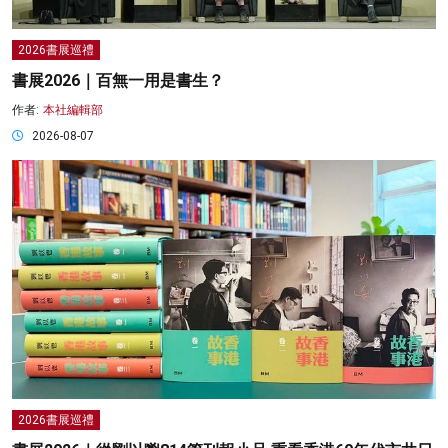
2026書展巡禮
書展2026｜百無一用是書生？
作者:
本社編輯部
2026-08-07
2026書展巡禮