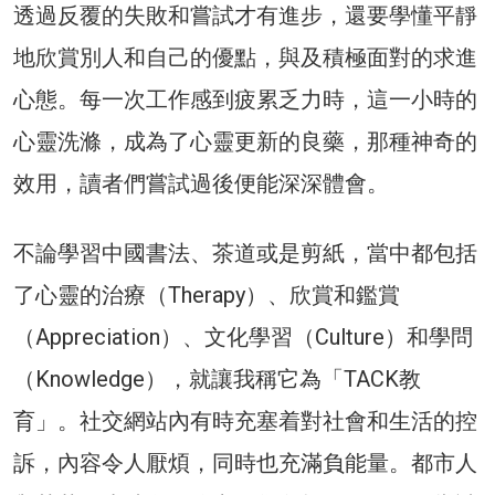
透過反覆的失敗和嘗試才有進步，還要學懂平靜
地欣賞別人和自己的優點，與及積極面對的求進
心態。每一次工作感到疲累乏力時，這一小時的
心靈洗滌，成為了心靈更新的良藥，那種神奇的
效用，讀者們嘗試過後便能深深體會。
不論學習中國書法、茶道或是剪紙，當中都包括
了心靈的治療（Therapy）、欣賞和鑑賞
（Appreciation）、文化學習（Culture）和學問
（Knowledge），就讓我稱它為「TACK教
育」。社交網站內有時充塞着對社會和生活的控
訴，內容令人厭煩，同時也充滿負能量。都市人