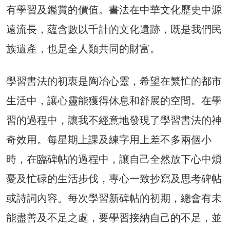
有學習及鑑賞的價值。書法在中華文化歷史中源
遠流長，蘊含數以千計的文化遺跡，既是我們民
族遺產，也是全人類共同的財富。
學習書法的初衷是陶冶心靈，希望在繁忙的都市
生活中，讓心靈能獲得休息和舒展的空間。在學
習的過程中，讓我不經意地發現了學習書法的神
奇效用。每星期上課及練字用上差不多兩個小
時，在臨碑帖的過程中，讓自己全然放下心中煩
憂及忙碌的生活步伐，專心一致抄寫及思考碑帖
或詩詞內容。每次學習新碑帖的初期，總會有未
能盡善及不足之處，要學習接納自己的不足，並