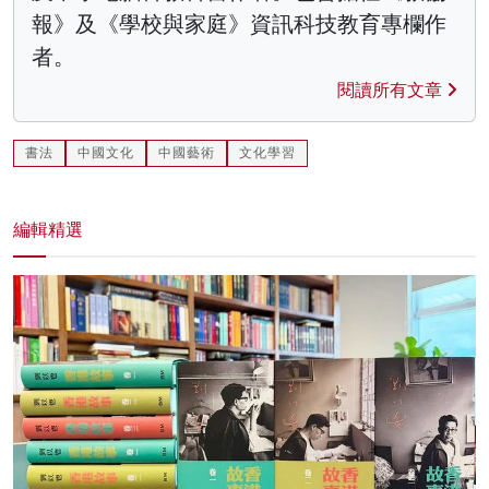
報》及《學校與家庭》資訊科技教育專欄作
者。
閱讀所有文章
書法
中國文化
中國藝術
文化學習
編輯精選