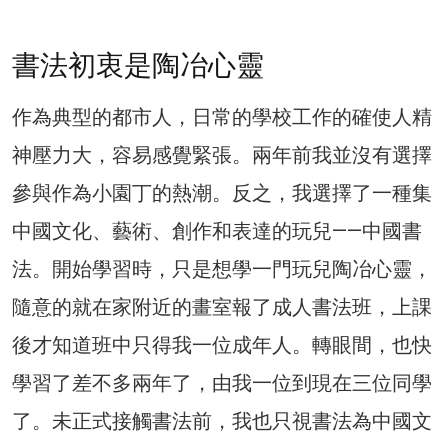
書法初衷是陶冶心靈
作為典型的都市人，日常的學校工作的確使人精
神壓力大，容易感覺緊張。兩年前我並沒有選擇
參與作為小園丁的熱潮。反之，我選擇了一種集
中國文化、藝術、創作和表達的玩兒——中國書
法。開始學習時，只是想學一門玩兒陶冶心靈，
隨意的就在家附近的畫室報了成人書法班，上課
後才知道班中只得我一位成年人。轉眼間，也快
學習了差不多兩年了，由我一位到現在三位同學
了。未正式接觸書法前，我也只視書法為中國文