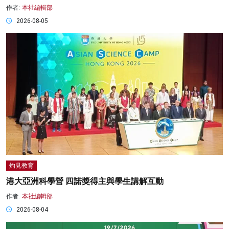
作者:
本社編輯部
2026-08-05
灼見教育
港大亞洲科學營 四諾獎得主與學生講解互動
作者:
本社編輯部
2026-08-04