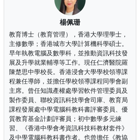
楊佩珊
教育博士（教育管理），香港大學理學士，
主修數學；香港城市大學計算機科學碩士。
早年執教電腦及數學科，並推動資訊科技發
展及升學就業輔導等工作。現任仁濟醫院羅
陳楚思中學校長。香港浸會大學學校領導課
程兼任導師，並擔任學校領導課程同學會副
主席。曾任知識產權處學習軟件管理委員及
製作委員、聯校資訊科技學會司庫、教育局
課程發展處中學電腦科教科書評審委員、優
質教育基金計劃評審員；初中數學多元練
習、《香港中學會考資訊科技科教材套件》
及中學電腦科教科書作者。也曾擔任《教協